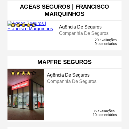
AGEAS SEGUROS | FRANCISCO
MARQUINHOS
Agência De Seguros
Companhia De Seguros
29 avaliações
9 comentários
MAPFRE SEGUROS
Agência De Seguros
Companhia De Seguros
35 avaliações
10 comentários