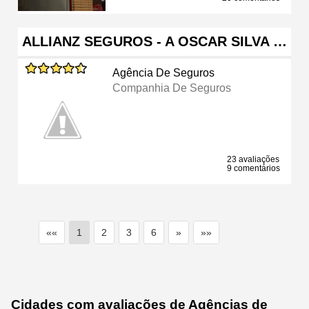
ALLIANZ SEGUROS - A OSCAR SILVA …
Agência De Seguros
Companhia De Seguros
23 avaliações
9 comentários
««
1
2
3
6
»
»»
Cidades com avaliações de Agências de