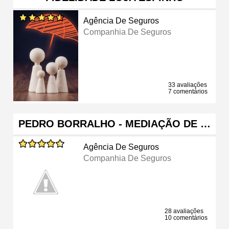
Agência De Seguros
Companhia De Seguros
33 avaliações
7 comentários
PEDRO BORRALHO - MEDIAÇÃO DE …
Agência De Seguros
Companhia De Seguros
28 avaliações
10 comentários