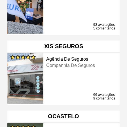
92 avaliações
5 comentários
XIS SEGUROS
Agência De Seguros
Companhia De Seguros
66 avaliações
9 comentários
OCASTELO