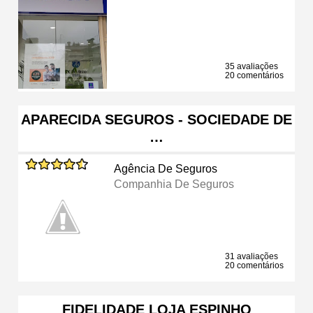
35 avaliações
20 comentários
APARECIDA SEGUROS - SOCIEDADE DE
…
Agência De Seguros
Companhia De Seguros
31 avaliações
20 comentários
FIDELIDADE LOJA ESPINHO