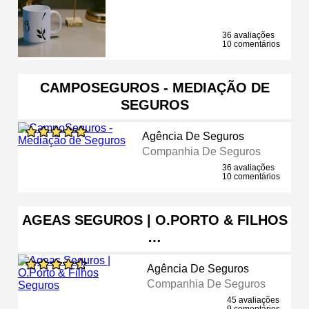
36 avaliações
10 comentários
CAMPOSEGUROS - MEDIAÇÃO DE
SEGUROS
Agência De Seguros
Companhia De Seguros
36 avaliações
10 comentários
AGEAS SEGUROS | O.PORTO & FILHOS
…
Agência De Seguros
Companhia De Seguros
45 avaliações
9 comentários