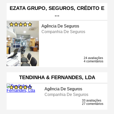
EZATA GRUPO, SEGUROS, CRÉDITO E
…
Agência De Seguros
Companhia De Seguros
24 avaliações
4 comentários
TENDINHA & FERNANDES, LDA
Agência De Seguros
Companhia De Seguros
33 avaliações
27 comentários