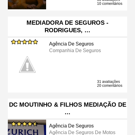
10 comentários
MEDIADORA DE SEGUROS -
RODRIGUES, …
Agência De Seguros
Companhia De Seguros
31 avaliações
20 comentários
DC MOUTINHO & FILHOS MEDIAÇÃO DE
…
Agência De Seguros
Agência De Seguros De Motos