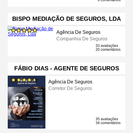
BISPO MEDIAÇÃO DE SEGUROS, LDA
Agência De Seguros
Companhia De Seguros
33 avaliações
20 comentários
FÁBIO DIAS - AGENTE DE SEGUROS
Agência De Seguros
Corretor De Seguros
35 avaliações
34 comentários