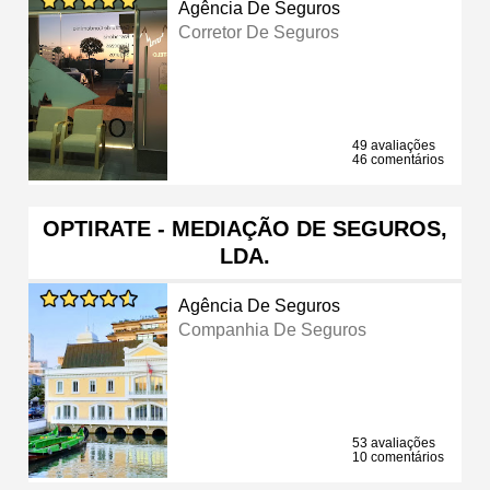
Agência De Seguros
Corretor De Seguros
49 avaliações
46 comentários
OPTIRATE - MEDIAÇÃO DE SEGUROS,
LDA.
Agência De Seguros
Companhia De Seguros
53 avaliações
10 comentários