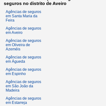
seguros no distrito de Aveiro
Agências de seguros
em Santa Maria da
Feira
Agências de seguros
em Aveiro
Agências de seguros
em Oliveira de
Azeméis
Agências de seguros
em Águeda
Agências de seguros
em Espinho
Agências de seguros
em São João da
Madeira
Agências de seguros
em Estarreja