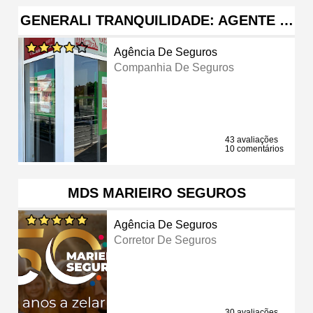
GENERALI TRANQUILIDADE: AGENTE …
Agência De Seguros
Companhia De Seguros
43 avaliações
10 comentários
MDS MARIEIRO SEGUROS
Agência De Seguros
Corretor De Seguros
30 avaliações