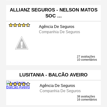
ALLIANZ SEGUROS - NELSON MATOS
SOC …
Agência De Seguros
Companhia De Seguros
27 avaliações
10 comentários
LUSITANIA - BALCÃO AVEIRO
Agência De Seguros
Companhia De Seguros
38 avaliações
16 comentários