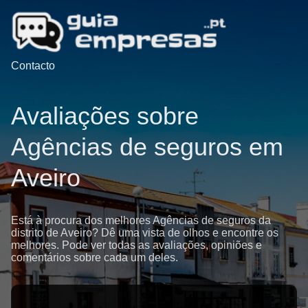
Contacto
Avaliações sobre
Agências de seguros em
Aveiro
Está à procura dos melhores Agências de seguros da
distrito de Aveiro? Dê uma vista de olhos e encontre os
melhores. Pode ver todas as avaliações, opiniões e
comentários sobre cada um deles.