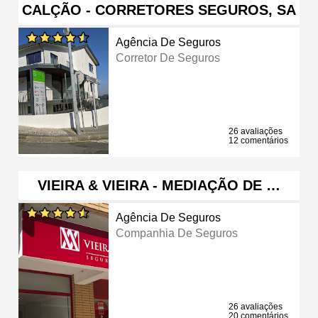
CALÇÃO - CORRETORES SEGUROS, SA
Agência De Seguros
Corretor De Seguros
26 avaliações
12 comentários
VIEIRA & VIEIRA - MEDIAÇÃO DE …
Agência De Seguros
Companhia De Seguros
26 avaliações
20 comentários