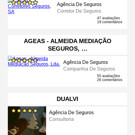
Agência De Seguros
Corretor De Seguros
47 avaliações
19 comentários
AGEAS - ALMEIDA MEDIAÇÃO
SEGUROS, …
Agência De Seguros
Companhia De Seguros
55 avaliações
26 comentários
DUALVI
Agência De Seguros
Consultoria