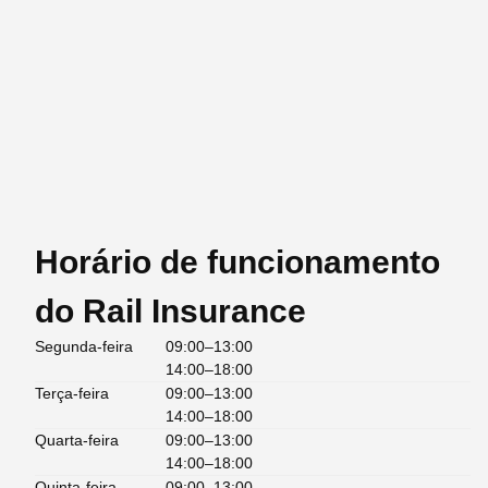
Horário de funcionamento
do Rail Insurance
Segunda-feira
09:00–13:00
14:00–18:00
Terça-feira
09:00–13:00
14:00–18:00
Quarta-feira
09:00–13:00
14:00–18:00
Quinta-feira
09:00–13:00