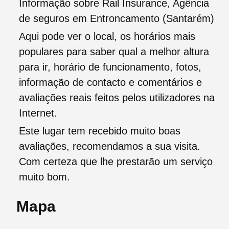
Informação sobre Rail Insurance, Agência
de seguros em Entroncamento (Santarém)
Aqui pode ver o local, os horários mais
populares para saber qual a melhor altura
para ir, horário de funcionamento, fotos,
informação de contacto e comentários e
avaliações reais feitos pelos utilizadores na
Internet.
Este lugar tem recebido muito boas
avaliações, recomendamos a sua visita.
Com certeza que lhe prestarão um serviço
muito bom.
Mapa