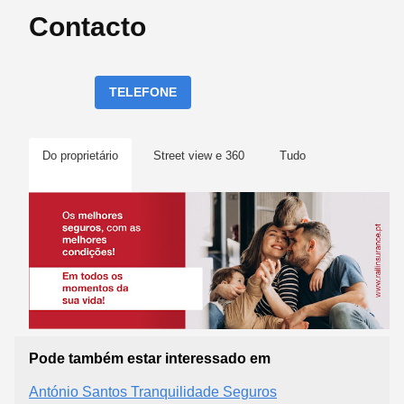
Contacto
TELEFONE
Do proprietário
Street view e 360
Tudo
Pode também estar interessado em
António Santos Tranquilidade Seguros