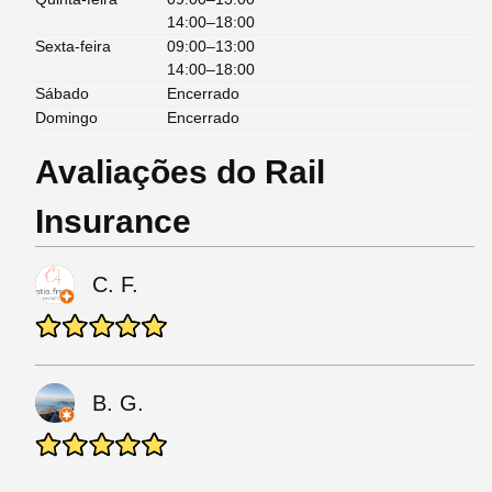
14:00–18:00
Sexta-feira
09:00–13:00
14:00–18:00
Sábado
Encerrado
Domingo
Encerrado
Avaliações do Rail
Insurance
C. F.
B. G.