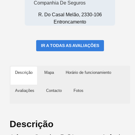
Companhia De Seguros
R. Do Casal Melão, 2330-106
Entroncamento
IR A TODAS AS AVALIAÇÕES
Descrição
Mapa
Horário de funcionamiento
Avaliações
Contacto
Fotos
Descrição