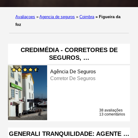
Avaliaçoes
»
Agencia de seguros
»
Coimbra
»
Figueira da
foz
CREDIMÉDIA - CORRETORES DE
SEGUROS, …
Agência De Seguros
Corretor De Seguros
38 avaliações
13 comentários
GENERALI TRANQUILIDADE: AGENTE …