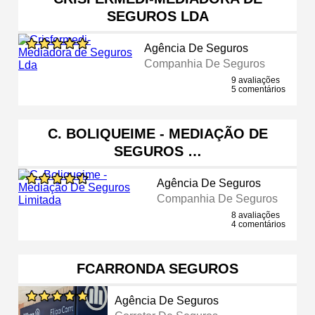
SEGUROS LDA
Agência De Seguros
Companhia De Seguros
9 avaliações
5 comentários
C. BOLIQUEIME - MEDIAÇÃO DE
SEGUROS …
Agência De Seguros
Companhia De Seguros
8 avaliações
4 comentários
FCARRONDA SEGUROS
Agência De Seguros