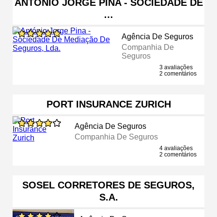
ANTÓNIO JORGE PINA - SOCIEDADE DE
…
Agência De Seguros
Companhia De
Seguros
3 avaliações
2 comentários
PORT INSURANCE ZURICH
Agência De Seguros
Companhia De Seguros
4 avaliações
2 comentários
SOSEL CORRETORES DE SEGUROS,
S.A.