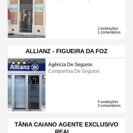
2 avaliações
1 comentários
ALLIANZ - FIGUEIRA DA FOZ
Agência De Seguros
Companhia De Seguros
5 avaliações
3 comentários
TÂNIA CAIANO AGENTE EXCLUSIVO
REAL …