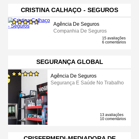
CRISTINA CALHAÇO - SEGUROS
Agência De Seguros
Companhia De Seguros
15 avaliações
6 comentários
SEGURANÇA GLOBAL
Agência De Seguros
Segurança E Saúde No Trabalho
13 avaliações
10 comentários
CRISFERMEDI-MEDIADORA DE