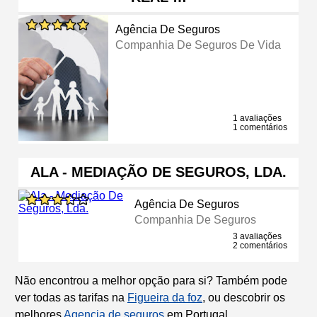
Agência De Seguros
Companhia De Seguros De Vida
1 avaliações
1 comentários
ALA - MEDIAÇÃO DE SEGUROS, LDA.
Agência De Seguros
Companhia De Seguros
3 avaliações
2 comentários
Não encontrou a melhor opção para si? Também pode
ver todas as tarifas na
Figueira da foz
, ou descobrir os
melhores
Agencia de seguros
em Portugal