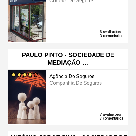
Corretor De Seguros
6 avaliações
3 comentários
PAULO PINTO - SOCIEDADE DE
MEDIAÇÃO …
Agência De Seguros
Companhia De Seguros
7 avaliações
7 comentários