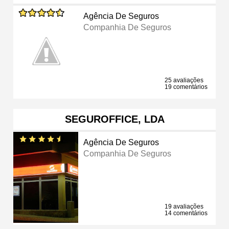
Agência De Seguros
Companhia De Seguros
25 avaliações
19 comentários
SEGUROFFICE, LDA
Agência De Seguros
Companhia De Seguros
19 avaliações
14 comentários