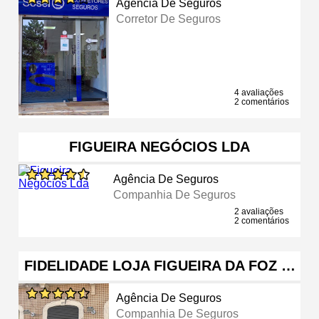
Agência De Seguros
Corretor De Seguros
4 avaliações
2 comentários
FIGUEIRA NEGÓCIOS LDA
Agência De Seguros
Companhia De Seguros
2 avaliações
2 comentários
FIDELIDADE LOJA FIGUEIRA DA FOZ …
Agência De Seguros
Companhia De Seguros