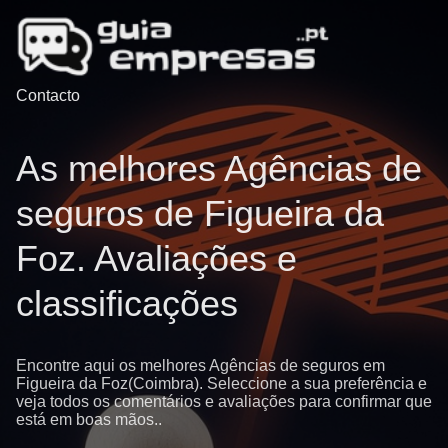
Contacto
As melhores Agências de
seguros de Figueira da
Foz. Avaliações e
classificações
Encontre aqui os melhores Agências de seguros em
Figueira da Foz(Coimbra). Seleccione a sua preferência e
veja todos os comentários e avaliações para confirmar que
está em boas mãos..