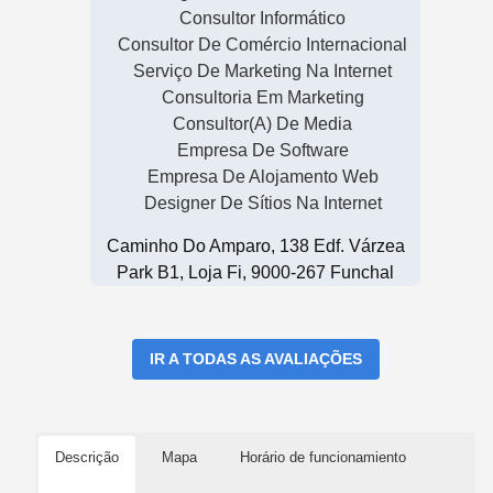
Consultor Informático
Consultor De Comércio Internacional
Serviço De Marketing Na Internet
Consultoria Em Marketing
Consultor(a) De Media
Empresa De Software
Empresa De Alojamento Web
Designer De Sítios Na Internet
Caminho Do Amparo, 138 Edf. Várzea
Park B1, Loja Fi, 9000-267 Funchal
IR A TODAS AS AVALIAÇÕES
Descrição
Mapa
Horário de funcionamiento