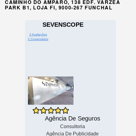
CAMINHO DO AMPARO, 138 EDF. VÁRZEA
PARK B1, LOJA FI, 9000-267 FUNCHAL
SEVENSCOPE
2 Avaliações
2 Comentários
Agência De Seguros
Consultoria
Agência De Publicidade