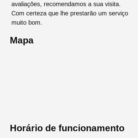
avaliações, recomendamos a sua visita.
Com certeza que lhe prestarão um serviço
muito bom.
Mapa
Horário de funcionamento