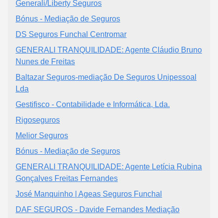
Generali/Liberty Seguros
Bónus - Mediação de Seguros
DS Seguros Funchal Centromar
GENERALI TRANQUILIDADE: Agente Cláudio Bruno
Nunes de Freitas
Baltazar Seguros-mediação De Seguros Unipessoal
Lda
Gestifisco - Contabilidade e Informática, Lda.
Rigoseguros
Melior Seguros
Bónus - Mediação de Seguros
GENERALI TRANQUILIDADE: Agente Letícia Rubina
Gonçalves Freitas Fernandes
José Manquinho | Ageas Seguros Funchal
DAF SEGUROS - Davide Fernandes Mediação