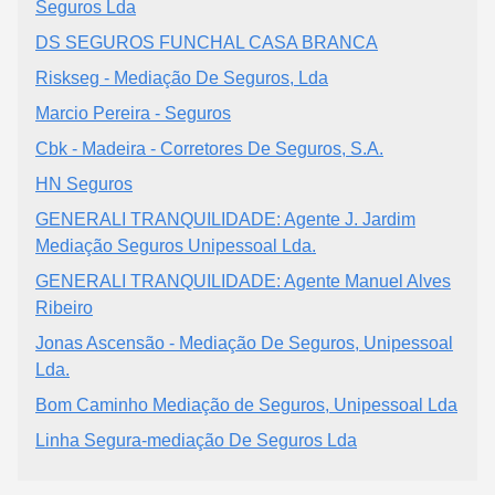
Seguros Lda
DS SEGUROS FUNCHAL CASA BRANCA
Riskseg - Mediação De Seguros, Lda
Marcio Pereira - Seguros
Cbk - Madeira - Corretores De Seguros, S.A.
HN Seguros
GENERALI TRANQUILIDADE: Agente J. Jardim
Mediação Seguros Unipessoal Lda.
GENERALI TRANQUILIDADE: Agente Manuel Alves
Ribeiro
Jonas Ascensão - Mediação De Seguros, Unipessoal
Lda.
Bom Caminho Mediação de Seguros, Unipessoal Lda
Linha Segura-mediação De Seguros Lda