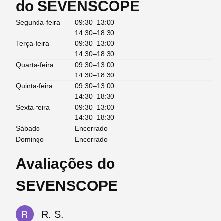
do SEVENSCOPE
Segunda-feira
09:30–13:00
14:30–18:30
Terça-feira
09:30–13:00
14:30–18:30
Quarta-feira
09:30–13:00
14:30–18:30
Quinta-feira
09:30–13:00
14:30–18:30
Sexta-feira
09:30–13:00
14:30–18:30
Sábado
Encerrado
Domingo
Encerrado
Avaliações do
SEVENSCOPE
R. S.