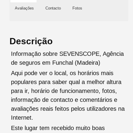
Avaliações
Contacto
Fotos
Descrição
Informação sobre SEVENSCOPE, Agência
de seguros em Funchal (Madeira)
Aqui pode ver o local, os horários mais
populares para saber qual a melhor altura
para ir, horário de funcionamento, fotos,
informação de contacto e comentários e
avaliações reais feitos pelos utilizadores na
Internet.
Este lugar tem recebido muito boas