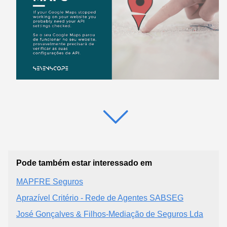
Pode também estar interessado em
MAPFRE Seguros
Aprazível Critério - Rede de Agentes SABSEG
José Gonçalves & Filhos-Mediação de Seguros Lda