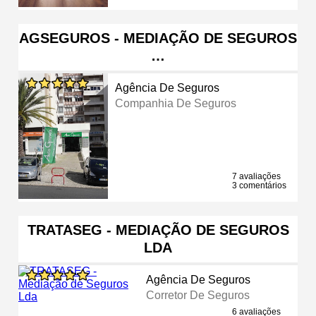
AGSEGUROS - MEDIAÇÃO DE SEGUROS
…
Agência De Seguros
Companhia De Seguros
7 avaliações
3 comentários
TRATASEG - MEDIAÇÃO DE SEGUROS
LDA
Agência De Seguros
Corretor De Seguros
6 avaliações