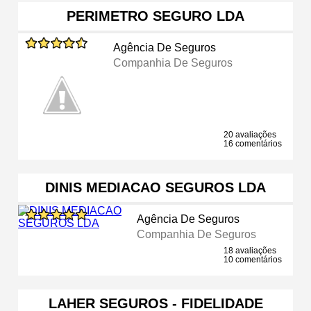
PERIMETRO SEGURO LDA
Agência De Seguros
Companhia De Seguros
20 avaliações
16 comentários
DINIS MEDIACAO SEGUROS LDA
Agência De Seguros
Companhia De Seguros
18 avaliações
10 comentários
LAHER SEGUROS - FIDELIDADE