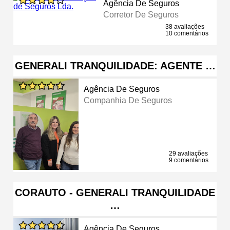
Agência De Seguros
Corretor De Seguros
38 avaliações
10 comentários
GENERALI TRANQUILIDADE: AGENTE …
Agência De Seguros
Companhia De Seguros
29 avaliações
9 comentários
CORAUTO - GENERALI TRANQUILIDADE
…
Agência De Seguros