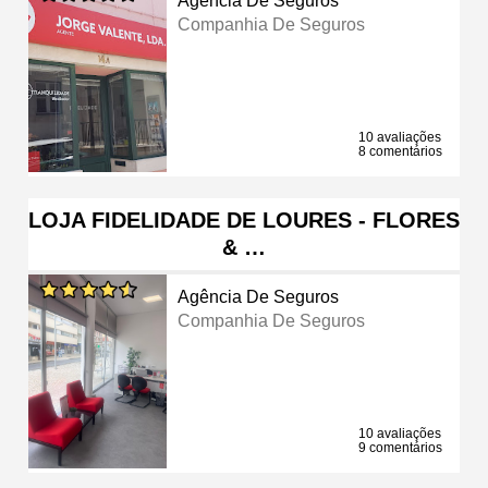
Agência De Seguros
Companhia De Seguros
10 avaliações
8 comentários
LOJA FIDELIDADE DE LOURES - FLORES
& …
Agência De Seguros
Companhia De Seguros
10 avaliações
9 comentários