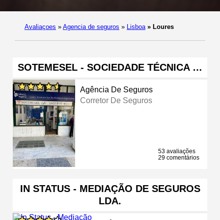
Avaliaçoes
»
Agencia de seguros
»
Lisboa
»
Loures
SOTEMESEL - SOCIEDADE TÉCNICA …
Agência De Seguros
Corretor De Seguros
53 avaliações
29 comentários
IN STATUS - MEDIAÇÃO DE SEGUROS
LDA.