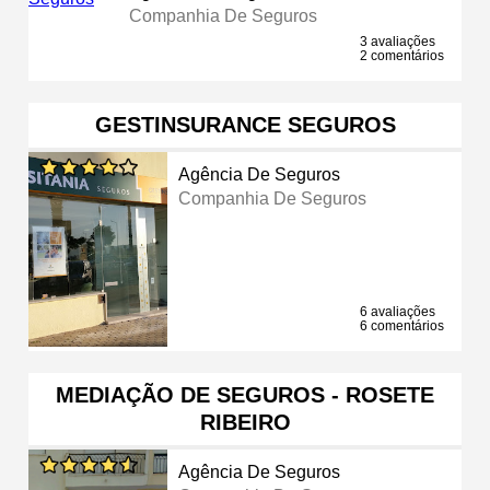
Companhia De Seguros
3 avaliações
2 comentários
GESTINSURANCE SEGUROS
Agência De Seguros
Companhia De Seguros
6 avaliações
6 comentários
MEDIAÇÃO DE SEGUROS - ROSETE
RIBEIRO
Agência De Seguros