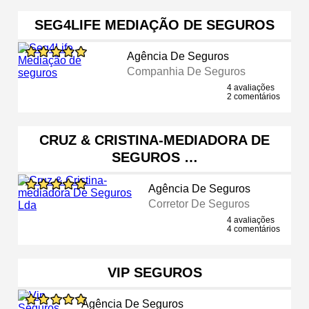
SEG4LIFE MEDIAÇÃO DE SEGUROS
Agência De Seguros
Companhia De Seguros
4 avaliações
2 comentários
CRUZ & CRISTINA-MEDIADORA DE
SEGUROS …
Agência De Seguros
Corretor De Seguros
4 avaliações
4 comentários
VIP SEGUROS
Agência De Seguros