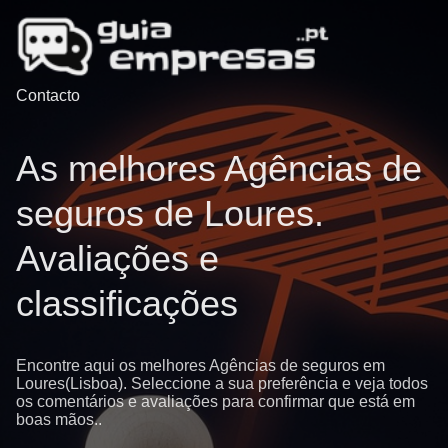
Contacto
As melhores Agências de
seguros de Loures.
Avaliações e
classificações
Encontre aqui os melhores Agências de seguros em
Loures(Lisboa). Seleccione a sua preferência e veja todos
os comentários e avaliações para confirmar que está em
boas mãos..