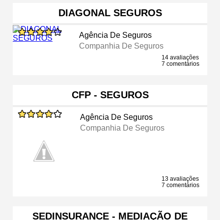
DIAGONAL SEGUROS
Agência De Seguros
Companhia De Seguros
14 avaliações
7 comentários
CFP - SEGUROS
Agência De Seguros
Companhia De Seguros
13 avaliações
7 comentários
SEDINSURANCE - MEDIAÇÃO DE