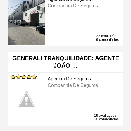
Companhia De Seguros
23 avaliações
9 comentários
GENERALI TRANQUILIDADE: AGENTE
JOÃO …
Agência De Seguros
Companhia De Seguros
19 avaliações
10 comentários