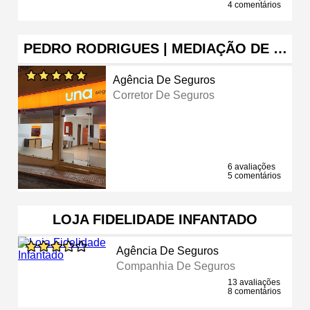
4 comentários
PEDRO RODRIGUES | MEDIAÇÃO DE …
Agência De Seguros
Corretor De Seguros
6 avaliações
5 comentários
LOJA FIDELIDADE INFANTADO
Agência De Seguros
Companhia De Seguros
13 avaliações
8 comentários