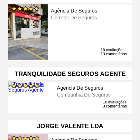
Agência De Seguros
Corretor De Seguros
18 avaliações
13 comentários
TRANQUILIDADE SEGUROS AGENTE
Agência De Seguros
Companhia De Seguros
10 avaliações
3 comentários
JORGE VALENTE LDA