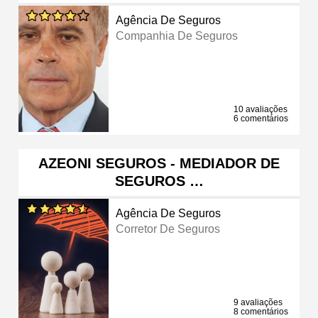
Agência De Seguros
Companhia De Seguros
10 avaliações
6 comentários
AZEONI SEGUROS - MEDIADOR DE
SEGUROS …
Agência De Seguros
Corretor De Seguros
9 avaliações
8 comentários