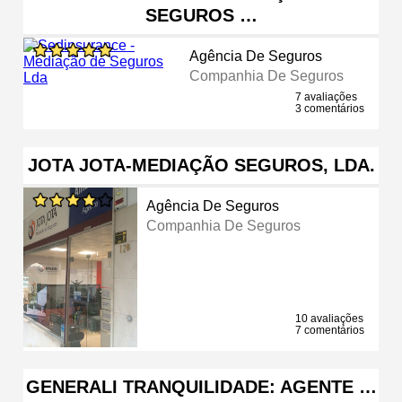
SEGUROS …
Agência De Seguros
Companhia De Seguros
7 avaliações
3 comentários
JOTA JOTA-MEDIAÇÃO SEGUROS, LDA.
Agência De Seguros
Companhia De Seguros
10 avaliações
7 comentários
GENERALI TRANQUILIDADE: AGENTE …