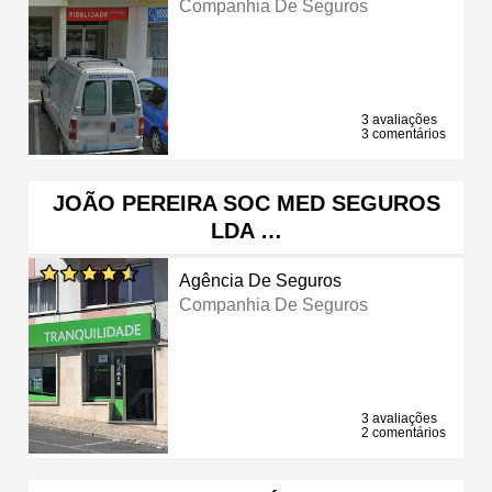
Companhia De Seguros
3 avaliações
3 comentários
JOÃO PEREIRA SOC MED SEGUROS
LDA …
Agência De Seguros
Companhia De Seguros
3 avaliações
2 comentários