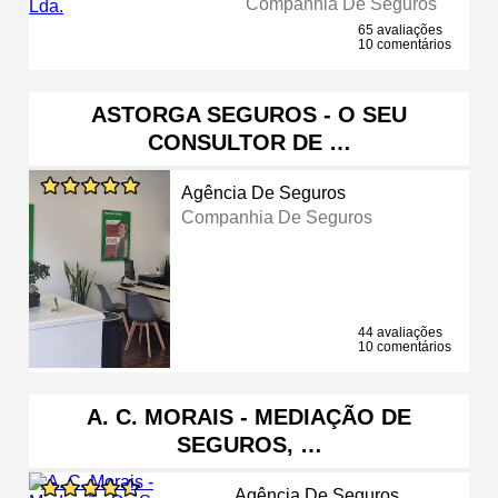
Companhia De Seguros
65 avaliações
10 comentários
ASTORGA SEGUROS - O SEU
CONSULTOR DE …
Agência De Seguros
Companhia De Seguros
44 avaliações
10 comentários
A. C. MORAIS - MEDIAÇÃO DE
SEGUROS, …
Agência De Seguros