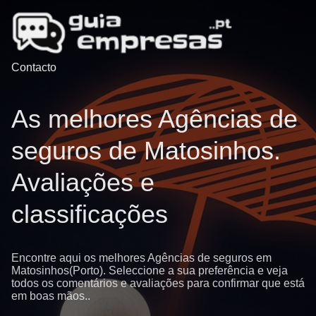
Contacto
As melhores Agências de
seguros de Matosinhos.
Avaliações e
classificações
Encontre aqui os melhores Agências de seguros em
Matosinhos(Porto). Seleccione a sua preferência e veja
todos os comentários e avaliações para confirmar que está
em boas mãos..