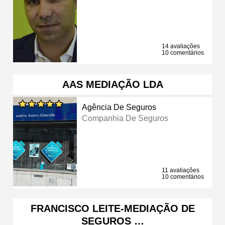
14 avaliações
10 comentários
AAS MEDIAÇÃO LDA
Agência De Seguros
Companhia De Seguros
11 avaliações
10 comentários
FRANCISCO LEITE-MEDIAÇÃO DE
SEGUROS …