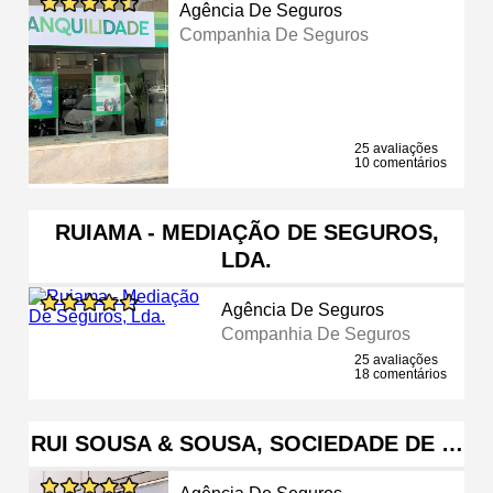
Agência De Seguros
Companhia De Seguros
25 avaliações
10 comentários
RUIAMA - MEDIAÇÃO DE SEGUROS,
LDA.
Agência De Seguros
Companhia De Seguros
25 avaliações
18 comentários
RUI SOUSA & SOUSA, SOCIEDADE DE …