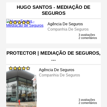
HUGO SANTOS - MEDIAÇÃO DE
SEGUROS
Agência De Seguros
Companhia De Seguros
3 avaliações
2 comentários
PROTECTOR | MEDIAÇÃO DE SEGUROS,
…
Agência De Seguros
Companhia De Seguros
3 avaliações
2 comentários