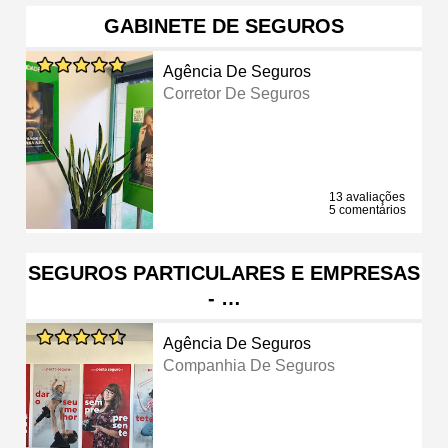
GABINETE DE SEGUROS
Agência De Seguros
Corretor De Seguros
13 avaliações
5 comentários
SEGUROS PARTICULARES E EMPRESAS
- …
Agência De Seguros
Companhia De Seguros