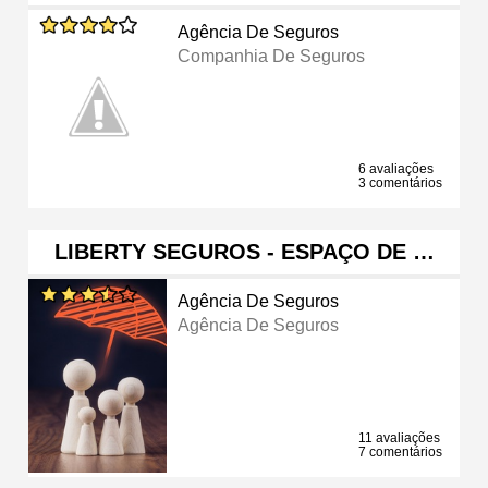
Agência De Seguros
Companhia De Seguros
6 avaliações
3 comentários
LIBERTY SEGUROS - ESPAÇO DE …
Agência De Seguros
Agência De Seguros
11 avaliações
7 comentários