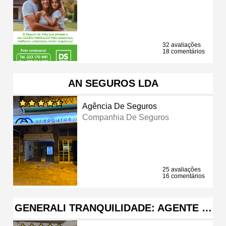
32 avaliações
18 comentários
AN SEGUROS LDA
Agência De Seguros
Companhia De Seguros
25 avaliações
16 comentários
GENERALI TRANQUILIDADE: AGENTE …