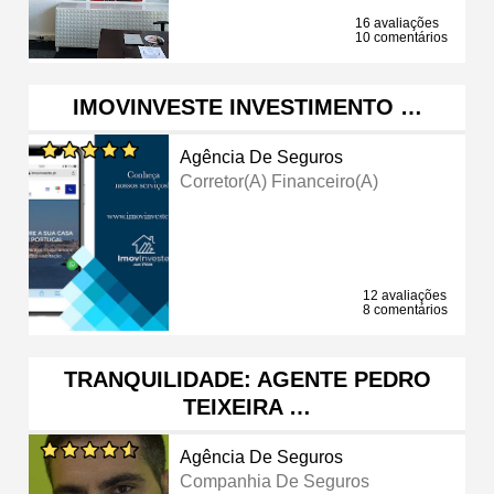
16 avaliações
10 comentários
IMOVINVESTE INVESTIMENTO …
Agência De Seguros
Corretor(a) Financeiro(a)
12 avaliações
8 comentários
TRANQUILIDADE: AGENTE PEDRO
TEIXEIRA …
Agência De Seguros
Companhia De Seguros