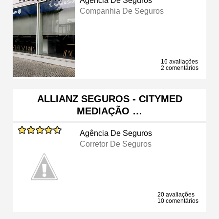
Agência De Seguros
Companhia De Seguros
16 avaliações
2 comentários
ALLIANZ SEGUROS - CITYMED
MEDIAÇÃO …
Agência De Seguros
Corretor De Seguros
20 avaliações
10 comentários