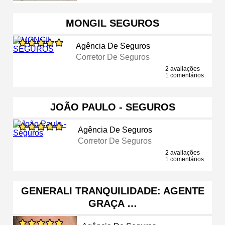
MONGIL SEGUROS
Agência De Seguros
Corretor De Seguros
2 avaliações
1 comentários
JOÃO PAULO - SEGUROS
Agência De Seguros
Corretor De Seguros
2 avaliações
1 comentários
GENERALI TRANQUILIDADE: AGENTE
GRAÇA …