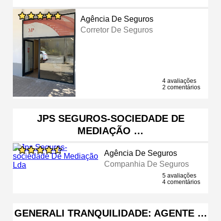
Agência De Seguros
Corretor De Seguros
4 avaliações
2 comentários
JPS SEGUROS-SOCIEDADE DE
MEDIAÇÃO …
Agência De Seguros
Companhia De Seguros
5 avaliações
4 comentários
GENERALI TRANQUILIDADE: AGENTE …