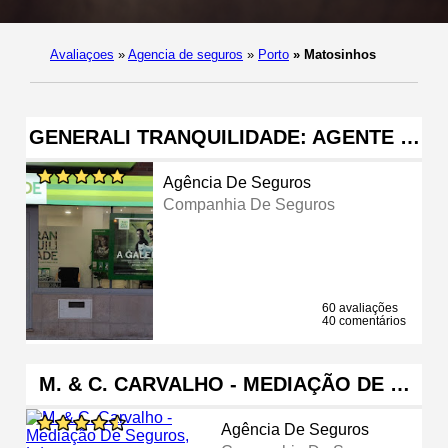
Avaliaçoes
»
Agencia de seguros
»
Porto
»
Matosinhos
GENERALI TRANQUILIDADE: AGENTE …
Agência De Seguros
Companhia De Seguros
60 avaliações
40 comentários
M. & C. CARVALHO - MEDIAÇÃO DE …
Agência De Seguros