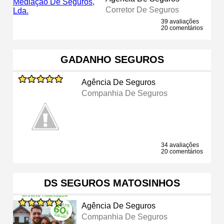
Corretor De Seguros
39 avaliações
20 comentários
GADANHO SEGUROS
Agência De Seguros
Companhia De Seguros
34 avaliações
20 comentários
DS SEGUROS MATOSINHOS
Agência De Seguros
Companhia De Seguros