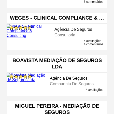
6 comentários
WEGES - CLINICAL COMPLIANCE & …
Agência De Seguros
Consultoria
6 avaliações
4 comentários
BOAVISTA MEDIAÇÃO DE SEGUROS
LDA
Agência De Seguros
Companhia De Seguros
4 avaliações
MIGUEL PEREIRA - MEDIAÇÃO DE
SEGUROS