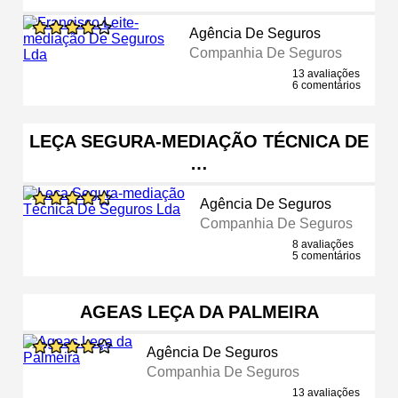
Agência De Seguros
Companhia De Seguros
13 avaliações
6 comentários
LEÇA SEGURA-MEDIAÇÃO TÉCNICA DE
…
Agência De Seguros
Companhia De Seguros
8 avaliações
5 comentários
AGEAS LEÇA DA PALMEIRA
Agência De Seguros
Companhia De Seguros
13 avaliações