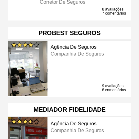
Corretor De Seguros
8 avaliações
7 comentários
PROBEST SEGUROS
Agência De Seguros
Companhia De Seguros
9 avaliações
8 comentários
MEDIADOR FIDELIDADE
Agência De Seguros
Companhia De Seguros