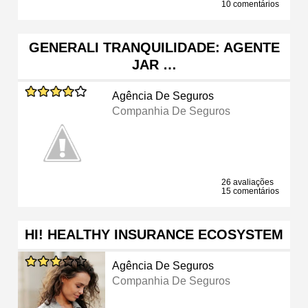
10 comentários
GENERALI TRANQUILIDADE: AGENTE
JAR …
Agência De Seguros
Companhia De Seguros
26 avaliações
15 comentários
HI! HEALTHY INSURANCE ECOSYSTEM
Agência De Seguros
Companhia De Seguros