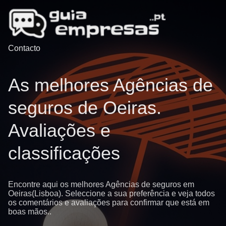
Contacto
As melhores Agências de
seguros de Oeiras.
Avaliações e
classificações
Encontre aqui os melhores Agências de seguros em
Oeiras(Lisboa). Seleccione a sua preferência e veja todos
os comentários e avaliações para confirmar que está em
boas mãos..