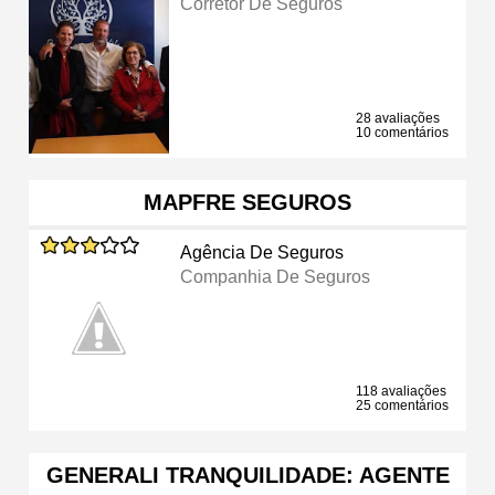
Corretor De Seguros
28 avaliações
10 comentários
MAPFRE SEGUROS
Agência De Seguros
Companhia De Seguros
118 avaliações
25 comentários
GENERALI TRANQUILIDADE: AGENTE