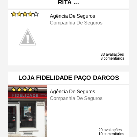
RITA …
Agência De Seguros
Companhia De Seguros
33 avaliações
8 comentários
LOJA FIDELIDADE PAÇO DARCOS
Agência De Seguros
Companhia De Seguros
29 avaliações
10 comentários