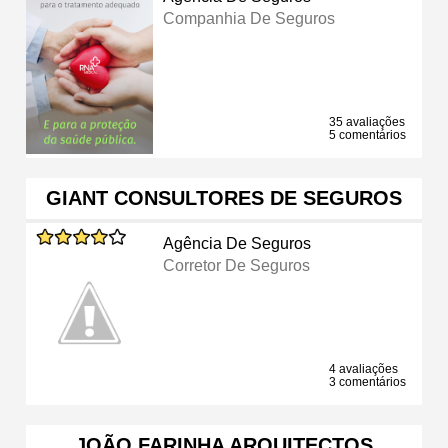
Companhia De Seguros
35 avaliações
5 comentários
GIANT CONSULTORES DE SEGUROS
Agência De Seguros
Corretor De Seguros
4 avaliações
3 comentários
JOÃO FARINHA ARQUITECTOS