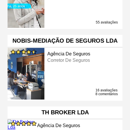
55 avaliações
NOBIS-MEDIAÇÃO DE SEGUROS LDA
Agência De Seguros
Corretor De Seguros
16 avaliações
8 comentários
TH BROKER LDA
Agência De Seguros