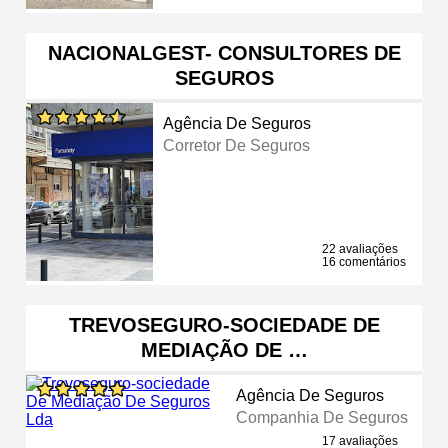
NACIONALGEST- CONSULTORES DE
SEGUROS
Agência De Seguros
Corretor De Seguros
22 avaliações
16 comentários
TREVOSEGURO-SOCIEDADE DE
MEDIAÇÃO DE …
Agência De Seguros
Companhia De Seguros
17 avaliações