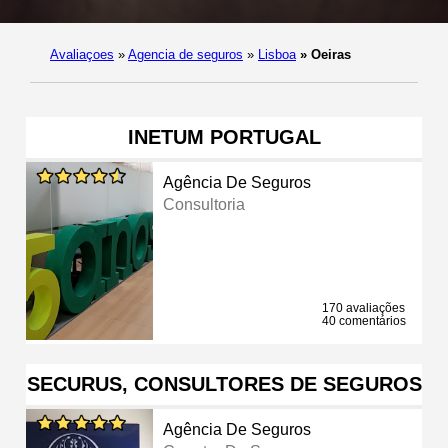
Avaliaçoes
»
Agencia de seguros
»
Lisboa
»
Oeiras
INETUM PORTUGAL
Agência De Seguros
Consultoria
170 avaliações
40 comentários
SECURUS, CONSULTORES DE SEGUROS
Agência De Seguros