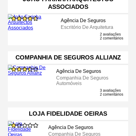
ASSOCIADOS
Agência De Seguros
Escritório De Arquitetura
2 avaliações
2 comentários
COMPANHIA DE SEGUROS ALLIANZ
Agência De Seguros
Companhia De Seguros
Automóveis
3 avaliações
2 comentários
LOJA FIDELIDADE OEIRAS
Agência De Seguros
Companhia De Seguros