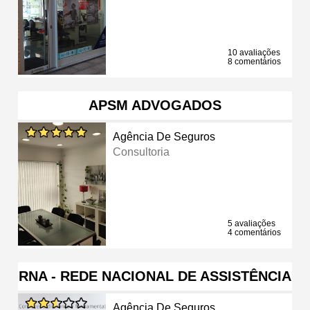
10 avaliações
8 comentários
APSM ADVOGADOS
Agência De Seguros
Consultoria
5 avaliações
4 comentários
RNA - REDE NACIONAL DE ASSISTÊNCIA
Agência De Seguros