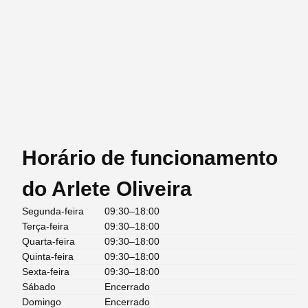
Horário de funcionamento
do Arlete Oliveira
Segunda-feira
09:30–18:00
Terça-feira
09:30–18:00
Quarta-feira
09:30–18:00
Quinta-feira
09:30–18:00
Sexta-feira
09:30–18:00
Sábado
Encerrado
Domingo
Encerrado