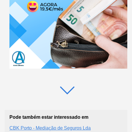
Pode também estar interessado em
CBK Porto - Mediação de Seguros Lda