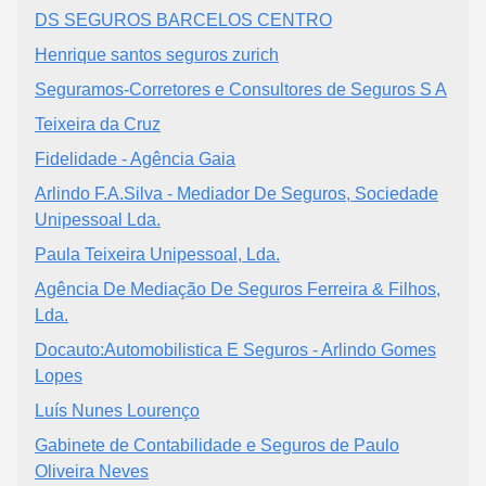
DS SEGUROS BARCELOS CENTRO
Henrique santos seguros zurich
Seguramos-Corretores e Consultores de Seguros S A
Teixeira da Cruz
Fidelidade - Agência Gaia
Arlindo F.A.Silva - Mediador De Seguros, Sociedade
Unipessoal Lda.
Paula Teixeira Unipessoal, Lda.
Agência De Mediação De Seguros Ferreira & Filhos,
Lda.
Docauto:Automobilistica E Seguros - Arlindo Gomes
Lopes
Luís Nunes Lourenço
Gabinete de Contabilidade e Seguros de Paulo
Oliveira Neves