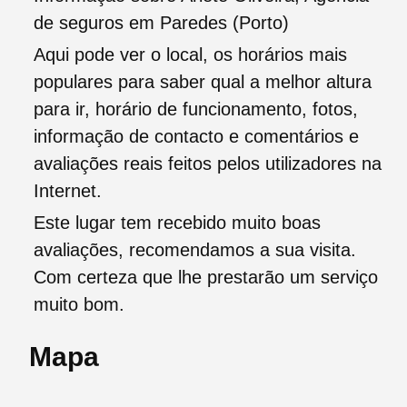
de seguros em Paredes (Porto)
Aqui pode ver o local, os horários mais
populares para saber qual a melhor altura
para ir, horário de funcionamento, fotos,
informação de contacto e comentários e
avaliações reais feitos pelos utilizadores na
Internet.
Este lugar tem recebido muito boas
avaliações, recomendamos a sua visita.
Com certeza que lhe prestarão um serviço
muito bom.
Mapa