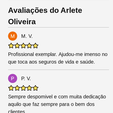
Avaliações do Arlete
Oliveira
M. V.
Profissional exemplar. Ajudou-me imenso no
que toca aos seguros de vida e saúde.
P. V.
Sempre despomivel e com muita dedicação
aquilo que faz sempre para o bem dos
clientes