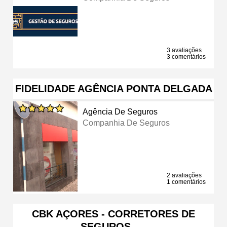
3 avaliações
3 comentários
FIDELIDADE AGÊNCIA PONTA DELGADA
Agência De Seguros
Companhia De Seguros
2 avaliações
1 comentários
CBK AÇORES - CORRETORES DE
SEGUROS, …