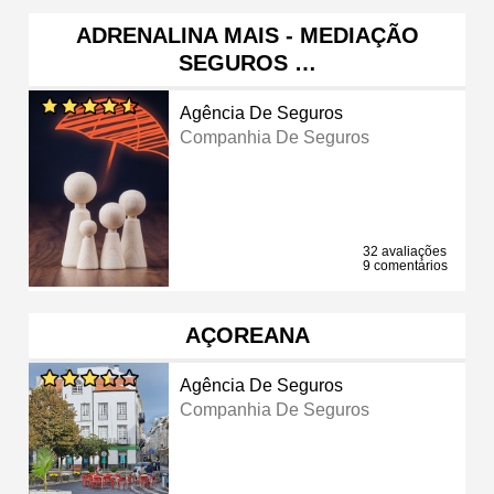
ADRENALINA MAIS - MEDIAÇÃO
SEGUROS …
Agência De Seguros
Companhia De Seguros
32 avaliações
9 comentários
AÇOREANA
Agência De Seguros
Companhia De Seguros