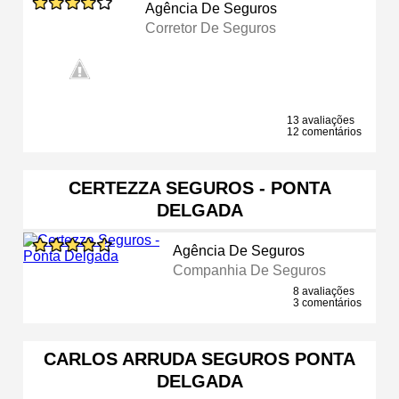
Agência De Seguros
Corretor De Seguros
13 avaliações
12 comentários
CERTEZZA SEGUROS - PONTA
DELGADA
Agência De Seguros
Companhia De Seguros
8 avaliações
3 comentários
CARLOS ARRUDA SEGUROS PONTA
DELGADA