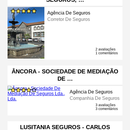
Agência De Seguros
Corretor De Seguros
2 avaliações
1 comentários
ÂNCORA - SOCIEDADE DE MEDIAÇÃO
DE …
Agência De Seguros
Companhia De Seguros
3 avaliações
3 comentários
LUSITANIA SEGUROS - CARLOS