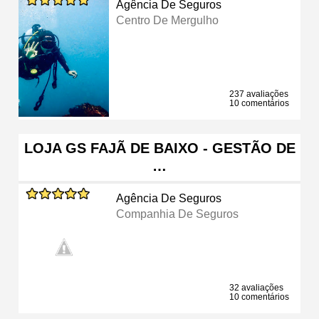
Agência De Seguros
Centro De Mergulho
237 avaliações
10 comentários
LOJA GS FAJÃ DE BAIXO - GESTÃO DE
…
Agência De Seguros
Companhia De Seguros
32 avaliações
10 comentários