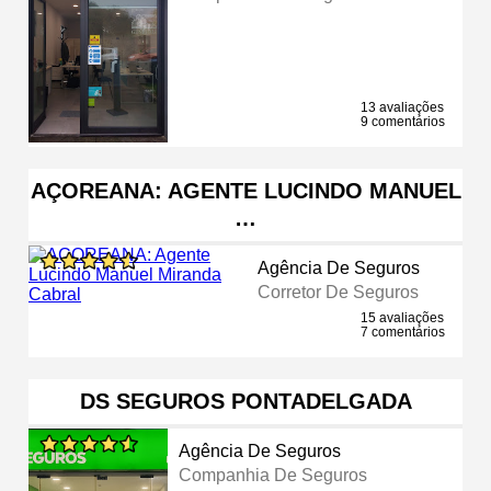
13 avaliações
9 comentários
AÇOREANA: AGENTE LUCINDO MANUEL
…
Agência De Seguros
Corretor De Seguros
15 avaliações
7 comentários
DS SEGUROS PONTADELGADA
Agência De Seguros
Companhia De Seguros