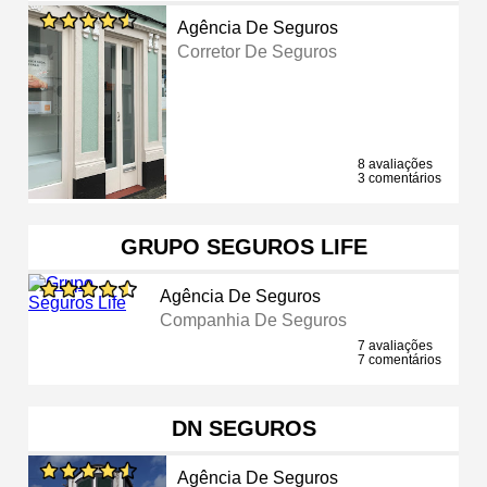
Agência De Seguros
Corretor De Seguros
8 avaliações
3 comentários
GRUPO SEGUROS LIFE
Agência De Seguros
Companhia De Seguros
7 avaliações
7 comentários
DN SEGUROS
Agência De Seguros