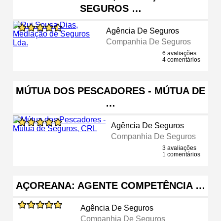
SEGUROS …
Agência De Seguros
Companhia De Seguros
6 avaliações
4 comentários
MÚTUA DOS PESCADORES - MÚTUA DE
…
Agência De Seguros
Companhia De Seguros
3 avaliações
1 comentários
AÇOREANA: AGENTE COMPETÊNCIA …
Agência De Seguros
Companhia De Seguros