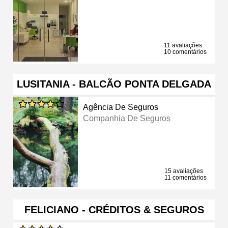
11 avaliações
10 comentários
LUSITANIA - BALCÃO PONTA DELGADA
Agência De Seguros
Companhia De Seguros
15 avaliações
11 comentários
FELICIANO - CRÉDITOS & SEGUROS