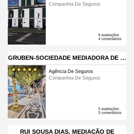
Companhia De Seguros
6 avaliações
4 comentários
GRUBEN-SOCIEDADE MEDIADORA DE …
Agência De Seguros
Companhia De Seguros
5 avaliações
5 comentários
RUI SOUSA DIAS, MEDIAÇÃO DE