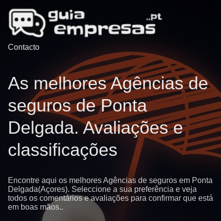
Contacto
As melhores Agências de
seguros de Ponta
Delgada. Avaliações e
classificações
Encontre aqui os melhores Agências de seguros em Ponta
Delgada(Açores). Seleccione a sua preferência e veja
todos os comentários e avaliações para confirmar que está
em boas mãos..