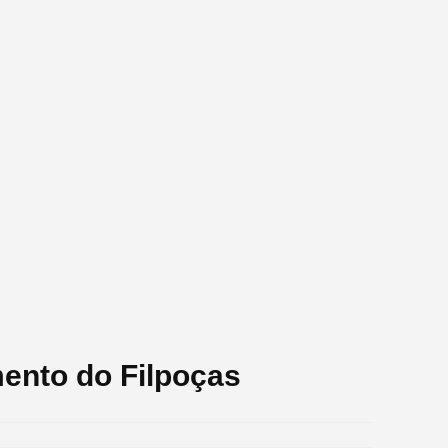
ento do Filpoças