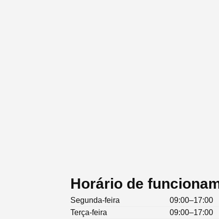
Horário de funcionam
Segunda-feira
09:00–17:00
Terça-feira
09:00–17:00