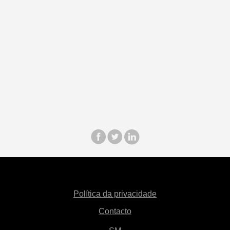
Política da privacidade
Contacto