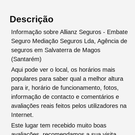
Descrição
Informação sobre Allianz Seguros - Embate
Seguro Mediação Seguros Lda, Agência de
seguros em Salvaterra de Magos
(Santarém)
Aqui pode ver o local, os horários mais
populares para saber qual a melhor altura
para ir, horário de funcionamento, fotos,
informação de contacto e comentários e
avaliações reais feitos pelos utilizadores na
Internet.
Este lugar tem recebido muito boas
avaliações, recomendamos a sua visita.