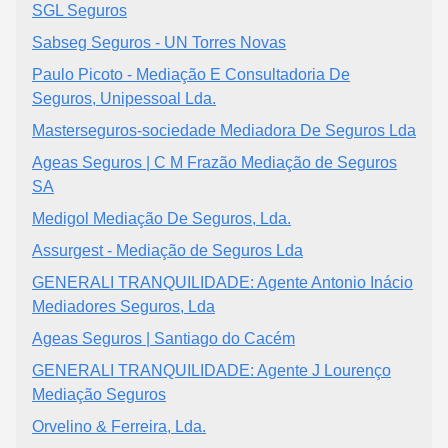
SGL Seguros
Sabseg Seguros - UN Torres Novas
Paulo Picoto - Mediação E Consultadoria De
Seguros, Unipessoal Lda.
Masterseguros-sociedade Mediadora De Seguros Lda
Ageas Seguros | C M Frazão Mediação de Seguros
SA
Medigol Mediação De Seguros, Lda.
Assurgest - Mediação de Seguros Lda
GENERALI TRANQUILIDADE: Agente Antonio Inácio
Mediadores Seguros, Lda
Ageas Seguros | Santiago do Cacém
GENERALI TRANQUILIDADE: Agente J Lourenço
Mediação Seguros
Orvelino & Ferreira, Lda.