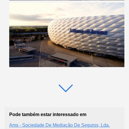
Pode também estar interessado em
Ams - Sociedade De Mediação De Seguros, Lda.