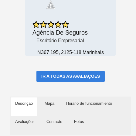
Agência De Seguros
Escritório Empresarial
N367 195, 2125-118 Marinhais
IR A TODAS AS AVALIAÇÕES
Descrição
Mapa
Horário de funcionamiento
Avaliações
Contacto
Fotos