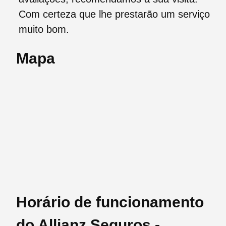
Com certeza que lhe prestarão um serviço
muito bom.
Mapa
Horário de funcionamento
do Allianz Seguros -