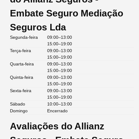
Embate Seguro Mediação
Seguros Lda
Segunda-feira
09:00–13:00
15:00–19:00
Terça-feira
09:00–13:00
15:00–19:00
Quarta-feira
09:00–13:00
15:00–19:00
Quinta-feira
09:00–13:00
15:00–19:00
Sexta-feira
09:00–13:00
15:00–19:00
Sábado
10:00–13:00
Domingo
Encerrado
Avaliações do Allianz