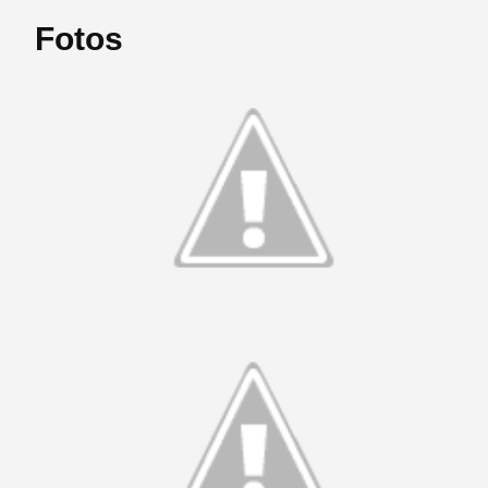
Fotos