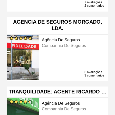
7 avaliações
2 comentários
AGENCIA DE SEGUROS MORGADO,
LDA.
Agência De Seguros
Companhia De Seguros
6 avaliações
3 comentários
TRANQUILIDADE: AGENTE RICARDO …
Agência De Seguros
Companhia De Seguros