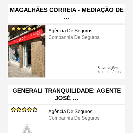
MAGALHÃES CORREIA - MEDIAÇÃO DE
…
Agência De Seguros
Companhia De Seguros
5 avaliações
4 comentários
GENERALI TRANQUILIDADE: AGENTE
JOSÉ …
Agência De Seguros
Companhia De Seguros