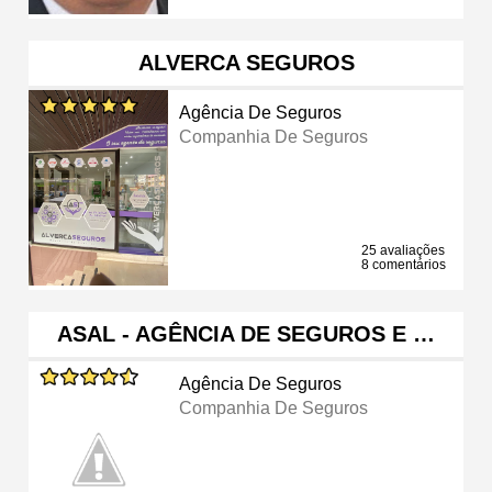
ALVERCA SEGUROS
Agência De Seguros
Companhia De Seguros
25 avaliações
8 comentários
ASAL - AGÊNCIA DE SEGUROS E …
Agência De Seguros
Companhia De Seguros