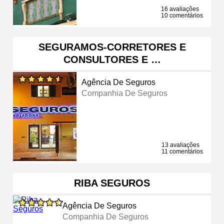
16 avaliações
10 comentários
SEGURAMOS-CORRETORES E
CONSULTORES E …
Agência De Seguros
Companhia De Seguros
13 avaliações
11 comentários
RIBA SEGUROS
Agência De Seguros
Companhia De Seguros