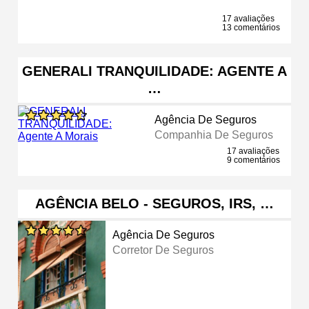
17 avaliações
13 comentários
GENERALI TRANQUILIDADE: AGENTE A
…
Agência De Seguros
Companhia De Seguros
17 avaliações
9 comentários
AGÊNCIA BELO - SEGUROS, IRS, …
Agência De Seguros
Corretor De Seguros