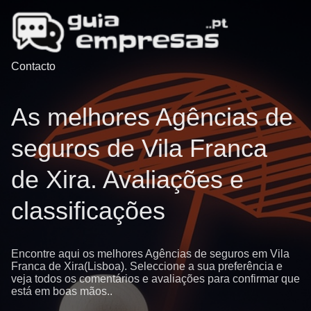
Contacto
As melhores Agências de
seguros de Vila Franca
de Xira. Avaliações e
classificações
Encontre aqui os melhores Agências de seguros em Vila
Franca de Xira(Lisboa). Seleccione a sua preferência e
veja todos os comentários e avaliações para confirmar que
está em boas mãos..