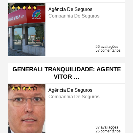
Agência De Seguros
Companhia De Seguros
56 avaliações
57 comentários
GENERALI TRANQUILIDADE: AGENTE
VITOR …
Agência De Seguros
Companhia De Seguros
37 avaliações
26 comentários