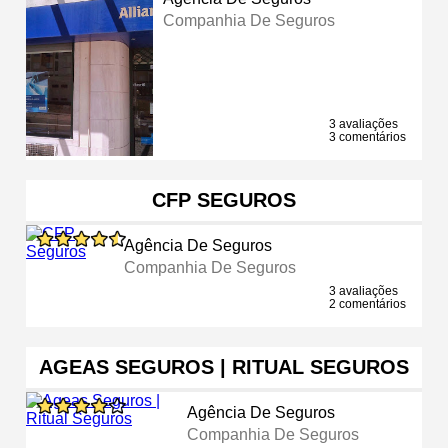
Companhia De Seguros
3 avaliações
3 comentários
CFP SEGUROS
Agência De Seguros
Companhia De Seguros
3 avaliações
2 comentários
AGEAS SEGUROS | RITUAL SEGUROS
Agência De Seguros
Companhia De Seguros