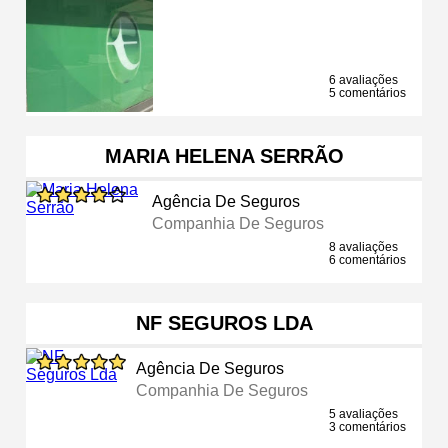
6 avaliações
5 comentários
MARIA HELENA SERRÃO
Agência De Seguros
Companhia De Seguros
8 avaliações
6 comentários
NF SEGUROS LDA
Agência De Seguros
Companhia De Seguros
5 avaliações
3 comentários