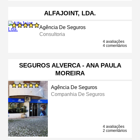
ALFAJOINT, LDA.
Agência De Seguros
Consultoria
4 avaliações
4 comentários
SEGUROS ALVERCA - ANA PAULA
MOREIRA
Agência De Seguros
Companhia De Seguros
4 avaliações
2 comentários