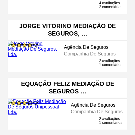
4 avaliações
2 comentários
JORGE VITORINO MEDIAÇÃO DE
SEGUROS, …
Agência De Seguros
Companhia De Seguros
2 avaliações
1 comentários
EQUAÇÃO FELIZ MEDIAÇÃO DE
SEGUROS …
Agência De Seguros
Companhia De Seguros
2 avaliações
1 comentários