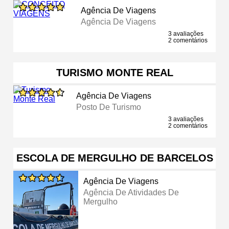
Agência De Viagens
Agência De Viagens
3 avaliações
2 comentários
TURISMO MONTE REAL
Agência De Viagens
Posto De Turismo
3 avaliações
2 comentários
ESCOLA DE MERGULHO DE BARCELOS
Agência De Viagens
Agência De Atividades De
Mergulho