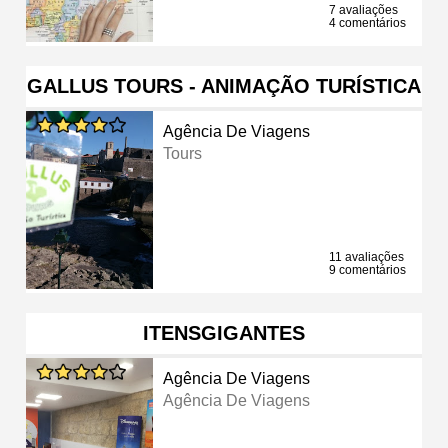
7 avaliações
4 comentários
GALLUS TOURS - ANIMAÇÃO TURÍSTICA
Agência De Viagens
Tours
11 avaliações
9 comentários
ITENSGIGANTES
Agência De Viagens
Agência De Viagens