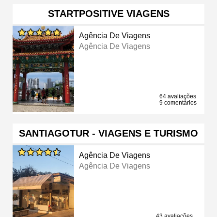
STARTPOSITIVE VIAGENS
Agência De Viagens
Agência De Viagens
64 avaliações
9 comentários
SANTIAGOTUR - VIAGENS E TURISMO
Agência De Viagens
Agência De Viagens
43 avaliações