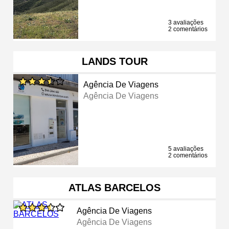
3 avaliações
2 comentários
LANDS TOUR
Agência De Viagens
Agência De Viagens
5 avaliações
2 comentários
ATLAS BARCELOS
Agência De Viagens
Agência De Viagens