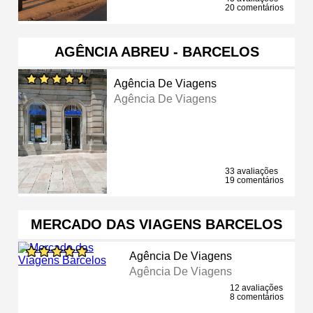
20 comentários
AGÊNCIA ABREU - BARCELOS
Agência De Viagens
Agência De Viagens
33 avaliações
19 comentários
MERCADO DAS VIAGENS BARCELOS
Agência De Viagens
Agência De Viagens
12 avaliações
8 comentários