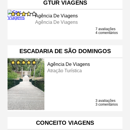
GTUR VIAGENS
Agência De Viagens
Agência De Viagens
7 avaliações
4 comentários
ESCADARIA DE SÃO DOMINGOS
Agência De Viagens
Atração Turística
3 avaliações
3 comentários
CONCEITO VIAGENS