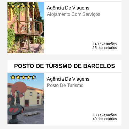
Agência De Viagens
Alojamento Com Serviços
140 avaliações
15 comentários
POSTO DE TURISMO DE BARCELOS
Agência De Viagens
Posto De Turismo
130 avaliações
49 comentários