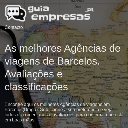
Contacto
As melhores Agências de
viagens de Barcelos.
Avaliações e
classificações
Encontre aqui os melhores Agências de viagens em
Barcelos(Braga). Seleccione a sua preferência e veja
todos os comentários e avaliações para confirmar que está
em boas mãos..