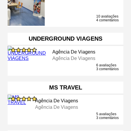
10 avaliações
4 comentários
UNDERGROUND VIAGENS
Agência De Viagens
Agência De Viagens
6 avaliações
3 comentários
MS TRAVEL
Agência De Viagens
Agência De Viagens
5 avaliações
3 comentários