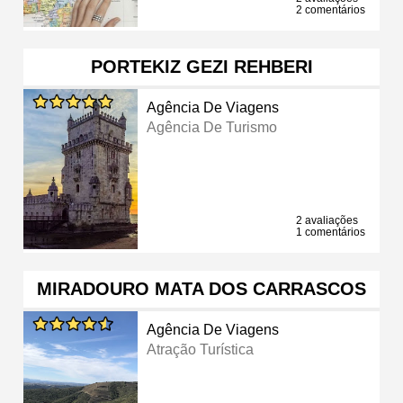
2 comentários
PORTEKIZ GEZI REHBERI
Agência De Viagens
Agência De Turismo
2 avaliações
1 comentários
MIRADOURO MATA DOS CARRASCOS
Agência De Viagens
Atração Turística