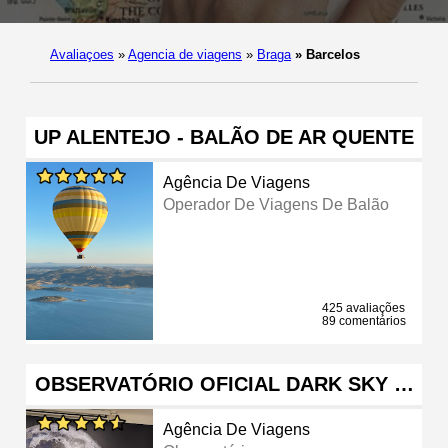
Avaliaçoes
»
Agencia de viagens
»
Braga
»
Barcelos
UP ALENTEJO - BALÃO DE AR QUENTE
Agência De Viagens
Operador De Viagens De Balão
425 avaliações
89 comentários
OBSERVATÓRIO OFICIAL DARK SKY …
Agência De Viagens