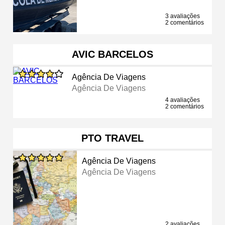
3 avaliações
2 comentários
AVIC BARCELOS
Agência De Viagens
Agência De Viagens
4 avaliações
2 comentários
PTO TRAVEL
Agência De Viagens
Agência De Viagens
2 avaliações