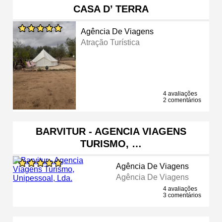
CASA D’ TERRA
Agência De Viagens
Atração Turística
4 avaliações
2 comentários
BARVITUR - AGENCIA VIAGENS
TURISMO, …
Agência De Viagens
Agência De Viagens
4 avaliações
3 comentários