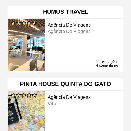
HUMUS TRAVEL
Agência De Viagens
Agência De Viagens
11 avaliações
4 comentários
PINTA HOUSE QUINTA DO GATO
Agência De Viagens
Vila