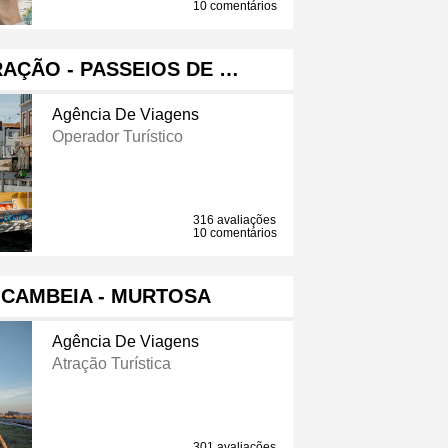
10 comentários
AÇÃO - PASSEIOS DE …
Agência De Viagens
Operador Turístico
316 avaliações
10 comentários
 CAMBEIA - MURTOSA
Agência De Viagens
Atração Turística
301 avaliações