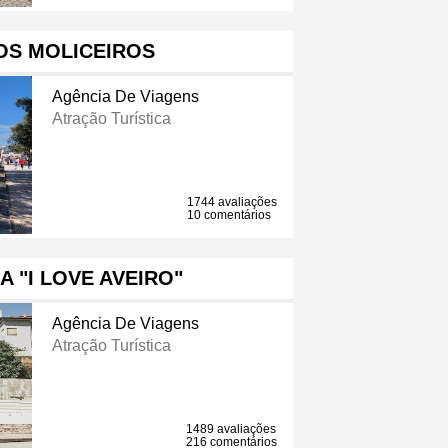
OS MOLICEIROS
Agência De Viagens
Atração Turística
1744 avaliações
10 comentários
A "I LOVE AVEIRO"
Agência De Viagens
Atração Turística
1489 avaliações
216 comentários