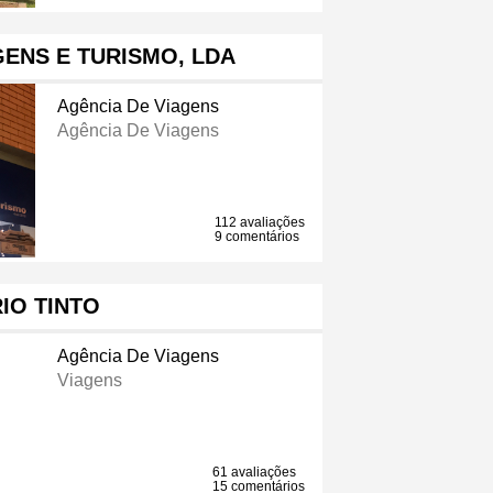
AGENS E TURISMO, LDA
Agência De Viagens
Agência De Viagens
112 avaliações
9 comentários
RIO TINTO
Agência De Viagens
Viagens
61 avaliações
15 comentários