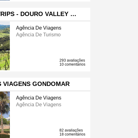
RIPS - DOURO VALLEY …
Agência De Viagens
Agência De Turismo
293 avaliações
10 comentários
S VIAGENS GONDOMAR
Agência De Viagens
Agência De Viagens
82 avaliações
18 comentários