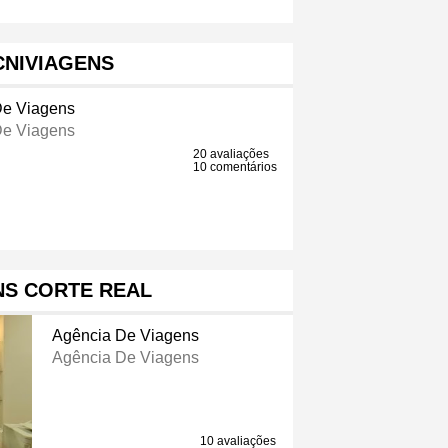
CNIVIAGENS
De Viagens
De Viagens
20 avaliações
10 comentários
NS CORTE REAL
Agência De Viagens
Agência De Viagens
10 avaliações