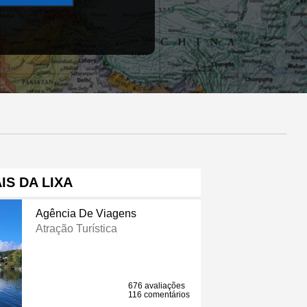
IS DA LIXA
Agência De Viagens
Atração Turística
676 avaliações
116 comentários