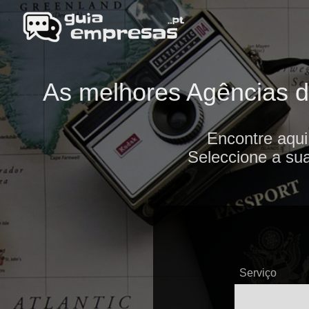
As melhores Agências d
Encontre aqu
Seleccione a sua
Serviço