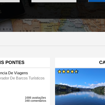
IS PONTES
CA
ncia De Viagens
rador De Barcos Turísticos
1686 avaliações
348 comentários