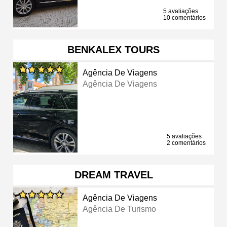
5 avaliações
10 comentários
BENKALEX TOURS
Agência De Viagens
Agência De Viagens
5 avaliações
2 comentários
DREAM TRAVEL
Agência De Viagens
Agência De Turismo