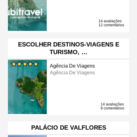
14 avaliações
12 comentários
ESCOLHER DESTINOS-VIAGENS E
TURISMO, …
Agência De Viagens
Agência De Viagens
14 avaliações
9 comentários
PALÁCIO DE VALFLORES