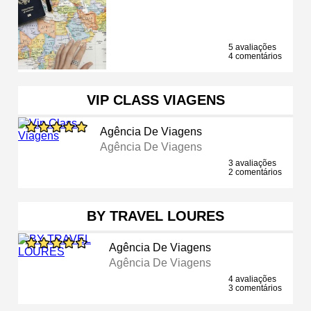
5 avaliações
4 comentários
VIP CLASS VIAGENS
Agência De Viagens
Agência De Viagens
3 avaliações
2 comentários
BY TRAVEL LOURES
Agência De Viagens
Agência De Viagens
4 avaliações
3 comentários