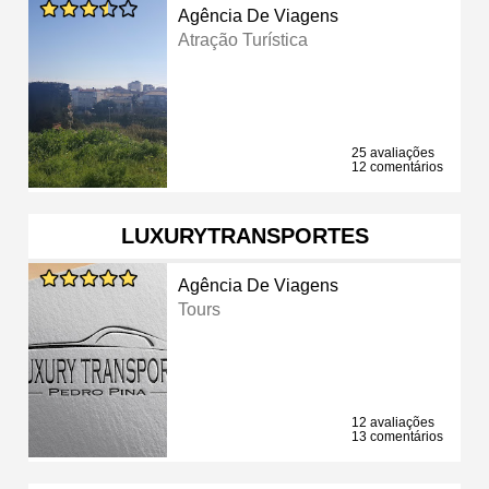
Agência De Viagens
Atração Turística
25 avaliações
12 comentários
LUXURYTRANSPORTES
Agência De Viagens
Tours
12 avaliações
13 comentários