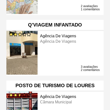
2 avaliações
1 comentários
Q'VIAGEM INFANTADO
Agência De Viagens
Agência De Viagens
3 avaliações
2 comentários
POSTO DE TURISMO DE LOURES
Agência De Viagens
Câmara Municipal