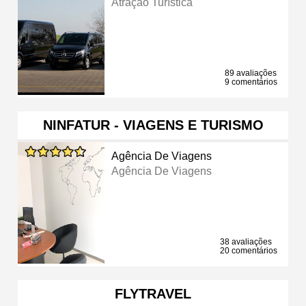
Atração Turística
89 avaliações
9 comentários
NINFATUR - VIAGENS E TURISMO
Agência De Viagens
Agência De Viagens
38 avaliações
20 comentários
FLYTRAVEL