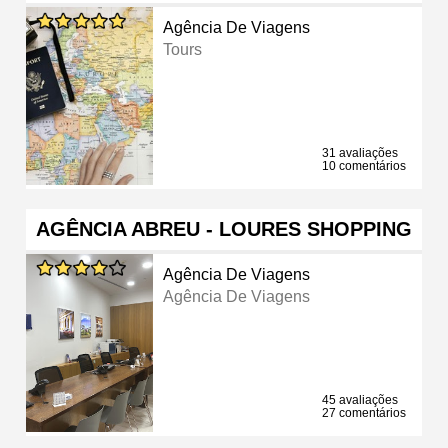
Agência De Viagens
Tours
31 avaliações
10 comentários
AGÊNCIA ABREU - LOURES SHOPPING
Agência De Viagens
Agência De Viagens
45 avaliações
27 comentários