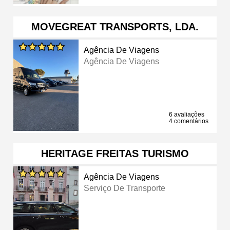
MOVEGREAT TRANSPORTS, LDA.
Agência De Viagens
Agência De Viagens
6 avaliações
4 comentários
HERITAGE FREITAS TURISMO
Agência De Viagens
Serviço De Transporte