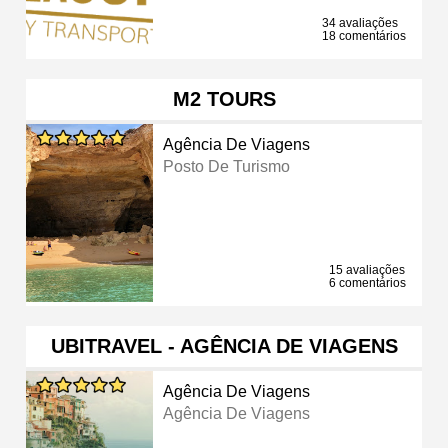
34 avaliações
18 comentários
M2 TOURS
Agência De Viagens
Posto De Turismo
15 avaliações
6 comentários
UBITRAVEL - AGÊNCIA DE VIAGENS
Agência De Viagens
Agência De Viagens