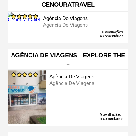
CENOURATRAVEL
Agência De Viagens
Agência De Viagens
10 avaliações
4 comentários
AGÊNCIA DE VIAGENS - EXPLORE THE
…
Agência De Viagens
Agência De Viagens
9 avaliações
5 comentários