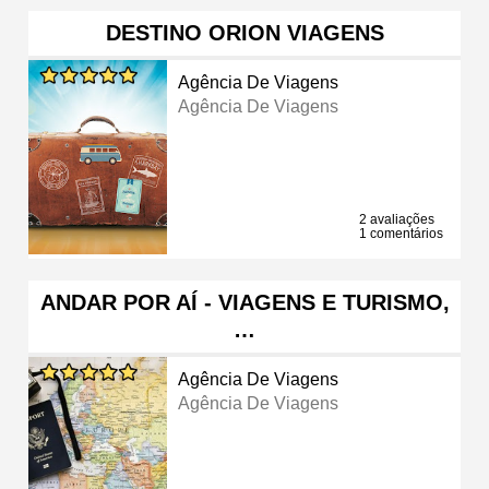
DESTINO ORION VIAGENS
Agência De Viagens
Agência De Viagens
2 avaliações
1 comentários
ANDAR POR AÍ - VIAGENS E TURISMO,
…
Agência De Viagens
Agência De Viagens