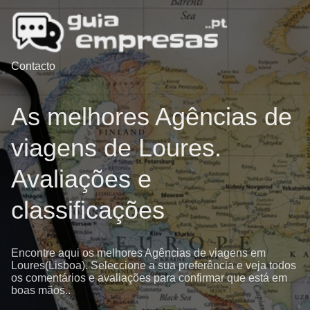
Contacto
As melhores Agências de
viagens de Loures.
Avaliações e
classificações
Encontre aqui os melhores Agências de viagens em
Loures(Lisboa). Seleccione a sua preferência e veja todos
os comentários e avaliações para confirmar que está em
boas mãos..