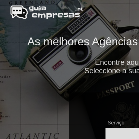
As melhores Agências 
Encontre aqu
Seleccione a sua
Serviço