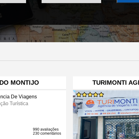
 DO MONTIJO
TURIMONTI AG
ncia De Viagens
ção Turística
990 avaliações
230 comentários