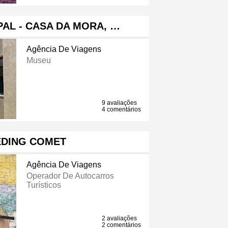
AL - CASA DA MORA, …
Agência De Viagens
Museu
9 avaliações
4 comentários
EDING COMET
Agência De Viagens
Operador De Autocarros
Turísticos
2 avaliações
2 comentários