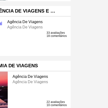
ÊNCIA DE VIAGENS E …
Agência De Viagens
Agência De Viagens
33 avaliações
18 comentários
IA DE VIAGENS
Agência De Viagens
Agência De Viagens
22 avaliações
10 comentários