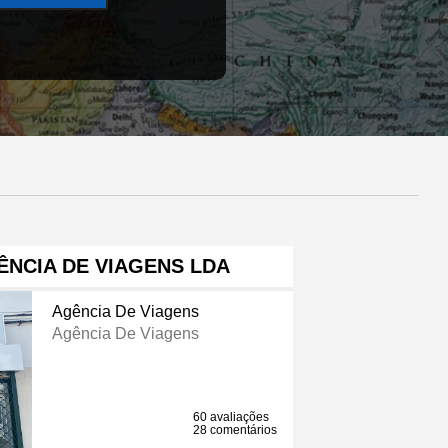
ÊNCIA DE VIAGENS LDA
Agência De Viagens
Agência De Viagens
60 avaliações
28 comentários