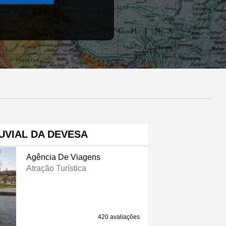
UVIAL DA DEVESA
Agência De Viagens
Atração Turística
420 avaliações