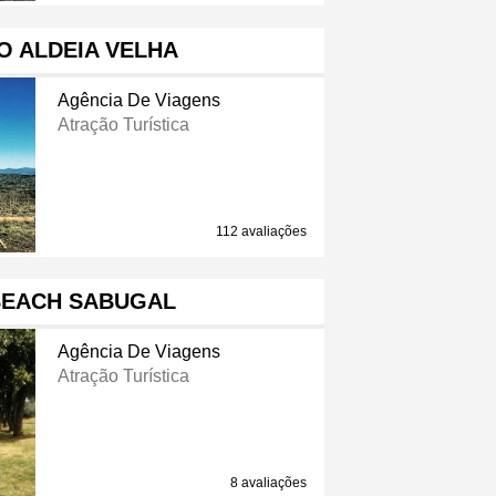
O ALDEIA VELHA
Agência De Viagens
Atração Turística
112 avaliações
BEACH SABUGAL
Agência De Viagens
Atração Turística
8 avaliações