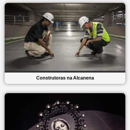
Construtoras na Alcanena