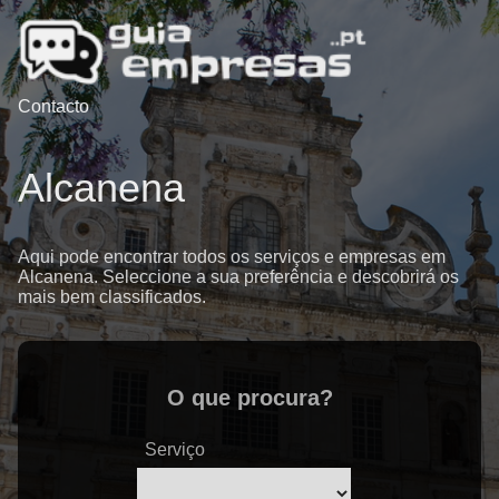
Contacto
Alcanena
Aqui pode encontrar todos os serviços e empresas em
Alcanena. Seleccione a sua preferência e descobrirá os
mais bem classificados.
O que procura?
Serviço