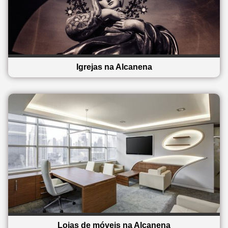
Igrejas na Alcanena
Lojas de móveis na Alcanena