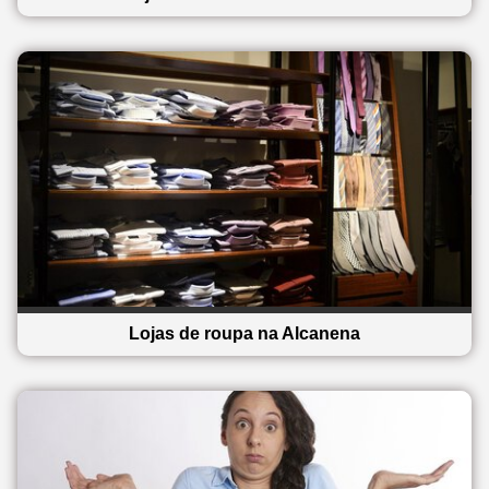
Lojas de roupa na Alcanena