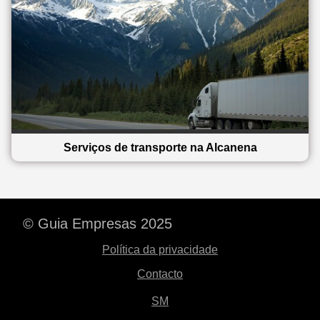
Serviços de transporte na Alcanena
© Guia Empresas 2025
Política da privacidade
Contacto
SM