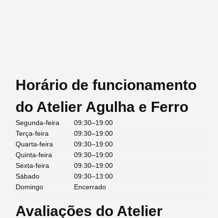
Horário de funcionamento
do Atelier Agulha e Ferro
Segunda-feira
09:30–19:00
Terça-feira
09:30–19:00
Quarta-feira
09:30–19:00
Quinta-feira
09:30–19:00
Sexta-feira
09:30–19:00
Sábado
09:30–13:00
Domingo
Encerrado
Avaliações do Atelier