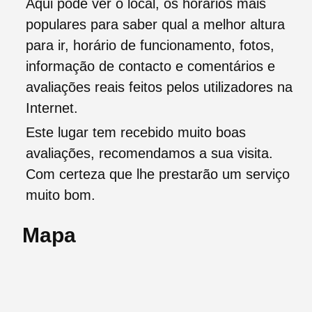
Aqui pode ver o local, os horários mais
populares para saber qual a melhor altura
para ir, horário de funcionamento, fotos,
informação de contacto e comentários e
avaliações reais feitos pelos utilizadores na
Internet.
Este lugar tem recebido muito boas
avaliações, recomendamos a sua visita.
Com certeza que lhe prestarão um serviço
muito bom.
Mapa