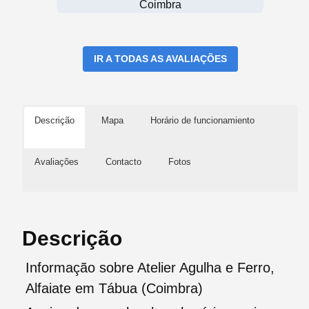
Coimbra
IR A TODAS AS AVALIAÇÕES
Descrição
Mapa
Horário de funcionamiento
Avaliações
Contacto
Fotos
Descrição
Informação sobre Atelier Agulha e Ferro,
Alfaiate em Tábua (Coimbra)