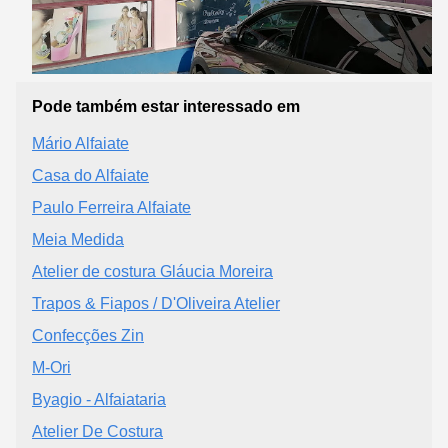
Pode também estar interessado em
Mário Alfaiate
Casa do Alfaiate
Paulo Ferreira Alfaiate
Meia Medida
Atelier de costura Gláucia Moreira
Trapos & Fiapos / D'Oliveira Atelier
Confecções Zin
M-Ori
Byagio - Alfaiataria
Atelier De Costura