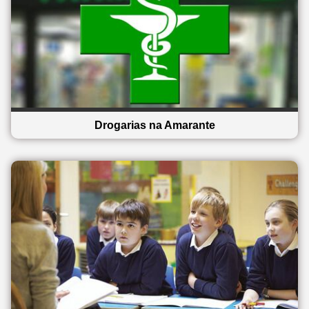
Drogarias na Amarante