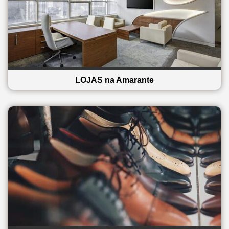
LOJAS na Amarante