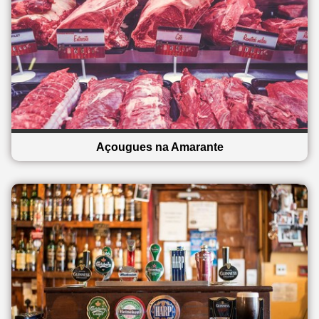
Açougues na Amarante