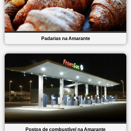
Padarias na Amarante
Postos de combustível na Amarante