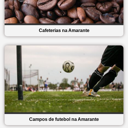
Cafeterias na Amarante
Campos de futebol na Amarante