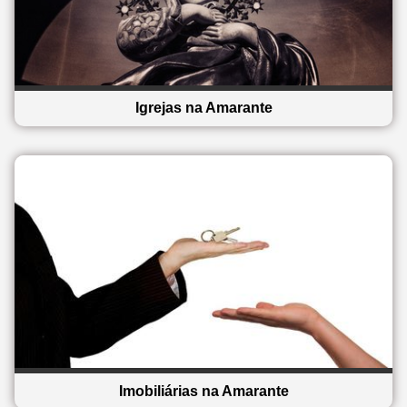
Igrejas na Amarante
Imobiliárias na Amarante