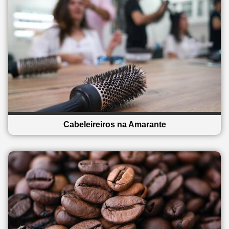
Cabeleireiros na Amarante