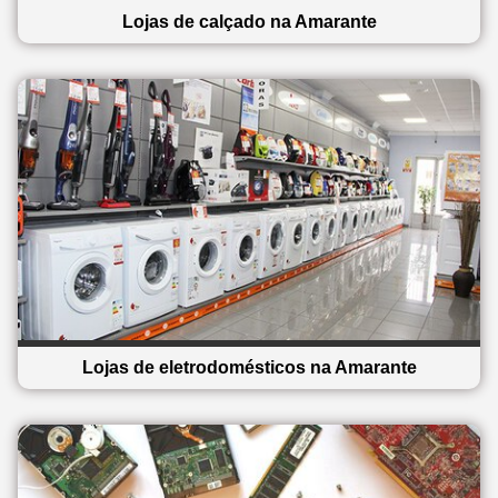
Lojas de calçado na Amarante
Lojas de eletrodomésticos na Amarante