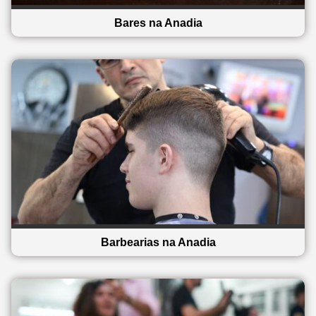
Bares na Anadia
Barbearias na Anadia