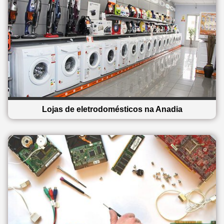
Lojas de eletrodomésticos na Anadia