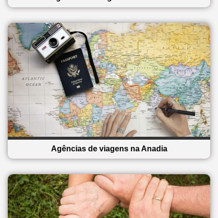
Agências de viagens na Anadia