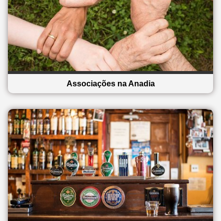
Associações na Anadia