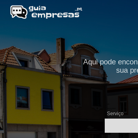
Aqui pode encon
sua pr
Serviço