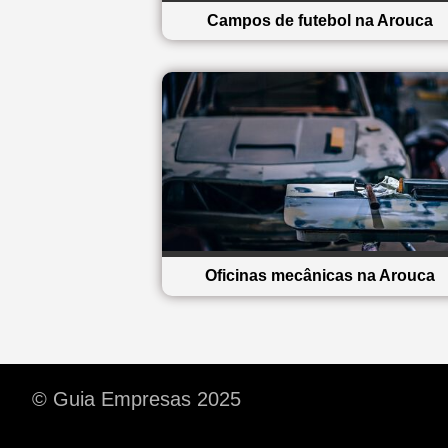
Campos de futebol na Arouca
Oficinas mecânicas na Arouca
© Guia Empresas 2025