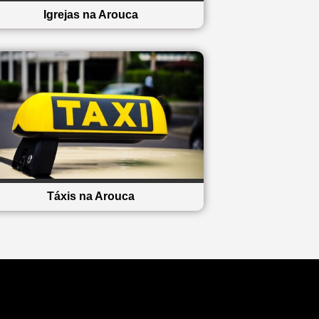
Igrejas na Arouca
Táxis na Arouca