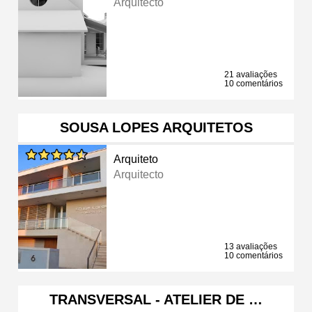
Arquitecto
21 avaliações
10 comentários
SOUSA LOPES ARQUITETOS
Arquiteto
Arquitecto
13 avaliações
10 comentários
TRANSVERSAL - ATELIER DE …