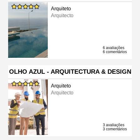
Arquiteto
Arquitecto
6 avaliações
6 comentários
OLHO AZUL - ARQUITECTURA & DESIGN
Arquiteto
Arquitecto
3 avaliações
3 comentários