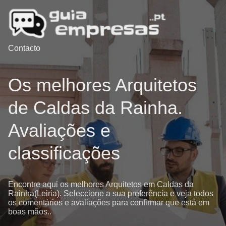
Contacto
Os melhores Arquitetos
de Caldas da Rainha.
Avaliações e
classificações
Encontre aqui os melhores Arquitetos em Caldas da
Rainha(Leiria). Seleccione a sua preferência e veja todos
os comentários e avaliações para confirmar que está em
boas mãos..