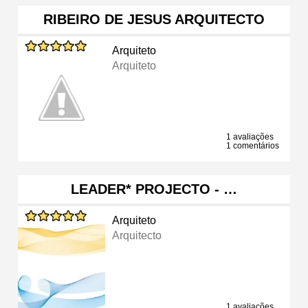
RIBEIRO DE JESUS ARQUITECTO
Arquiteto
Arquiteto
1 avaliações
1 comentários
LEADER* PROJECTO - …
Arquiteto
Arquitecto
1 avaliações