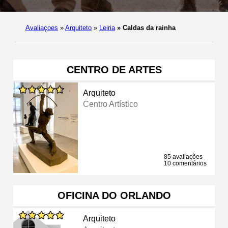
Avaliaçoes
»
Arquiteto
»
Leiria
»
Caldas da rainha
CENTRO DE ARTES
Arquiteto
Centro Artístico
85 avaliações
10 comentários
OFICINA DO ORLANDO
Arquiteto