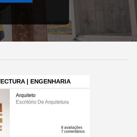
TECTURA | ENGENHARIA
Arquiteto
Escritório De Arquitetura
8 avaliações
7 comentários