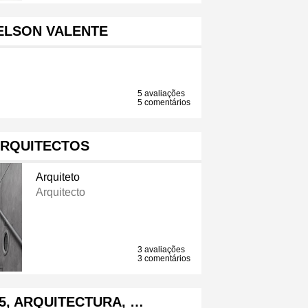
ELSON VALENTE
5 avaliações
5 comentários
ARQUITECTOS
Arquiteto
Arquitecto
3 avaliações
3 comentários
5, ARQUITECTURA, …