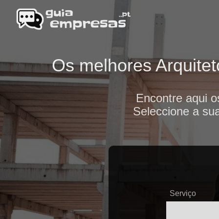
Os melhores Arquitet
Encontre aqui o
Seleccione a sua
Serviço