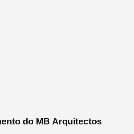
mento do MB Arquitectos