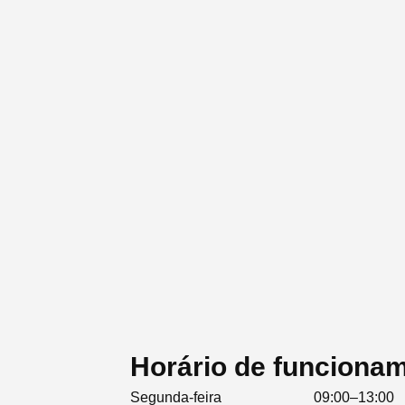
Horário de funciona
Segunda-feira
09:00–13:00