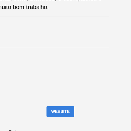
muito bom trabalho.
WEBSITE