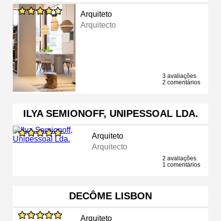
Arquiteto
Arquitecto
3 avaliações
2 comentários
ILYA SEMIONOFF, UNIPESSOAL LDA.
Arquiteto
Arquitecto
2 avaliações
1 comentários
DECÔME LISBON
Arquiteto