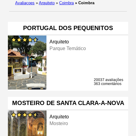
Avaliaçoes
»
Arquiteto
»
Coimbra
»
Coimbra
PORTUGAL DOS PEQUENITOS
Arquiteto
Parque Temático
20037 avaliações
363 comentários
MOSTEIRO DE SANTA CLARA-A-NOVA
Arquiteto
Mosteiro