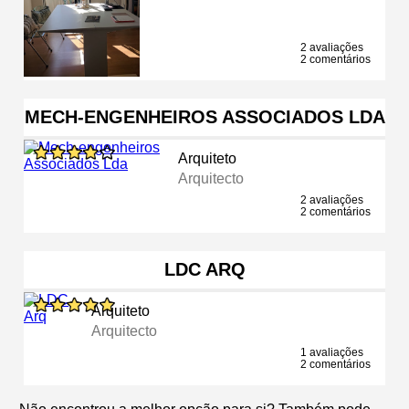
2 avaliações
2 comentários
MECH-ENGENHEIROS ASSOCIADOS LDA
Arquiteto
Arquitecto
2 avaliações
2 comentários
LDC ARQ
Arquiteto
Arquitecto
1 avaliações
2 comentários