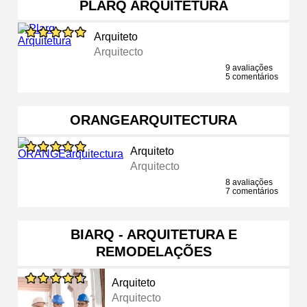
PLARQ ARQUITETURA
Arquiteto
Arquitecto
9 avaliações
5 comentários
ORANGEARQUITECTURA
Arquiteto
Arquitecto
8 avaliações
7 comentários
BIARQ - ARQUITETURA E
REMODELAÇÕES
Arquiteto
Arquitecto