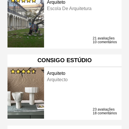
Arquiteto
Escola De Arquitetura
21 avaliações
10 comentários
CONSIGO ESTÚDIO
Arquiteto
Arquitecto
23 avaliações
18 comentários