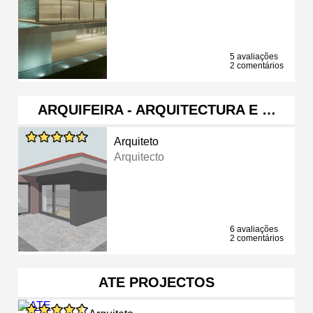
5 avaliações
2 comentários
ARQUIFEIRA - ARQUITECTURA E …
Arquiteto
Arquitecto
6 avaliações
2 comentários
ATE PROJECTOS