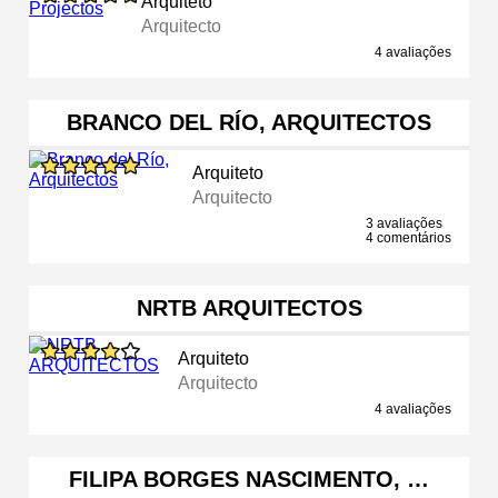
Arquiteto
Arquitecto
4 avaliações
BRANCO DEL RÍO, ARQUITECTOS
Arquiteto
Arquitecto
3 avaliações
4 comentários
NRTB ARQUITECTOS
Arquiteto
Arquitecto
4 avaliações
FILIPA BORGES NASCIMENTO, …