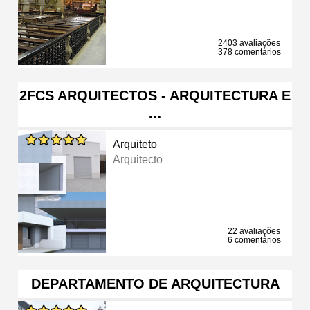
2403 avaliações
378 comentários
2FCS ARQUITECTOS - ARQUITECTURA E
…
Arquiteto
Arquitecto
22 avaliações
6 comentários
DEPARTAMENTO DE ARQUITECTURA