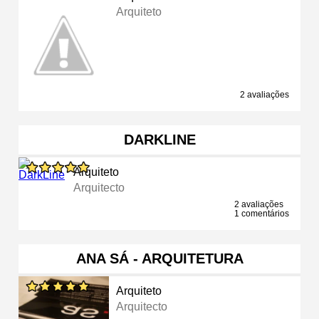
Arquiteto
2 avaliações
DARKLINE
Arquiteto
Arquitecto
2 avaliações
1 comentários
ANA SÁ - ARQUITETURA
Arquiteto
Arquitecto