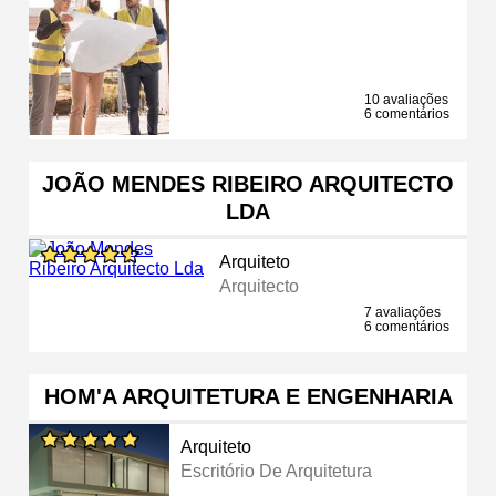
10 avaliações
6 comentários
JOÃO MENDES RIBEIRO ARQUITECTO
LDA
Arquiteto
Arquitecto
7 avaliações
6 comentários
HOM'A ARQUITETURA E ENGENHARIA
Arquiteto
Escritório De Arquitetura