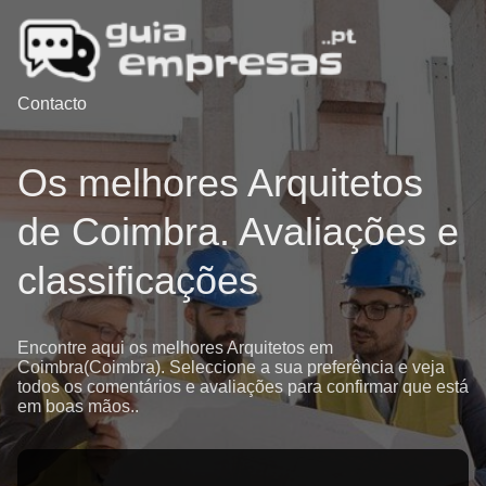
Contacto
Os melhores Arquitetos
de Coimbra. Avaliações e
classificações
Encontre aqui os melhores Arquitetos em
Coimbra(Coimbra). Seleccione a sua preferência e veja
todos os comentários e avaliações para confirmar que está
em boas mãos..