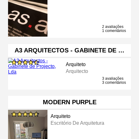
2 avaliações
1 comentários
A3 ARQUITECTOS - GABINETE DE …
Arquiteto
Arquitecto
3 avaliações
3 comentários
MODERN PURPLE
Arquiteto
Escritório De Arquitetura