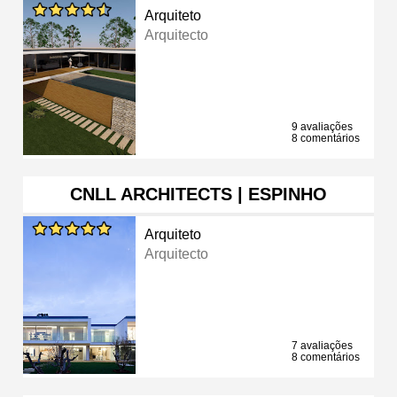
Arquiteto
Arquitecto
9 avaliações
8 comentários
CNLL ARCHITECTS | ESPINHO
Arquiteto
Arquitecto
7 avaliações
8 comentários