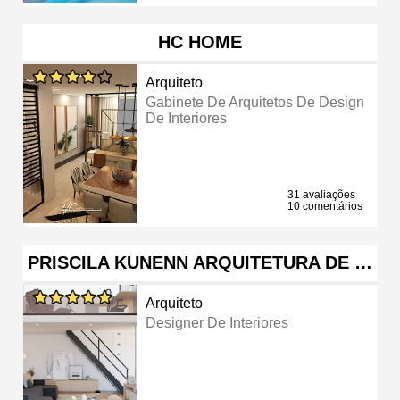
HC HOME
Arquiteto
Gabinete De Arquitetos De Design
De Interiores
31 avaliações
10 comentários
PRISCILA KUNENN ARQUITETURA DE …
Arquiteto
Designer De Interiores