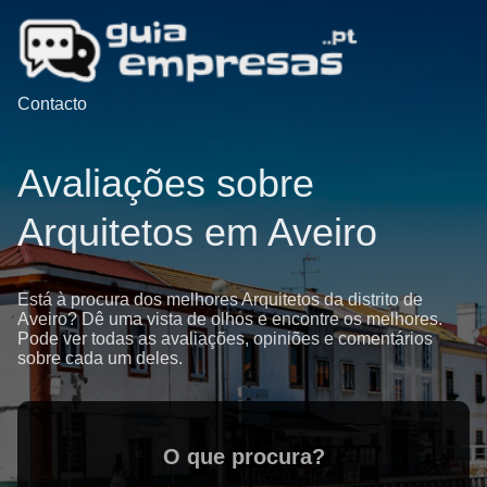
Contacto
Avaliações sobre
Arquitetos em Aveiro
Está à procura dos melhores Arquitetos da distrito de
Aveiro? Dê uma vista de olhos e encontre os melhores.
Pode ver todas as avaliações, opiniões e comentários
sobre cada um deles.
O que procura?