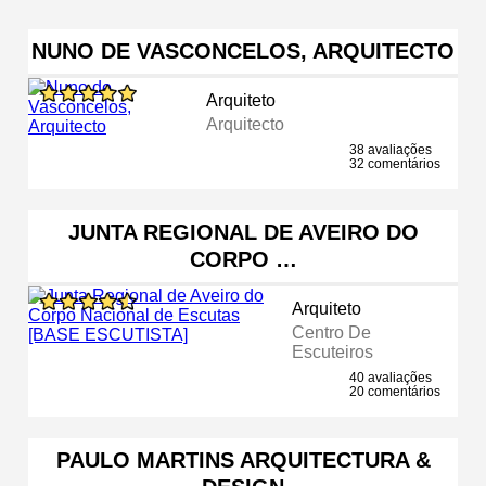
NUNO DE VASCONCELOS, ARQUITECTO
Arquiteto
Arquitecto
38 avaliações
32 comentários
JUNTA REGIONAL DE AVEIRO DO
CORPO …
Arquiteto
Centro De
Escuteiros
40 avaliações
20 comentários
PAULO MARTINS ARQUITECTURA &