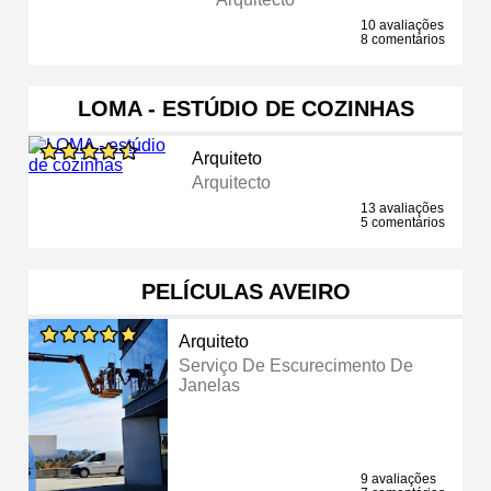
10 avaliações
8 comentários
LOMA - ESTÚDIO DE COZINHAS
Arquiteto
Arquitecto
13 avaliações
5 comentários
PELÍCULAS AVEIRO
Arquiteto
Serviço De Escurecimento De
Janelas
9 avaliações