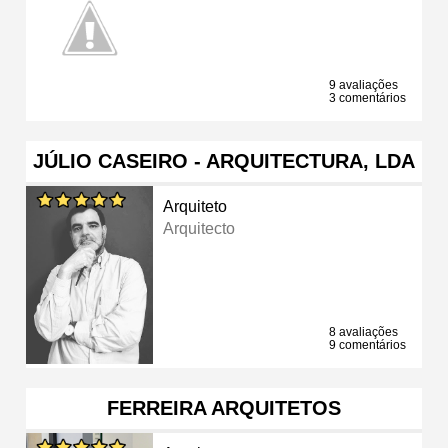
9 avaliações
3 comentários
JÚLIO CASEIRO - ARQUITECTURA, LDA
Arquiteto
Arquitecto
8 avaliações
9 comentários
FERREIRA ARQUITETOS