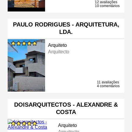
12 avaliações
10 comentários
PAULO RODRIGUES - ARQUITETURA,
LDA.
Arquiteto
Arquitecto
11 avaliações
4 comentários
DOISARQUITECTOS - ALEXANDRE &
COSTA
Arquiteto
Arquitecto