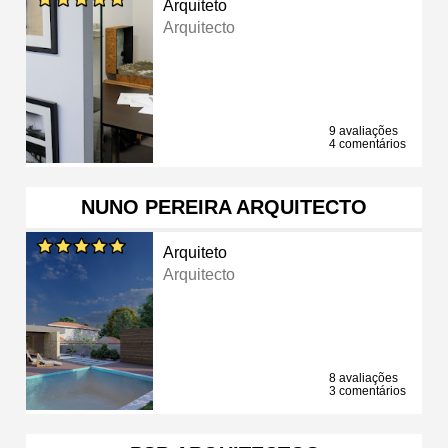
Arquiteto
Arquitecto
9 avaliações
4 comentários
NUNO PEREIRA ARQUITECTO
Arquiteto
Arquitecto
8 avaliações
3 comentários