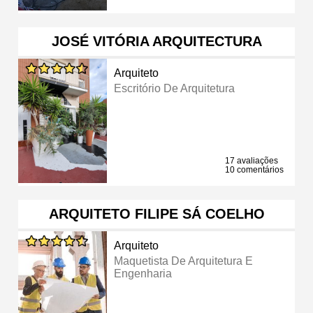
JOSÉ VITÓRIA ARQUITECTURA
Arquiteto
Escritório De Arquitetura
17 avaliações
10 comentários
ARQUITETO FILIPE SÁ COELHO
Arquiteto
Maquetista De Arquitetura E
Engenharia