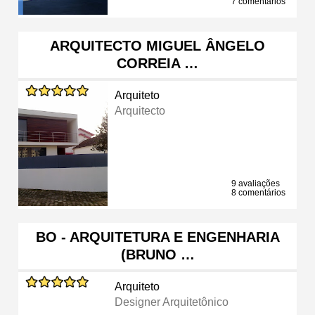
7 comentários
ARQUITECTO MIGUEL ÂNGELO
CORREIA …
Arquiteto
Arquitecto
9 avaliações
8 comentários
BO - ARQUITETURA E ENGENHARIA
(BRUNO …
Arquiteto
Designer Arquitetônico