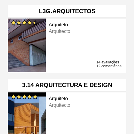
L3G.ARQUITECTOS
Arquiteto
Arquitecto
14 avaliações
12 comentários
3.14 ARQUITECTURA E DESIGN
Arquiteto
Arquitecto