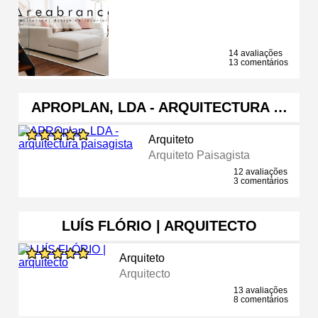
14 avaliações
13 comentários
APROPLAN, LDA - ARQUITECTURA …
Arquiteto
Arquiteto Paisagista
12 avaliações
3 comentários
LUÍS FLÓRIO | ARQUITECTO
Arquiteto
Arquitecto
13 avaliações
8 comentários