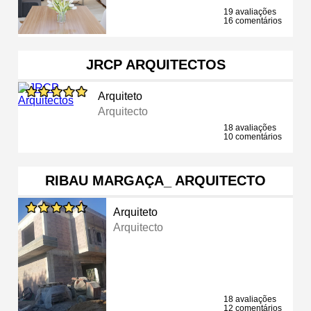
19 avaliações
16 comentários
JRCP ARQUITECTOS
Arquiteto
Arquitecto
18 avaliações
10 comentários
RIBAU MARGAÇA_ ARQUITECTO
Arquiteto
Arquitecto
18 avaliações
12 comentários