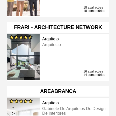
18 avaliações
18 comentários
FRARI - ARCHITECTURE NETWORK
Arquiteto
Arquitecto
16 avaliações
14 comentários
AREABRANCA
Arquiteto
Gabinete De Arquitetos De Design
De Interiores