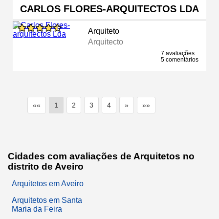
CARLOS FLORES-ARQUITECTOS LDA
Arquiteto
Arquitecto
7 avaliações
5 comentários
««
1
2
3
4
»
»»
Cidades com avaliações de Arquitetos no
distrito de Aveiro
Arquitetos em Aveiro
Arquitetos em Santa
Maria da Feira