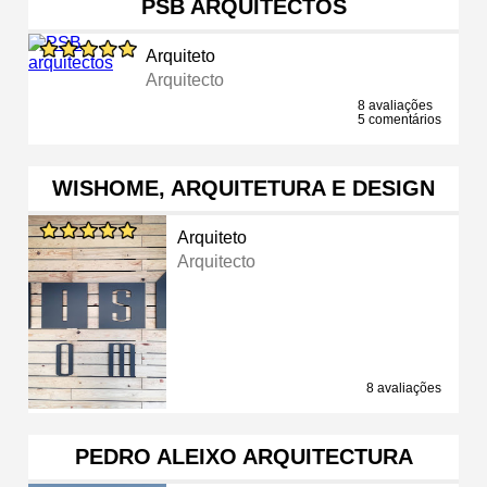
PSB ARQUITECTOS
Arquiteto
Arquitecto
8 avaliações
5 comentários
WISHOME, ARQUITETURA E DESIGN
Arquiteto
Arquitecto
8 avaliações
PEDRO ALEIXO ARQUITECTURA