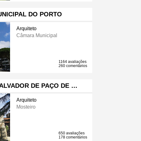
NICIPAL DO PORTO
Arquiteto
Câmara Municipal
1164 avaliações
260 comentários
ALVADOR DE PAÇO DE …
Arquiteto
Mosteiro
650 avaliações
178 comentários