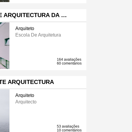
E ARQUITECTURA DA …
Arquiteto
Escola De Arquitetura
164 avaliações
60 comentários
TE ARQUITECTURA
Arquiteto
Arquitecto
53 avaliações
10 comentários