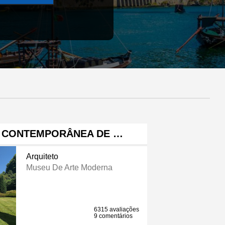
E CONTEMPORÂNEA DE …
Arquiteto
Museu De Arte Moderna
6315 avaliações
9 comentários