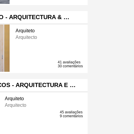
O - ARQUITECTURA & …
Arquiteto
Arquitecto
41 avaliações
30 comentários
OS - ARQUITECTURA E …
Arquiteto
Arquitecto
45 avaliações
9 comentários