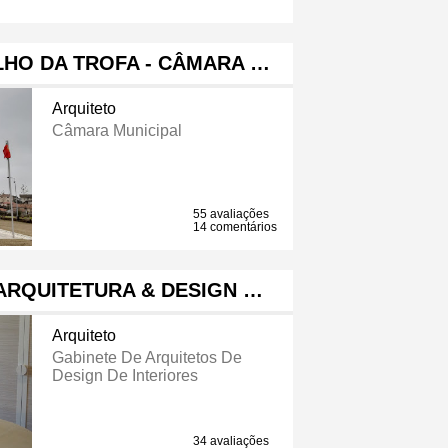
HO DA TROFA - CÂMARA …
Arquiteto
Câmara Municipal
55 avaliações
14 comentários
 ARQUITETURA & DESIGN …
Arquiteto
Gabinete De Arquitetos De
Design De Interiores
34 avaliações