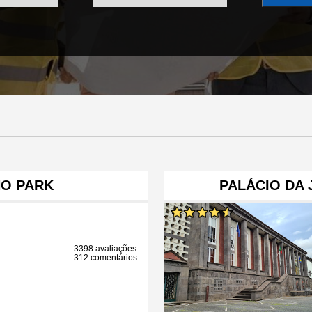
NO PARK
PALÁCIO DA 
3398 avaliações
312 comentários