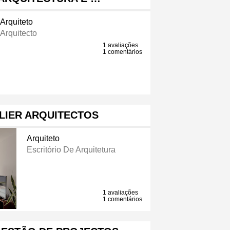
Arquiteto
Arquitecto
1 avaliações
1 comentários
LIER ARQUITECTOS
Arquiteto
Escritório De Arquitetura
1 avaliações
1 comentários