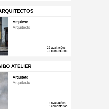
ARQUITECTOS
Arquiteto
Arquitecto
26 avaliações
18 comentários
IBO ATELIER
Arquiteto
Arquitecto
4 avaliações
5 comentários