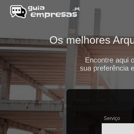
Os melhores Arqui
Encontre aqui 
sua preferência 
Serviço