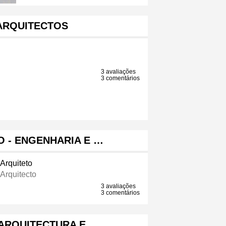
ARQUITECTOS
3 avaliações
3 comentários
 - ENGENHARIA E …
Arquiteto
Arquitecto
3 avaliações
3 comentários
 ARQUITECTURA E …