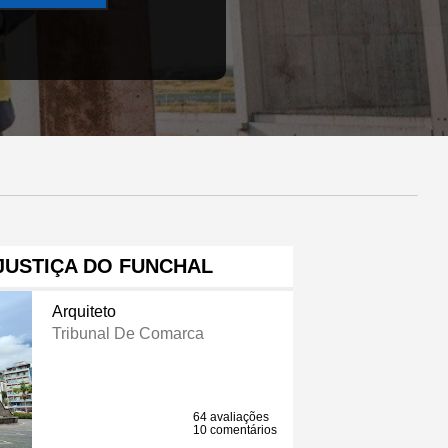
JUSTIÇA DO FUNCHAL
Arquiteto
Tribunal De Comarca
64 avaliações
10 comentários