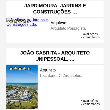
JARDIMOURA, JARDINS E
CONSTRUÇÕES …
Arquiteto
Arquiteto Paisagista
9 avaliações
7 comentários
JOÃO CABRITA - ARQUITETO
UNIPESSOAL, …
Arquiteto
Escritório De Arquitetura
5 avaliações
2 comentários