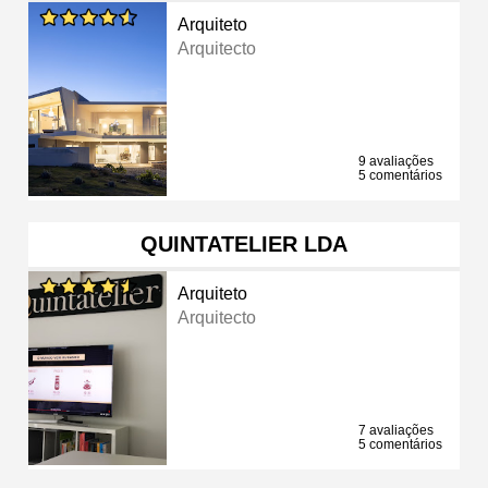
Arquiteto
Arquitecto
9 avaliações
5 comentários
QUINTATELIER LDA
Arquiteto
Arquitecto
7 avaliações
5 comentários