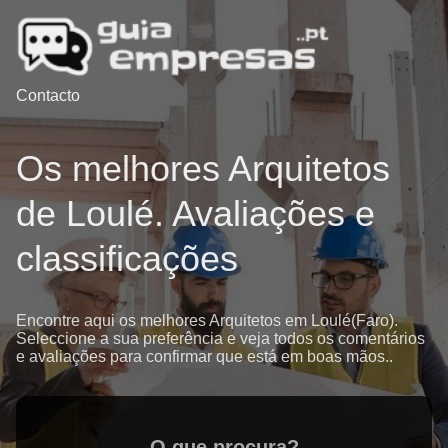
Contacto
Os melhores Arquitetos
de Loulé. Avaliações e
classificações
Encontre aqui os melhores Arquitetos em Loulé(Faro).
Seleccione a sua preferência e veja todos os comentários
e avaliações para confirmar que está em boas mãos..
O que procura?