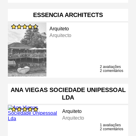
ESSENCIA ARCHITECTS
Arquiteto
Arquitecto
2 avaliações
2 comentários
ANA VIEGAS SOCIEDADE UNIPESSOAL
LDA
Arquiteto
Arquitecto
1 avaliações
2 comentários