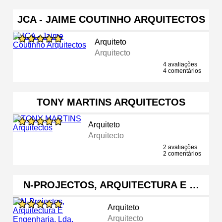
JCA - JAIME COUTINHO ARQUITECTOS
Arquiteto
Arquitecto
4 avaliações
4 comentários
TONY MARTINS ARQUITECTOS
Arquiteto
Arquitecto
2 avaliações
2 comentários
N-PROJECTOS, ARQUITECTURA E …
Arquiteto
Arquitecto