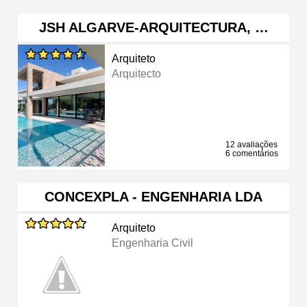
JSH ALGARVE-ARQUITECTURA, …
Arquiteto
Arquitecto
12 avaliações
6 comentários
CONCEXPLA - ENGENHARIA LDA
Arquiteto
Engenharia Civil