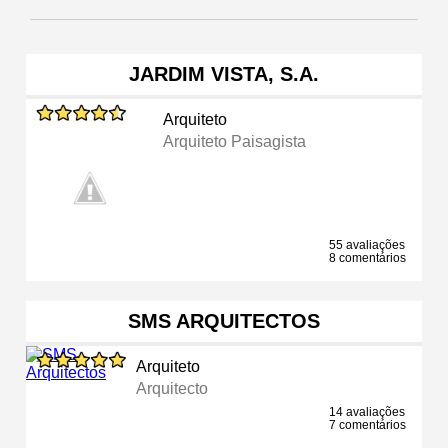
JARDIM VISTA, S.A.
Arquiteto
Arquiteto Paisagista
55 avaliações
8 comentários
SMS ARQUITECTOS
Arquiteto
Arquitecto
14 avaliações
7 comentários