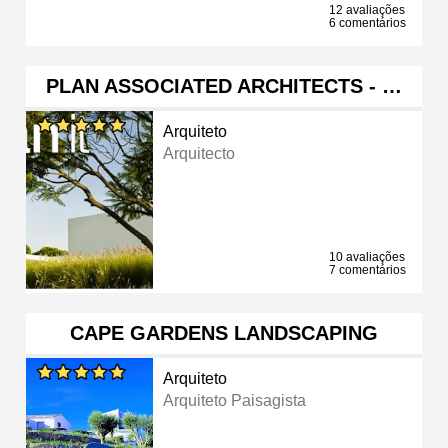
12 avaliações
6 comentários
PLAN ASSOCIATED ARCHITECTS - …
Arquiteto
Arquitecto
10 avaliações
7 comentários
CAPE GARDENS LANDSCAPING
Arquiteto
Arquiteto Paisagista