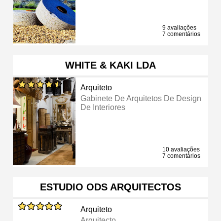
9 avaliações
7 comentários
WHITE & KAKI LDA
Arquiteto
Gabinete De Arquitetos De Design
De Interiores
10 avaliações
7 comentários
ESTUDIO ODS ARQUITECTOS
Arquiteto
Arquitecto