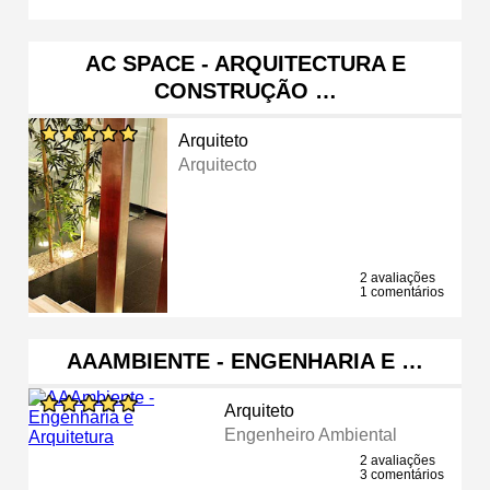
AC SPACE - ARQUITECTURA E
CONSTRUÇÃO …
Arquiteto
Arquitecto
2 avaliações
1 comentários
AAAMBIENTE - ENGENHARIA E …
Arquiteto
Engenheiro Ambiental
2 avaliações
3 comentários