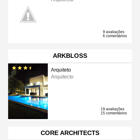
9 avaliações
6 comentários
ARKBLOSS
Arquiteto
Arquitecto
19 avaliações
15 comentários
CORE ARCHITECTS