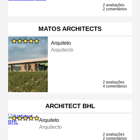
2 avaliações
2 comentários
MATOS ARCHITECTS
Arquiteto
Arquitecto
2 avaliações
4 comentários
ARCHITECT BHL
Arquiteto
Arquitecto
2 avaliações
2 comentários