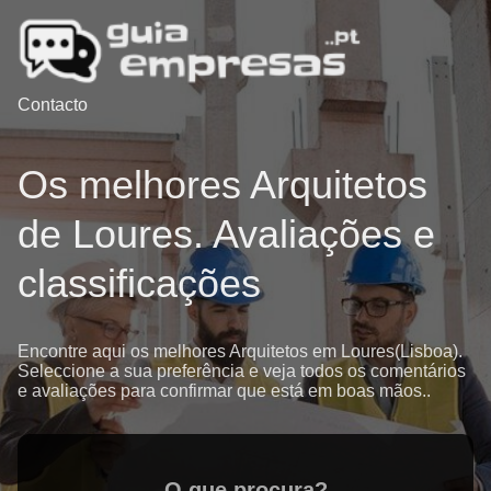
Contacto
Os melhores Arquitetos
de Loures. Avaliações e
classificações
Encontre aqui os melhores Arquitetos em Loures(Lisboa).
Seleccione a sua preferência e veja todos os comentários
e avaliações para confirmar que está em boas mãos..
O que procura?