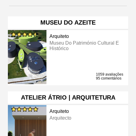
MUSEU DO AZEITE
Arquiteto
Museu Do Património Cultural E
Histórico
1059 avaliações
95 comentários
ATELIER ÁTRIO | ARQUITETURA
Arquiteto
Arquitecto