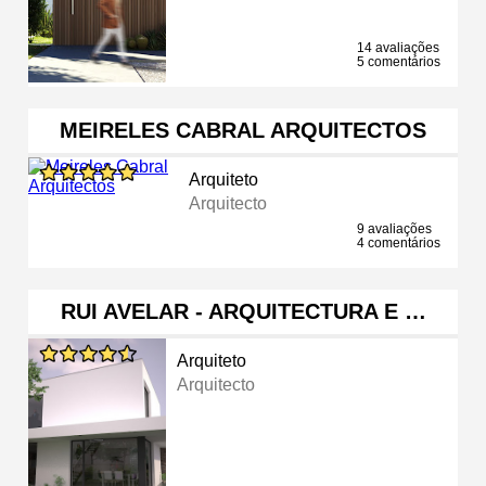
14 avaliações
5 comentários
MEIRELES CABRAL ARQUITECTOS
Arquiteto
Arquitecto
9 avaliações
4 comentários
RUI AVELAR - ARQUITECTURA E …
Arquiteto
Arquitecto