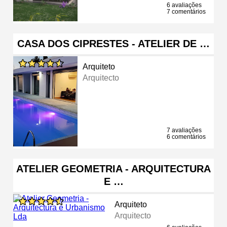
6 avaliações
7 comentários
CASA DOS CIPRESTES - ATELIER DE …
Arquiteto
Arquitecto
7 avaliações
6 comentários
ATELIER GEOMETRIA - ARQUITECTURA
E …
Arquiteto
Arquitecto