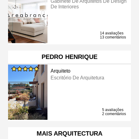
Gabinete De Arquitetos De Design
De Interiores
14 avaliações
13 comentários
PEDRO HENRIQUE
Arquiteto
Escritório De Arquitetura
5 avaliações
2 comentários
MAIS ARQUITECTURA