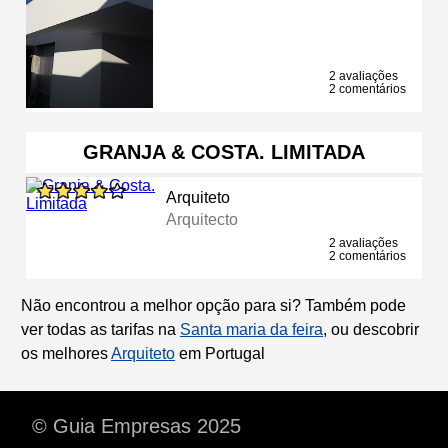
2 avaliações
2 comentários
GRANJA & COSTA. LIMITADA
Arquiteto
Arquitecto
2 avaliações
2 comentários
Não encontrou a melhor opção para si? Também pode
ver todas as tarifas na
Santa maria da feira
, ou descobrir
os melhores
Arquiteto
em Portugal
© Guia Empresas 2025