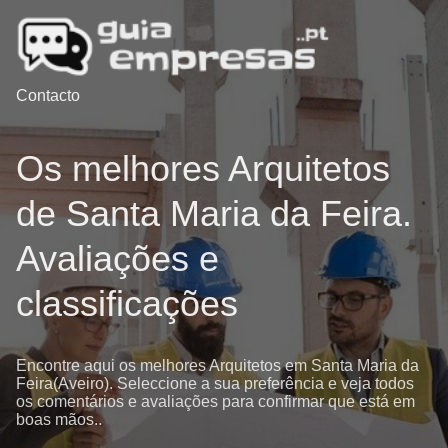
Contacto
Os melhores Arquitetos
de Santa Maria da Feira.
Avaliações e
classificações
Encontre aqui os melhores Arquitetos em Santa Maria da
Feira(Aveiro). Seleccione a sua preferência e veja todos
os comentários e avaliações para confirmar que está em
boas mãos..