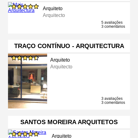
Arquiteto
Arquitecto
5 avaliações
3 comentários
TRAÇO CONTÍNUO - ARQUITECTURA
Arquiteto
Arquitecto
3 avaliações
3 comentários
SANTOS MOREIRA ARQUITETOS
Arquiteto