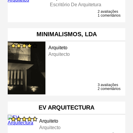
Escritório De Arquitetura
2 avaliações
1 comentários
MINIMALISMOS, LDA
Arquiteto
Arquitecto
3 avaliações
2 comentários
EV ARQUITECTURA
Arquiteto
Arquitecto