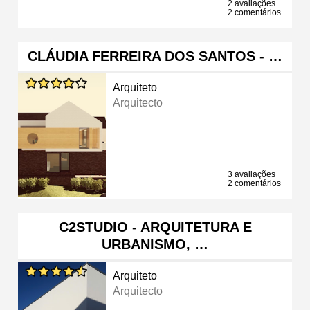
2 avaliações
2 comentários
CLÁUDIA FERREIRA DOS SANTOS - …
Arquiteto
Arquitecto
3 avaliações
2 comentários
C2STUDIO - ARQUITETURA E
URBANISMO, …
Arquiteto
Arquitecto