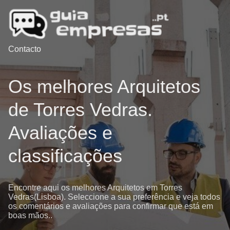
Contacto
Os melhores Arquitetos
de Torres Vedras.
Avaliações e
classificações
Encontre aqui os melhores Arquitetos em Torres
Vedras(Lisboa). Seleccione a sua preferência e veja todos
os comentários e avaliações para confirmar que está em
boas mãos..