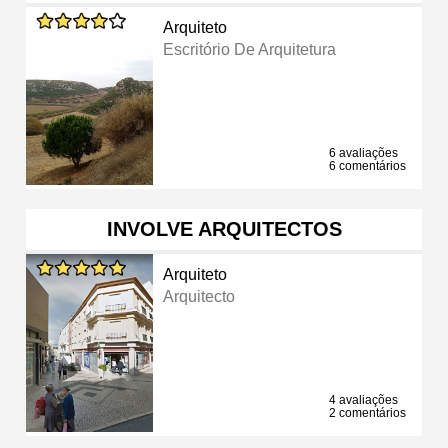
Arquiteto
Escritório De Arquitetura
6 avaliações
6 comentários
INVOLVE ARQUITECTOS
Arquiteto
Arquitecto
4 avaliações
2 comentários