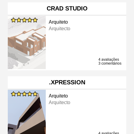
CRAD STUDIO
Arquiteto
Arquitecto
4 avaliações
3 comentários
.XPRESSION
Arquiteto
Arquitecto
4 avaliações