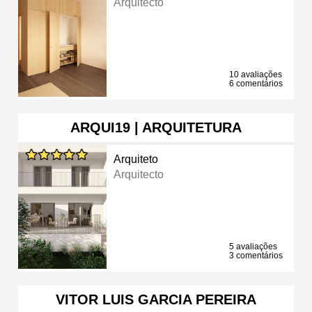
Arquitecto
10 avaliações
6 comentários
ARQUI19 | ARQUITETURA
Arquiteto
Arquitecto
5 avaliações
3 comentários
VITOR LUIS GARCIA PEREIRA