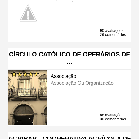
90 avaliações
29 comentários
CÍRCULO CATÓLICO DE OPERÁRIOS DE
…
Associação
Associação Ou Organização
88 avaliações
30 comentários
AGRIBAR - COOPERATIVA AGRÍCOLA DE