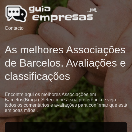
Contacto
As melhores Associações
de Barcelos. Avaliações e
classificações
Encontre aqui os melhores Associações em
Barcelos(Braga). Seleccione a sua preferência e veja
todos os comentários e avaliações para confirmar que está
em boas mãos..