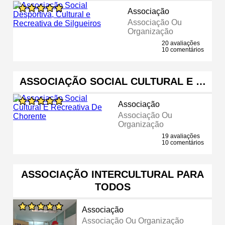
Associação
Associação Ou
Organização
20 avaliações
10 comentários
ASSOCIAÇÃO SOCIAL CULTURAL E …
Associação
Associação Ou
Organização
19 avaliações
10 comentários
ASSOCIAÇÃO INTERCULTURAL PARA
TODOS
Associação
Associação Ou Organização