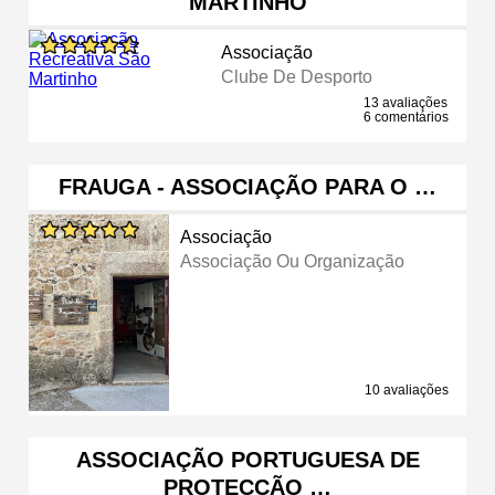
MARTINHO
Associação
Clube De Desporto
13 avaliações
6 comentários
FRAUGA - ASSOCIAÇÃO PARA O …
Associação
Associação Ou Organização
10 avaliações
ASSOCIAÇÃO PORTUGUESA DE
PROTECÇÃO …