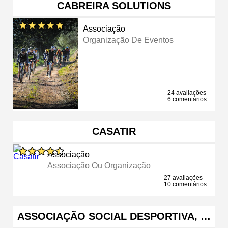
CABREIRA SOLUTIONS
Associação
Organização De Eventos
24 avaliações
6 comentários
CASATIR
Associação
Associação Ou Organização
27 avaliações
10 comentários
ASSOCIAÇÃO SOCIAL DESPORTIVA, …