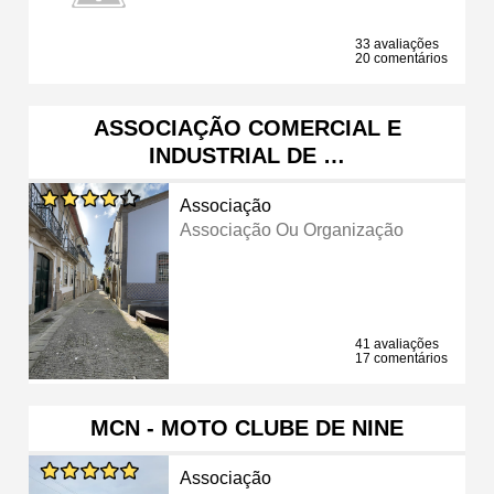
33 avaliações
20 comentários
ASSOCIAÇÃO COMERCIAL E
INDUSTRIAL DE …
Associação
Associação Ou Organização
41 avaliações
17 comentários
MCN - MOTO CLUBE DE NINE
Associação