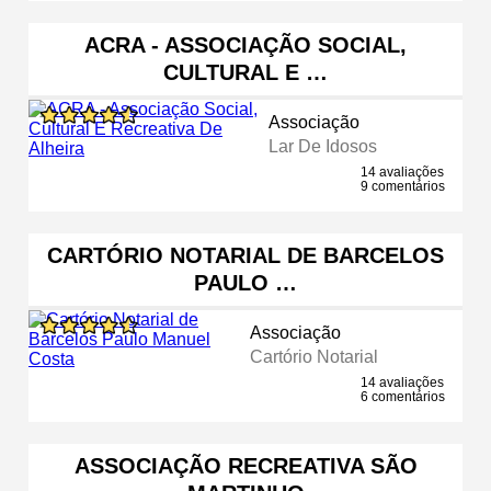
ACRA - ASSOCIAÇÃO SOCIAL,
CULTURAL E …
Associação
Lar De Idosos
14 avaliações
9 comentários
CARTÓRIO NOTARIAL DE BARCELOS
PAULO …
Associação
Cartório Notarial
14 avaliações
6 comentários
ASSOCIAÇÃO RECREATIVA SÃO