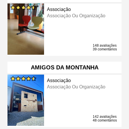
Associação
Associação Ou Organização
148 avaliações
39 comentários
AMIGOS DA MONTANHA
Associação
Associação Ou Organização
142 avaliações
48 comentários