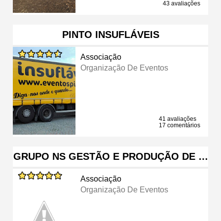
43 avaliações
PINTO INSUFLÁVEIS
Associação
Organização De Eventos
41 avaliações
17 comentários
GRUPO NS GESTÃO E PRODUÇÃO DE …
Associação
Organização De Eventos