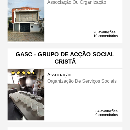
Associação Ou Organização
28 avaliações
10 comentários
GASC - GRUPO DE ACÇÃO SOCIAL
CRISTÃ
Associação
Organização De Serviços Sociais
34 avaliações
9 comentários