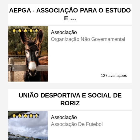
AEPGA - ASSOCIAÇÃO PARA O ESTUDO
E …
Associação
Organização Não Governamental
127 avaliações
UNIÃO DESPORTIVA E SOCIAL DE
RORIZ
Associação
Associação De Futebol