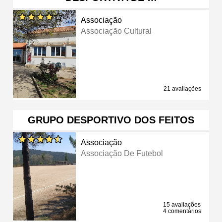
Associação
Associação Cultural
21 avaliações
GRUPO DESPORTIVO DOS FEITOS
Associação
Associação De Futebol
15 avaliações
4 comentários