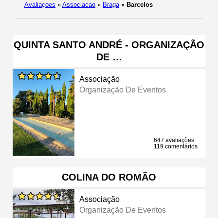
Avaliaçoes
»
Associacao
»
Braga
»
Barcelos
QUINTA SANTO ANDRÉ - ORGANIZAÇÃO
DE …
Associação
Organização De Eventos
647 avaliações
119 comentários
COLINA DO ROMÃO
Associação
Organização De Eventos