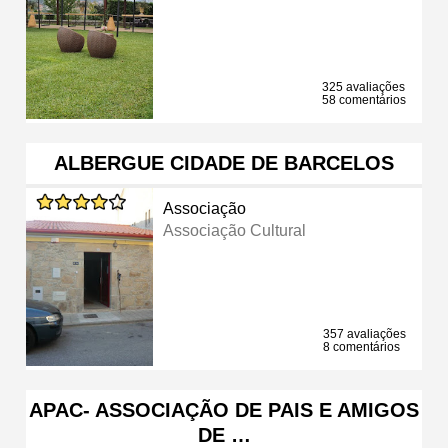
325 avaliações
58 comentários
ALBERGUE CIDADE DE BARCELOS
Associação
Associação Cultural
357 avaliações
8 comentários
APAC- ASSOCIAÇÃO DE PAIS E AMIGOS
DE …