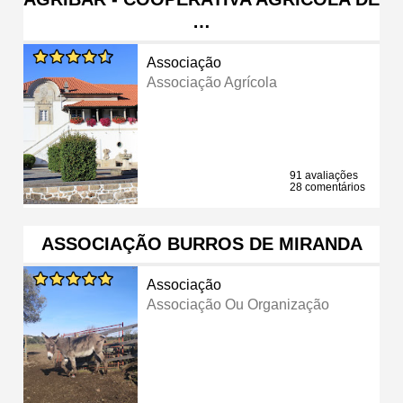
…
Associação
Associação Agrícola
91 avaliações
28 comentários
ASSOCIAÇÃO BURROS DE MIRANDA
Associação
Associação Ou Organização