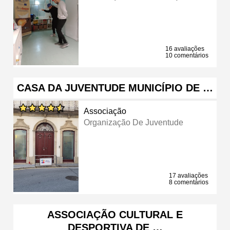
16 avaliações
10 comentários
CASA DA JUVENTUDE MUNICÍPIO DE …
Associação
Organização De Juventude
17 avaliações
8 comentários
ASSOCIAÇÃO CULTURAL E
DESPORTIVA DE …