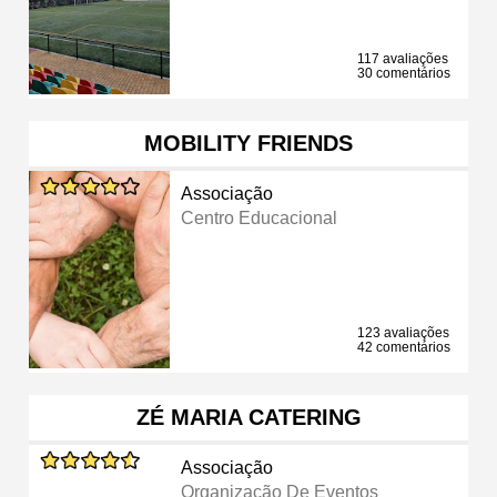
117 avaliações
30 comentários
MOBILITY FRIENDS
Associação
Centro Educacional
123 avaliações
42 comentários
ZÉ MARIA CATERING
Associação
Organização De Eventos