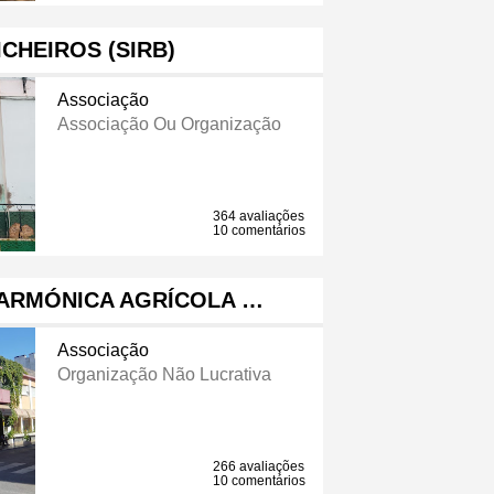
ICHEIROS (SIRB)
Associação
Associação Ou Organização
364 avaliações
10 comentários
LARMÓNICA AGRÍCOLA …
Associação
Organização Não Lucrativa
266 avaliações
10 comentários