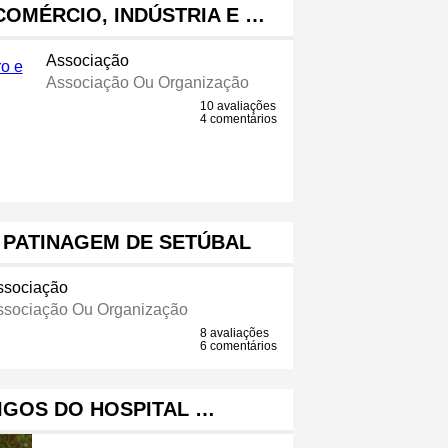
OMÉRCIO, INDÚSTRIA E …
Associação
Associação Ou Organização
10 avaliações
4 comentários
 PATINAGEM DE SETÚBAL
ssociação
ssociação Ou Organização
8 avaliações
6 comentários
IGOS DO HOSPITAL …