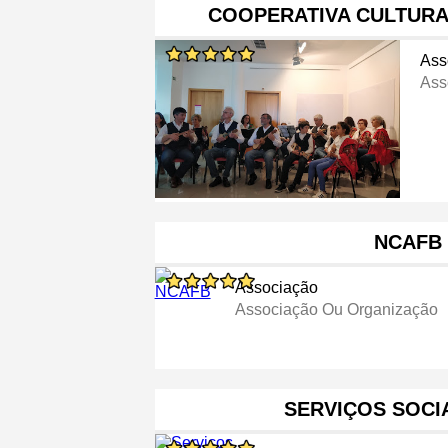
COOPERATIVA CULTURA
Ass
Ass
NCAFB
Associação
Associação Ou Organização
SERVIÇOS SOCI