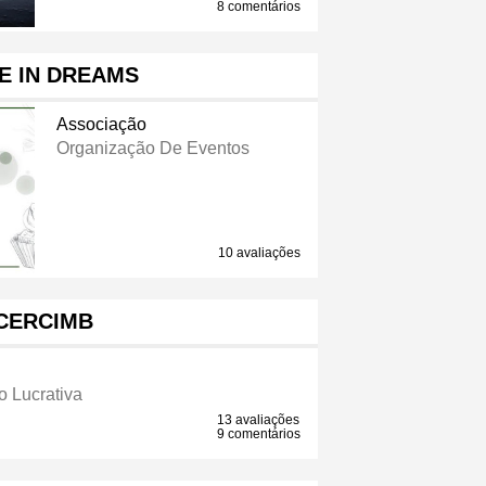
8 comentários
E IN DREAMS
Associação
Organização De Eventos
10 avaliações
CERCIMB
 Lucrativa
13 avaliações
9 comentários