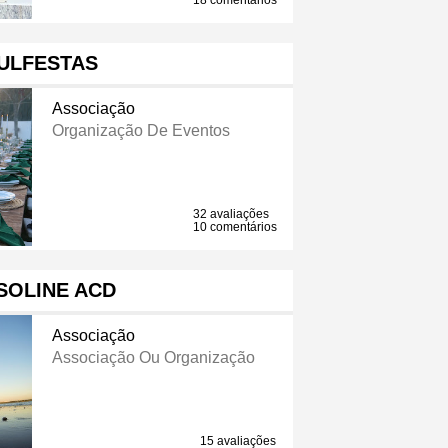
18 comentários
ULFESTAS
Associação
Organização De Eventos
32 avaliações
10 comentários
SOLINE ACD
Associação
Associação Ou Organização
15 avaliações