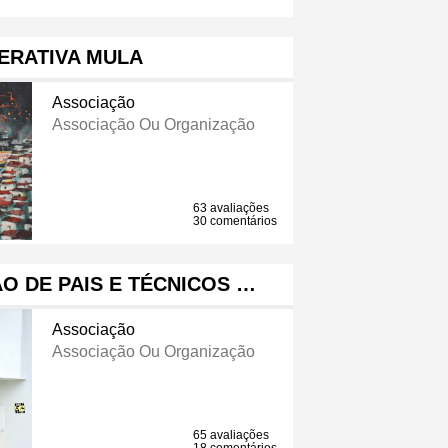
ERATIVA MULA
Associação
Associação Ou Organização
63 avaliações
30 comentários
O DE PAIS E TÉCNICOS …
Associação
Associação Ou Organização
65 avaliações