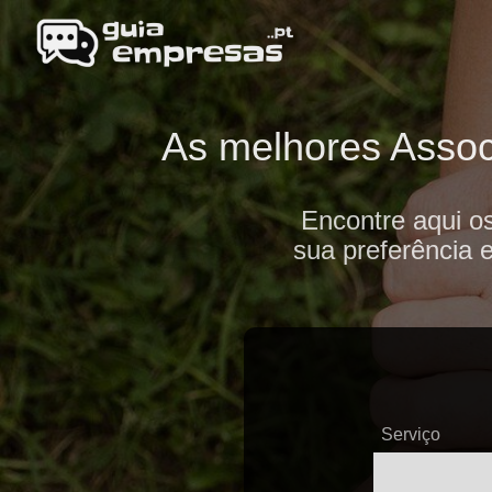
As melhores Associ
Encontre aqui o
sua preferência 
Serviço