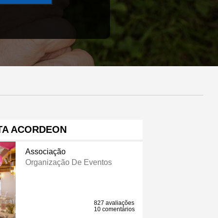
TA ACORDEON
Associação
Organização De Eventos
827 avaliações
10 comentários