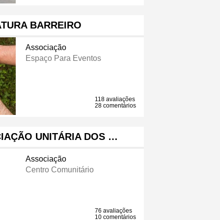
ATURA BARREIRO
Associação
Espaço Para Eventos
118 avaliações
28 comentários
CIAÇÃO UNITÁRIA DOS …
Associação
Centro Comunitário
76 avaliações
10 comentários