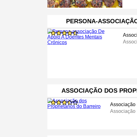
PERSONA-ASSOCIAÇÃO
Assoc
Assoc
ASSOCIAÇÃO DOS PROP
Associação
Associação