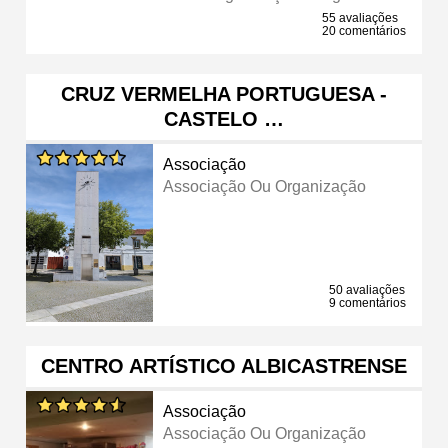
55 avaliações
20 comentários
CRUZ VERMELHA PORTUGUESA -
CASTELO …
Associação
Associação Ou Organização
50 avaliações
9 comentários
CENTRO ARTÍSTICO ALBICASTRENSE
Associação
Associação Ou Organização