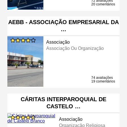
72 avaliações
20 comentários
AEBB - ASSOCIAÇÃO EMPRESARIAL DA
…
Associação
Associação Ou Organização
74 avaliações
19 comentários
CÁRITAS INTERPAROQUIAL DE
CASTELO …
Associação
Organização Religiosa