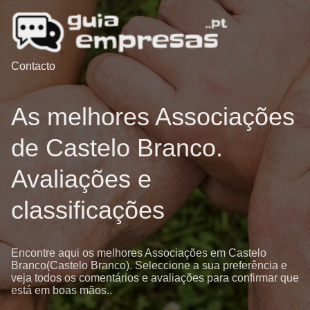
Contacto
As melhores Associações
de Castelo Branco.
Avaliações e
classificações
Encontre aqui os melhores Associações em Castelo
Branco(Castelo Branco). Seleccione a sua preferência e
veja todos os comentários e avaliações para confirmar que
está em boas mãos..