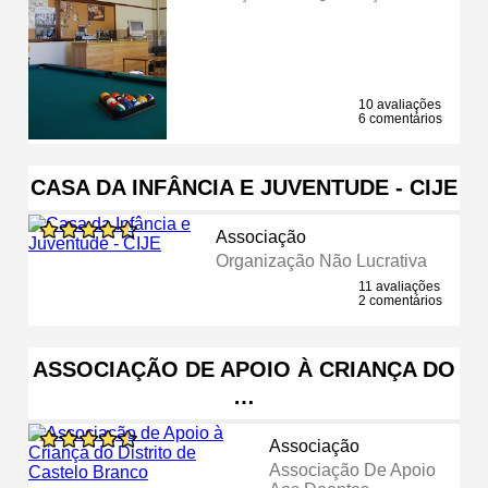
10 avaliações
6 comentários
CASA DA INFÂNCIA E JUVENTUDE - CIJE
Associação
Organização Não Lucrativa
11 avaliações
2 comentários
ASSOCIAÇÃO DE APOIO À CRIANÇA DO
…
Associação
Associação De Apoio