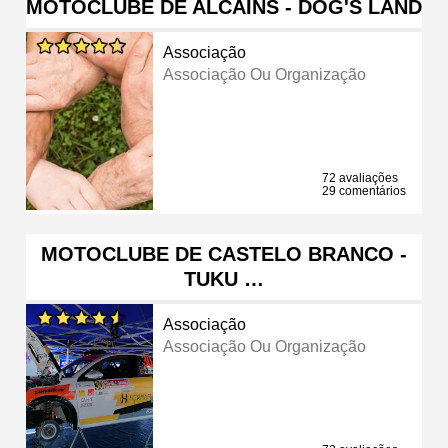
MOTOCLUBE DE ALCAINS - DOG'S LAND
Associação
Associação Ou Organização
72 avaliações
29 comentários
MOTOCLUBE DE CASTELO BRANCO -
TUKU …
Associação
Associação Ou Organização