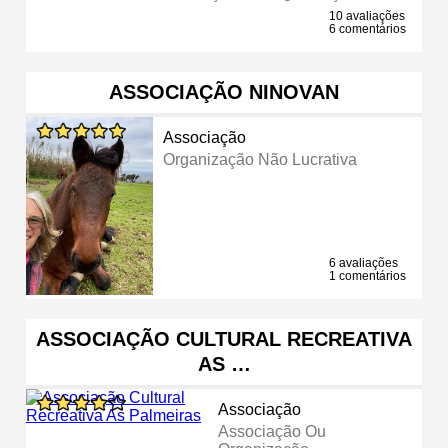
10 avaliações
6 comentários
ASSOCIAÇÃO NINOVAN
Associação
Organização Não Lucrativa
6 avaliações
1 comentários
ASSOCIAÇÃO CULTURAL RECREATIVA
AS …
Associação
Associação Ou