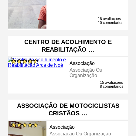
18 avaliações
10 comentários
CENTRO DE ACOLHIMENTO E
REABILITAÇÃO …
Associação
Associação Ou
Organização
15 avaliações
8 comentários
ASSOCIAÇÃO DE MOTOCICLISTAS
CRISTÃOS …
Associação
Associação Ou Organização