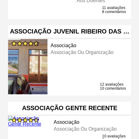
Aos Doentes
11 avaliações
8 comentários
ASSOCIAÇÃO JUVENIL RIBEIRO DAS …
Associação
Associação Ou Organização
12 avaliações
10 comentários
ASSOCIAÇÃO GENTE RECENTE
Associação
Associação Ou Organização
10 avaliações