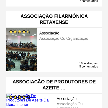
7 comentários
ASSOCIAÇÃO FILARMÓNICA
RETAXENSE
Associação
Associação Ou Organização
10 avaliações
5 comentários
ASSOCIAÇÃO DE PRODUTORES DE
AZEITE …
Associação
Associação Ou