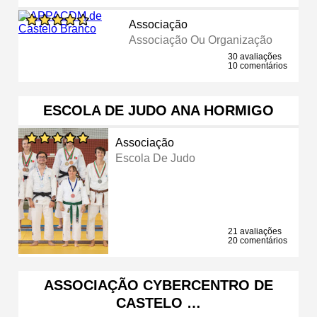
Associação
Associação Ou Organização
30 avaliações
10 comentários
ESCOLA DE JUDO ANA HORMIGO
Associação
Escola De Judo
21 avaliações
20 comentários
ASSOCIAÇÃO CYBERCENTRO DE
CASTELO …