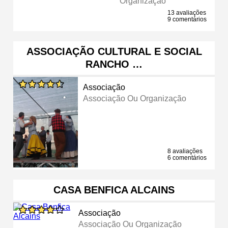
Organização
13 avaliações
9 comentários
ASSOCIAÇÃO CULTURAL E SOCIAL
RANCHO …
Associação
Associação Ou Organização
8 avaliações
6 comentários
CASA BENFICA ALCAINS
Associação
Associação Ou Organização