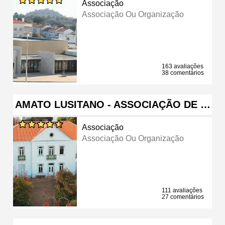
Associação
Associação Ou Organização
163 avaliações
38 comentários
AMATO LUSITANO - ASSOCIAÇÃO DE …
Associação
Associação Ou Organização
111 avaliações
27 comentários