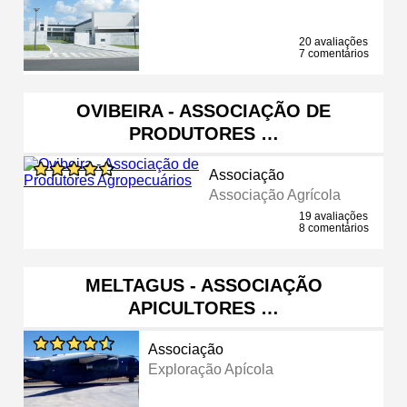
20 avaliações
7 comentários
OVIBEIRA - ASSOCIAÇÃO DE
PRODUTORES …
Associação
Associação Agrícola
19 avaliações
8 comentários
MELTAGUS - ASSOCIAÇÃO
APICULTORES …
Associação
Exploração Apícola