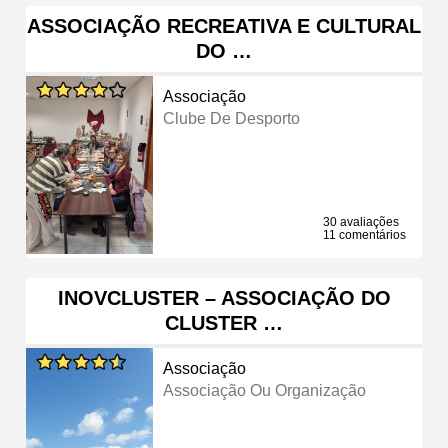
ASSOCIAÇÃO RECREATIVA E CULTURAL
DO …
Associação
Clube De Desporto
30 avaliações
11 comentários
INOVCLUSTER – ASSOCIAÇÃO DO
CLUSTER …
Associação
Associação Ou Organização