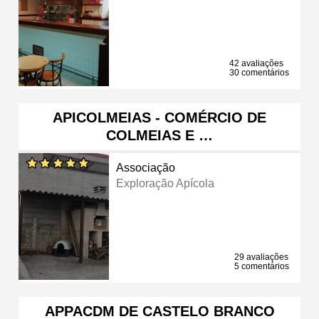
42 avaliações
30 comentários
APICOLMEIAS - COMÉRCIO DE
COLMEIAS E …
Associação
Exploração Apícola
29 avaliações
5 comentários
APPACDM DE CASTELO BRANCO