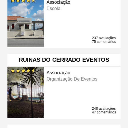
Associação
Escola
237 avaliações
75 comentários
RUINAS DO CERRADO EVENTOS
Associação
Organização De Eventos
248 avaliações
47 comentários