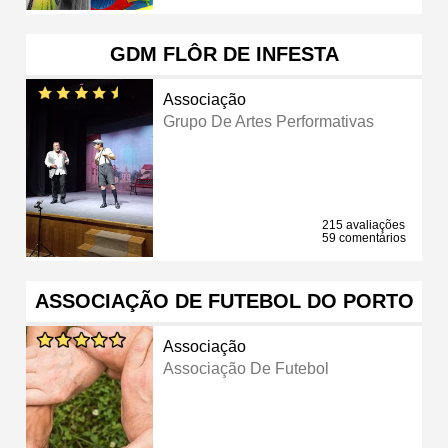
GDM FLÔR DE INFESTA
Associação
Grupo De Artes Performativas
215 avaliações
59 comentários
ASSOCIAÇÃO DE FUTEBOL DO PORTO
Associação
Associação De Futebol