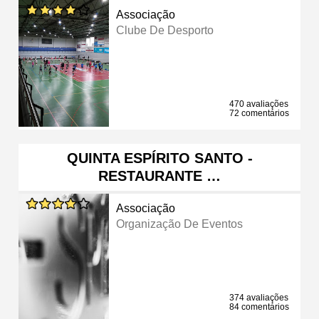
Associação
Clube De Desporto
470 avaliações
72 comentários
QUINTA ESPÍRITO SANTO -
RESTAURANTE …
Associação
Organização De Eventos
374 avaliações
84 comentários