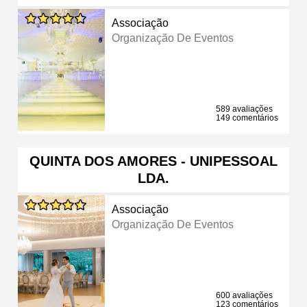
Associação
Organização De Eventos
589 avaliações
149 comentários
QUINTA DOS AMORES - UNIPESSOAL
LDA.
Associação
Organização De Eventos
600 avaliações
123 comentários