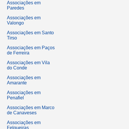
Associações em
Paredes
Associações em
Valongo
Associações em Santo
Tirso
Associações em Paços
de Ferreira
Associações em Vila
do Conde
Associações em
Amarante
Associações em
Penafiel
Associações em Marco
de Canaveses
Associações em
Felgueiras