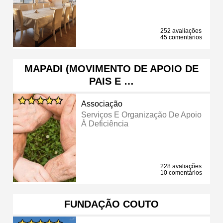
252 avaliações
45 comentários
MAPADI (MOVIMENTO DE APOIO DE
PAIS E …
Associação
Serviços E Organização De Apoio
À Deficiência
228 avaliações
10 comentários
FUNDAÇÃO COUTO