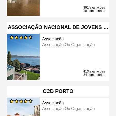
391 avaliações
10 comentários
ASSOCIAÇÃO NACIONAL DE JOVENS …
Associação
Associação Ou Organização
413 avaliações
84 comentários
CCD PORTO
Associação
Associação Ou Organização