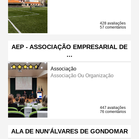
428 avaliações
57 comentários
AEP - ASSOCIAÇÃO EMPRESARIAL DE
…
Associação
Associação Ou Organização
447 avaliações
76 comentários
ALA DE NUN'ÁLVARES DE GONDOMAR