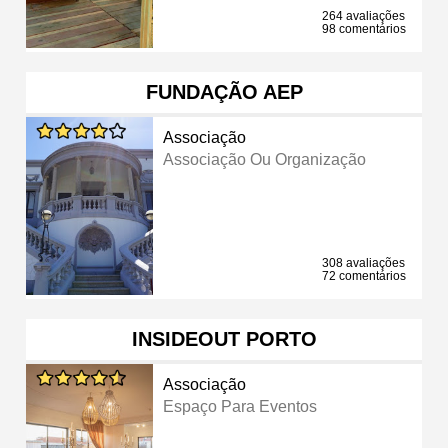
264 avaliações
98 comentários
FUNDAÇÃO AEP
Associação
Associação Ou Organização
308 avaliações
72 comentários
INSIDEOUT PORTO
Associação
Espaço Para Eventos