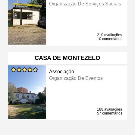
Organização De Serviços Sociais
210 avaliações
10 comentários
CASA DE MONTEZELO
Associação
Organização De Eventos
188 avaliações
57 comentários