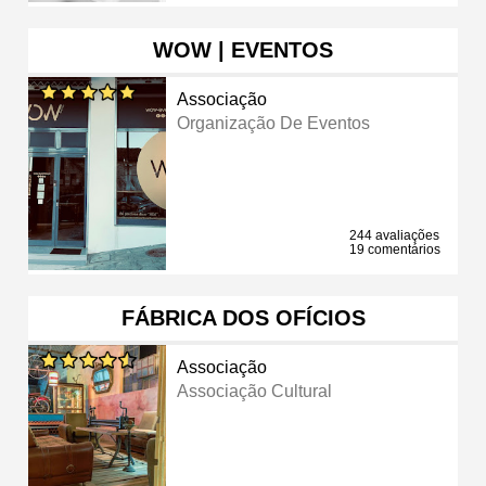
WOW | EVENTOS
Associação
Organização De Eventos
244 avaliações
19 comentários
FÁBRICA DOS OFÍCIOS
Associação
Associação Cultural