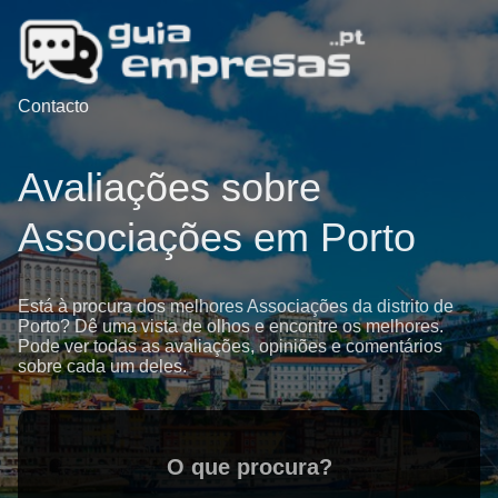
Contacto
Avaliações sobre
Associações em Porto
Está à procura dos melhores Associações da distrito de
Porto? Dê uma vista de olhos e encontre os melhores.
Pode ver todas as avaliações, opiniões e comentários
sobre cada um deles.
O que procura?