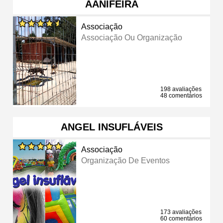
AANIFEIRA
Associação
Associação Ou Organização
198 avaliações
48 comentários
ANGEL INSUFLÁVEIS
Associação
Organização De Eventos
173 avaliações
60 comentários