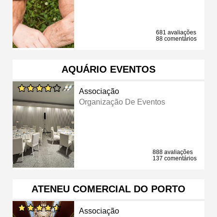
681 avaliações
88 comentários
AQUÁRIO EVENTOS
Associação
Organização De Eventos
888 avaliações
137 comentários
ATENEU COMERCIAL DO PORTO
Associação