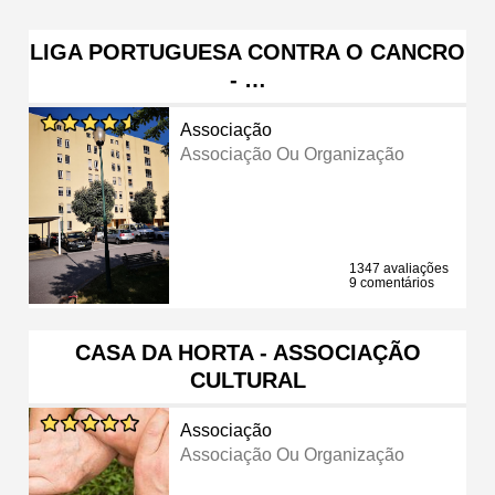
LIGA PORTUGUESA CONTRA O CANCRO
- …
Associação
Associação Ou Organização
1347 avaliações
9 comentários
CASA DA HORTA - ASSOCIAÇÃO
CULTURAL
Associação
Associação Ou Organização