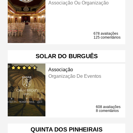
Associação Ou Organização
678 avaliações
125 comentários
SOLAR DO BURGUÊS
Associação
Organização De Eventos
608 avaliações
8 comentários
QUINTA DOS PINHEIRAIS