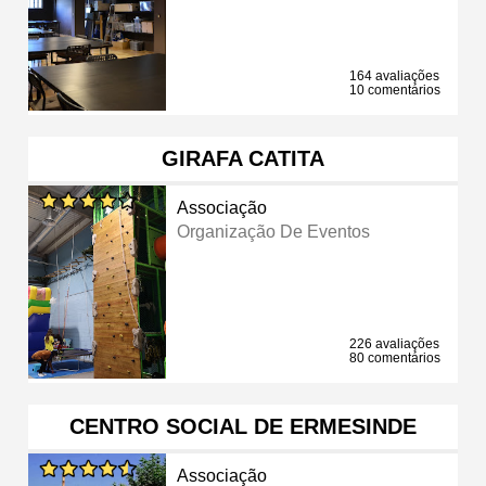
164 avaliações
10 comentários
GIRAFA CATITA
Associação
Organização De Eventos
226 avaliações
80 comentários
CENTRO SOCIAL DE ERMESINDE
Associação