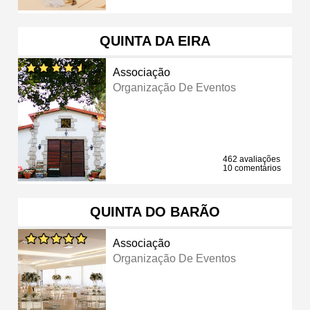
QUINTA DA EIRA
Associação
Organização De Eventos
462 avaliações
10 comentários
QUINTA DO BARÃO
Associação
Organização De Eventos