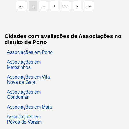
««
1
2
3
23
»
»»
Cidades com avaliações de Associações no
distrito de Porto
Associações em Porto
Associações em
Matosinhos
Associações em Vila
Nova de Gaia
Associações em
Gondomar
Associações em Maia
Associações em
Póvoa de Varzim