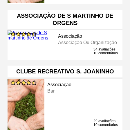
ASSOCIAÇÃO DE S MARTINHO DE
ORGENS
Associação
Associação Ou Organização
34 avaliações
10 comentários
CLUBE RECREATIVO S. JOANINHO
Associação
Bar
29 avaliações
10 comentários