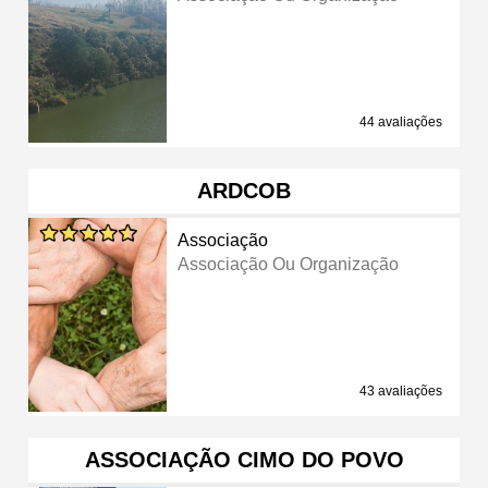
44 avaliações
ARDCOB
Associação
Associação Ou Organização
43 avaliações
ASSOCIAÇÃO CIMO DO POVO