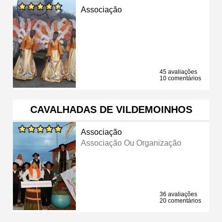
Associação
45 avaliações
10 comentários
CAVALHADAS DE VILDEMOINHOS
Associação
Associação Ou Organização
36 avaliações
20 comentários