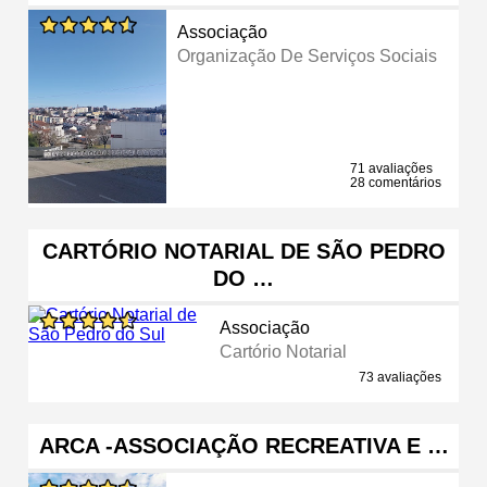
Associação
Organização De Serviços Sociais
71 avaliações
28 comentários
CARTÓRIO NOTARIAL DE SÃO PEDRO
DO …
Associação
Cartório Notarial
73 avaliações
ARCA -ASSOCIAÇÃO RECREATIVA E …