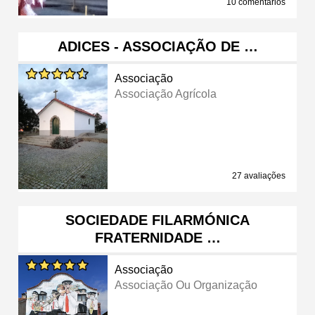
10 comentários
ADICES - ASSOCIAÇÃO DE …
Associação
Associação Agrícola
27 avaliações
SOCIEDADE FILARMÓNICA
FRATERNIDADE …
Associação
Associação Ou Organização