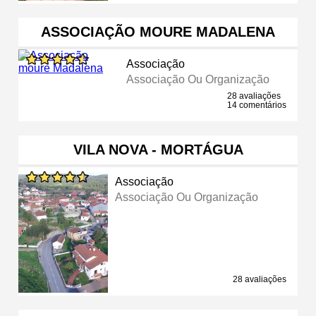
ASSOCIAÇÃO MOURE MADALENA
Associação
Associação Ou Organização
28 avaliações
14 comentários
VILA NOVA - MORTÁGUA
Associação
Associação Ou Organização
28 avaliações