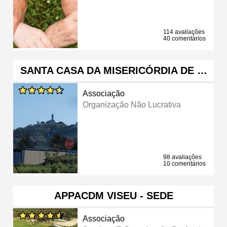
114 avaliações
40 comentários
SANTA CASA DA MISERICÓRDIA DE …
Associação
Organização Não Lucrativa
98 avaliações
10 comentários
APPACDM VISEU - SEDE
Associação