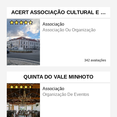
ACERT ASSOCIAÇÃO CULTURAL E …
Associação
Associação Ou Organização
342 avaliações
QUINTA DO VALE MINHOTO
Associação
Organização De Eventos