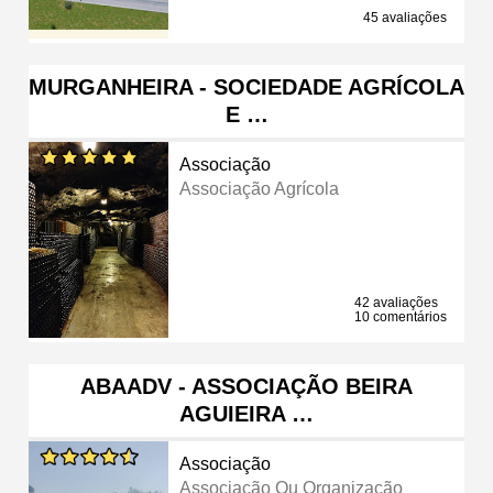
45 avaliações
MURGANHEIRA - SOCIEDADE AGRÍCOLA
E …
Associação
Associação Agrícola
42 avaliações
10 comentários
ABAADV - ASSOCIAÇÃO BEIRA
AGUIEIRA …
Associação
Associação Ou Organização