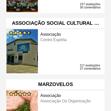
157 avaliações
30 comentários
ASSOCIAÇÃO SOCIAL CULTURAL …
Associação
Centro Espírita
117 avaliações
37 comentários
MARZOVELOS
Associação
Associação Ou Organização