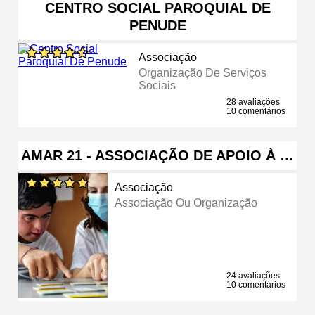
CENTRO SOCIAL PAROQUIAL DE
PENUDE
Associação
Organização De Serviços
Sociais
28 avaliações
10 comentários
AMAR 21 - ASSOCIAÇÃO DE APOIO À …
Associação
Associação Ou Organização
24 avaliações
10 comentários