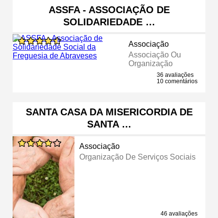
ASSFA - ASSOCIAÇÃO DE
SOLIDARIEDADE …
Associação
Associação Ou
Organização
36 avaliações
10 comentários
SANTA CASA DA MISERICORDIA DE
SANTA …
Associação
Organização De Serviços Sociais
46 avaliações