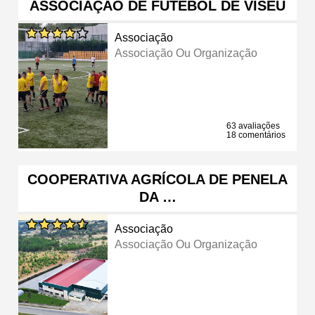
ASSOCIAÇÃO DE FUTEBOL DE VISEU
Associação
Associação Ou Organização
63 avaliações
18 comentários
COOPERATIVA AGRÍCOLA DE PENELA
DA …
Associação
Associação Ou Organização