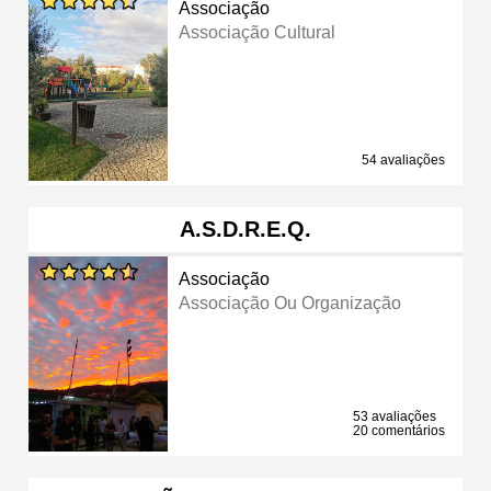
Associação
Associação Cultural
54 avaliações
A.S.D.R.E.Q.
Associação
Associação Ou Organização
53 avaliações
20 comentários