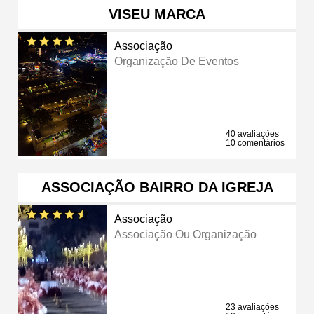
VISEU MARCA
Associação
Organização De Eventos
40 avaliações
10 comentários
ASSOCIAÇÃO BAIRRO DA IGREJA
Associação
Associação Ou Organização
23 avaliações