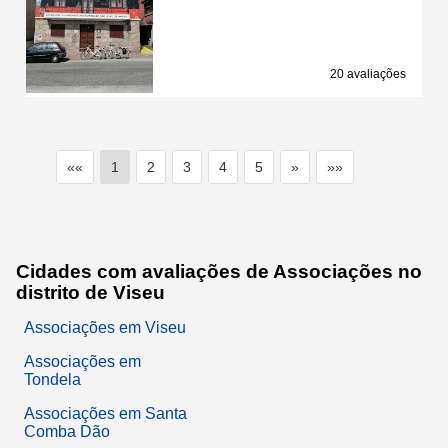
20 avaliações
««
1
2
3
4
5
»
»»
Cidades com avaliações de Associações no
distrito de Viseu
Associações em Viseu
Associações em
Tondela
Associações em Santa
Comba Dão