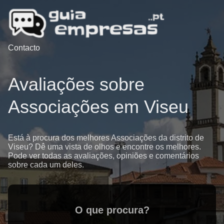
Contacto
Avaliações sobre
Associações em Viseu
Está à procura dos melhores Associações da distrito de
Viseu? Dê uma vista de olhos e encontre os melhores.
Pode ver todas as avaliações, opiniões e comentários
sobre cada um deles.
O que procura?