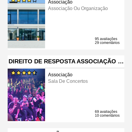
Associação
Associação Ou Organização
95 avaliações
29 comentários
DIREITO DE RESPOSTA ASSOCIAÇÃO …
Associação
Sala De Concertos
69 avaliações
10 comentários