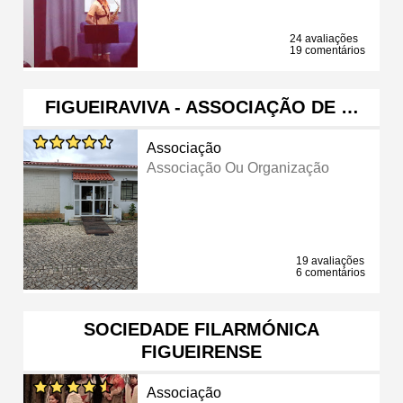
24 avaliações
19 comentários
FIGUEIRAVIVA - ASSOCIAÇÃO DE …
Associação
Associação Ou Organização
19 avaliações
6 comentários
SOCIEDADE FILARMÓNICA
FIGUEIRENSE
Associação