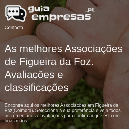
Contacto
As melhores Associações
de Figueira da Foz.
Avaliações e
classificações
Encontre aqui os melhores Associações em Figueira da
Foz(Coimbra). Seleccione a sua preferência e veja todos
os comentários e avaliações para confirmar que está em
boas mãos..