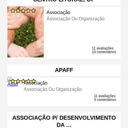
Associação
Associação Ou Organização
11 avaliações
10 comentários
APAFF
Associação
Associação Ou Organização
11 avaliações
4 comentários
ASSOCIAÇÃO P/ DESENVOLVIMENTO
DA …