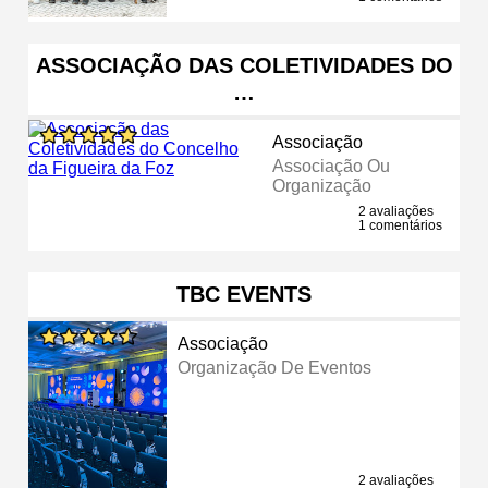
ASSOCIAÇÃO DAS COLETIVIDADES DO
…
Associação
Associação Ou
Organização
2 avaliações
1 comentários
TBC EVENTS
Associação
Organização De Eventos
2 avaliações