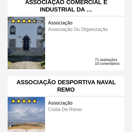
ASSOCIAÇÃO COMERCIAL E
INDUSTRIAL DA …
Associação
Associação Ou Organização
71 avaliações
10 comentários
ASSOCIAÇÃO DESPORTIVA NAVAL
REMO
Associação
Clube De Remo