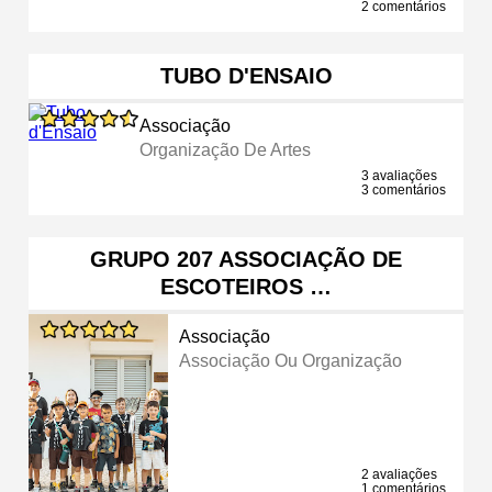
2 comentários
TUBO D'ENSAIO
Associação
Organização De Artes
3 avaliações
3 comentários
GRUPO 207 ASSOCIAÇÃO DE
ESCOTEIROS …
Associação
Associação Ou Organização
2 avaliações
1 comentários