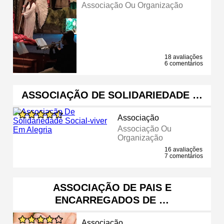
Associação Ou Organização
18 avaliações
6 comentários
ASSOCIAÇÃO DE SOLIDARIEDADE …
Associação
Associação Ou
Organização
16 avaliações
7 comentários
ASSOCIAÇÃO DE PAIS E
ENCARREGADOS DE …
Associação