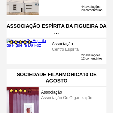
44 avaliações
20 comentários
ASSOCIAÇÃO ESPÍRITA DA FIGUEIRA DA
…
Associação
Centro Espírita
22 avaliações
12 comentários
SOCIEDADE FILARMÓNICA10 DE
AGOSTO
Associação
Associação Ou Organização