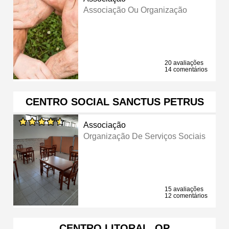
Associação Ou Organização
20 avaliações
14 comentários
CENTRO SOCIAL SANCTUS PETRUS
Associação
Organização De Serviços Sociais
15 avaliações
12 comentários
CENTRO LITORAL, OP