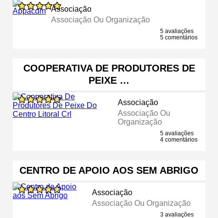
Associação
Associação Ou Organização
5 avaliações
5 comentários
COOPERATIVA DE PRODUTORES DE
PEIXE …
Associação
Associação Ou
Organização
5 avaliações
4 comentários
CENTRO DE APOIO AOS SEM ABRIGO
Associação
Associação Ou Organização
3 avaliações