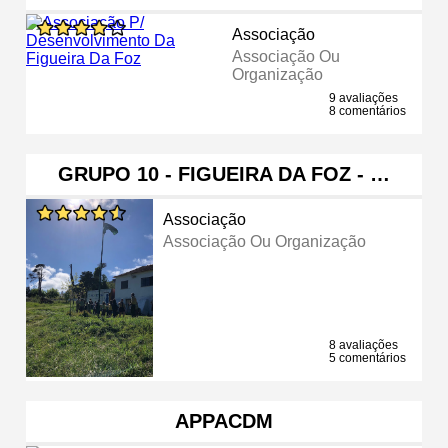
Associação
Associação Ou
Organização
9 avaliações
8 comentários
GRUPO 10 - FIGUEIRA DA FOZ - …
Associação
Associação Ou Organização
8 avaliações
5 comentários
APPACDM