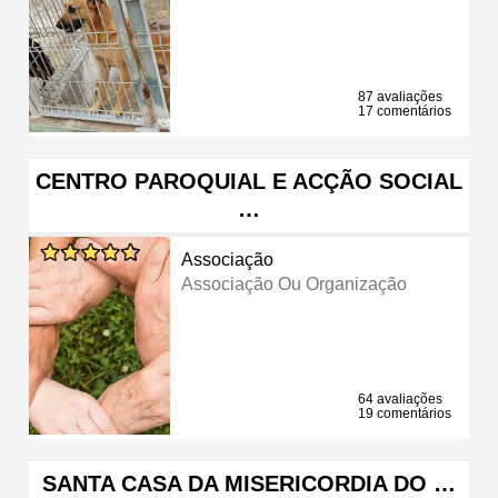
87 avaliações
17 comentários
CENTRO PAROQUIAL E ACÇÃO SOCIAL
…
Associação
Associação Ou Organização
64 avaliações
19 comentários
SANTA CASA DA MISERICORDIA DO …