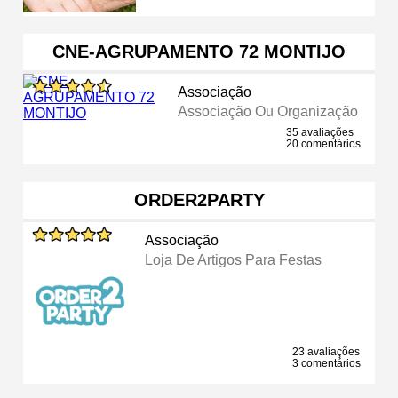
CNE-AGRUPAMENTO 72 MONTIJO
Associação
Associação Ou Organização
35 avaliações
20 comentários
ORDER2PARTY
Associação
Loja De Artigos Para Festas
23 avaliações
3 comentários