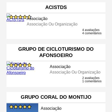
ACISTDS
Associação
Associação Ou Organização
4 avaliações
4 comentários
GRUPO DE CICLOTURISMO DO
AFONSOEIRO
Associação
Associação Ou Organização
2 avaliações
1 comentários
GRUPO CORAL DO MONTIJO
Associação