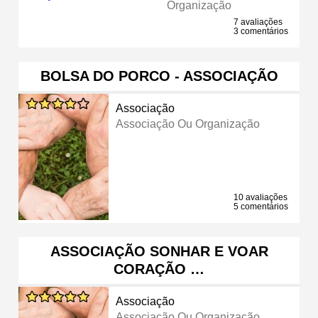
Organização
7 avaliações
3 comentários
BOLSA DO PORCO - ASSOCIAÇÃO
Associação
Associação Ou Organização
10 avaliações
5 comentários
ASSOCIAÇÃO SONHAR E VOAR
CORAÇÃO …
Associação
Associação Ou Organização