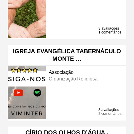
3 avaliações
1 comentários
IGREJA EVANGÉLICA TABERNÁCULO
MONTE …
Associação
Organização Religiosa
3 avaliações
2 comentários
CÍRIO DOS OLHOS D’ÁGUA -