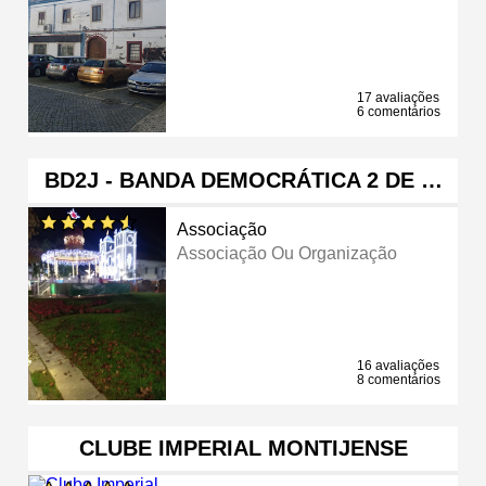
17 avaliações
6 comentários
BD2J - BANDA DEMOCRÁTICA 2 DE …
Associação
Associação Ou Organização
16 avaliações
8 comentários
CLUBE IMPERIAL MONTIJENSE