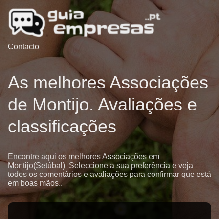
Contacto
As melhores Associações
de Montijo. Avaliações e
classificações
Encontre aqui os melhores Associações em
Montijo(Setúbal). Seleccione a sua preferência e veja
todos os comentários e avaliações para confirmar que está
em boas mãos..