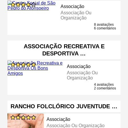
Associação
Associação Ou
Organização
8 avaliações
6 comentários
ASSOCIAÇÃO RECREATIVA E
DESPORTIVA …
Associação
Associação Ou
Organização
4 avaliações
2 comentários
RANCHO FOLCLÓRICO JUVENTUDE …
Associação
Associação Ou Organização