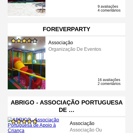
9 avaliações
4 comentários
FOREVERPARTY
Associação
Organização De Eventos
16 avaliações
2 comentários
ABRIGO - ASSOCIAÇÃO PORTUGUESA
DE …
Associação
Associação Ou