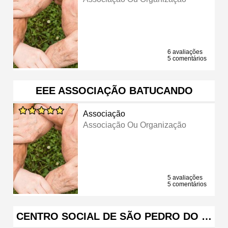
6 avaliações
5 comentários
EEE ASSOCIAÇÃO BATUCANDO
Associação
Associação Ou Organização
5 avaliações
5 comentários
CENTRO SOCIAL DE SÃO PEDRO DO …