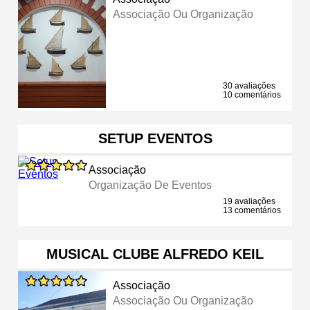
Associação Ou Organização
30 avaliações
10 comentários
SETUP EVENTOS
Associação
Organização De Eventos
19 avaliações
13 comentários
MUSICAL CLUBE ALFREDO KEIL
Associação
Associação Ou Organização