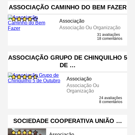
ASSOCIAÇÃO CAMINHO DO BEM FAZER
Associação
Associação Ou Organização
31 avaliações
18 comentários
ASSOCIAÇÃO GRUPO DE CHINQUILHO 5
DE …
Associação
Associação Ou
Organização
24 avaliações
8 comentários
SOCIEDADE COOPERATIVA UNIÃO …
Associação