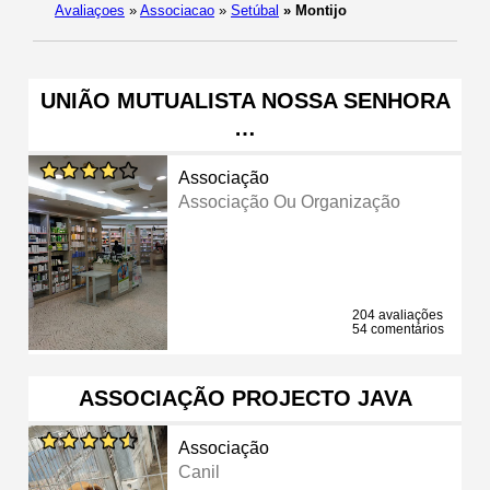
Avaliaçoes
»
Associacao
»
Setúbal
»
Montijo
UNIÃO MUTUALISTA NOSSA SENHORA
…
Associação
Associação Ou Organização
204 avaliações
54 comentários
ASSOCIAÇÃO PROJECTO JAVA
Associação
Canil