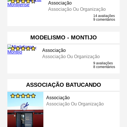
Associação
Associação Ou Organização
14 avaliações
9 comentários
MODELISMO - MONTIJO
Associação
Associação Ou Organização
9 avaliações
8 comentários
ASSOCIAÇÃO BATUCANDO
Associação
Associação Ou Organização