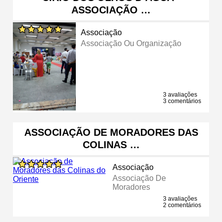
ASSOCIAÇÃO …
Associação
Associação Ou Organização
3 avaliações
3 comentários
ASSOCIAÇÃO DE MORADORES DAS
COLINAS …
Associação
Associação De
Moradores
3 avaliações
2 comentários