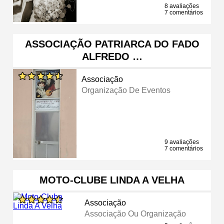
8 avaliações
7 comentários
ASSOCIAÇÃO PATRIARCA DO FADO
ALFREDO …
Associação
Organização De Eventos
9 avaliações
7 comentários
MOTO-CLUBE LINDA A VELHA
Associação
Associação Ou Organização