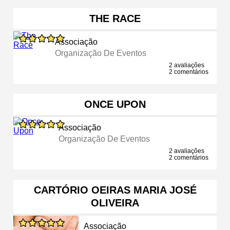
THE RACE
Associação
Organização De Eventos
2 avaliações
2 comentários
ONCE UPON
Associação
Organização De Eventos
2 avaliações
2 comentários
CARTÓRIO OEIRAS MARIA JOSÉ
OLIVEIRA
Associação