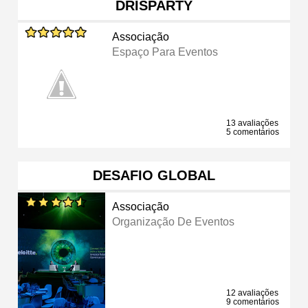
DRISPARTY
Associação
Espaço Para Eventos
13 avaliações
5 comentários
DESAFIO GLOBAL
Associação
Organização De Eventos
12 avaliações
9 comentários