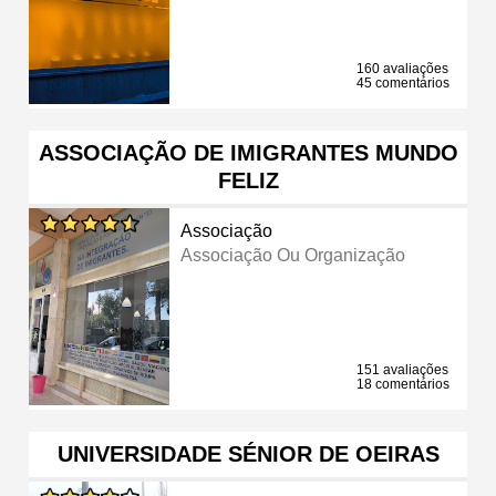
160 avaliações
45 comentários
ASSOCIAÇÃO DE IMIGRANTES MUNDO
FELIZ
Associação
Associação Ou Organização
151 avaliações
18 comentários
UNIVERSIDADE SÉNIOR DE OEIRAS