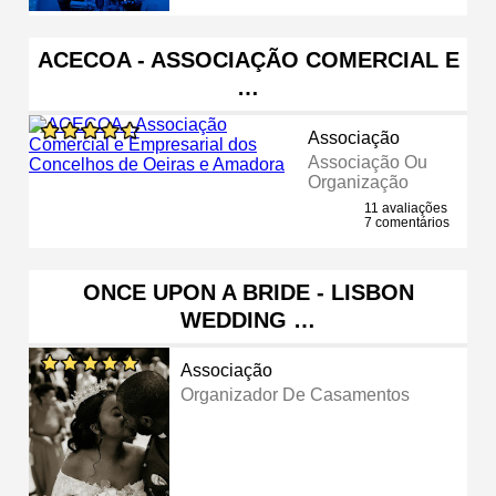
ACECOA - ASSOCIAÇÃO COMERCIAL E
…
Associação
Associação Ou
Organização
11 avaliações
7 comentários
ONCE UPON A BRIDE - LISBON
WEDDING …
Associação
Organizador De Casamentos