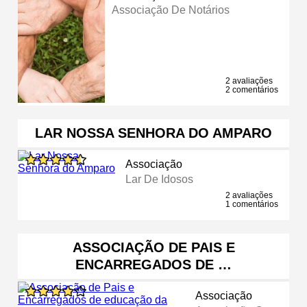
Associação De Notários
2 avaliações
2 comentários
LAR NOSSA SENHORA DO AMPARO
Associação
Lar De Idosos
2 avaliações
1 comentários
ASSOCIAÇÃO DE PAIS E
ENCARREGADOS DE …
Associação