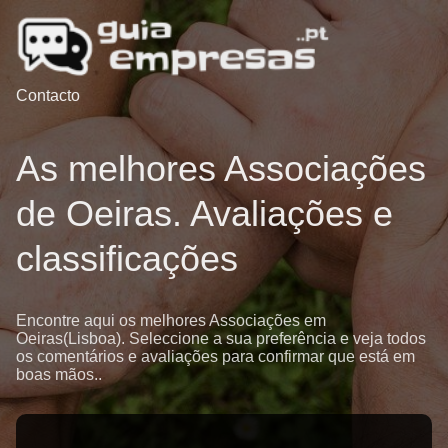
Contacto
As melhores Associações
de Oeiras. Avaliações e
classificações
Encontre aqui os melhores Associações em
Oeiras(Lisboa). Seleccione a sua preferência e veja todos
os comentários e avaliações para confirmar que está em
boas mãos..