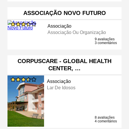
ASSOCIAÇÃO NOVO FUTURO
Associação
Associação Ou Organização
9 avaliações
3 comentários
CORPUSCARE - GLOBAL HEALTH
CENTER, …
Associação
Lar De Idosos
8 avaliações
4 comentários