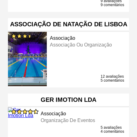
9 avaliações
9 comentários
ASSOCIAÇÃO DE NATAÇÃO DE LISBOA
Associação
Associação Ou Organização
12 avaliações
5 comentários
GER IMOTION LDA
Associação
Organização De Eventos
5 avaliações
4 comentários