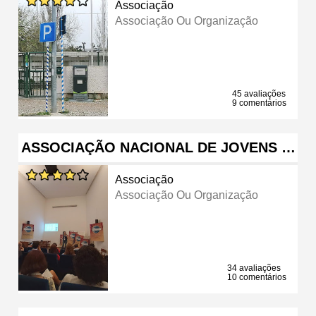
Associação
Associação Ou Organização
45 avaliações
9 comentários
ASSOCIAÇÃO NACIONAL DE JOVENS …
Associação
Associação Ou Organização
34 avaliações
10 comentários