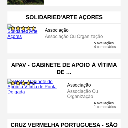
SOLIDARIED'ARTE AÇORES
Associação
Associação Ou Organização
5 avaliações
4 comentários
APAV - GABINETE DE APOIO À VÍTIMA
DE …
Associação
Associação Ou
Organização
6 avaliações
1 comentários
CRUZ VERMELHA PORTUGUESA - SÃO