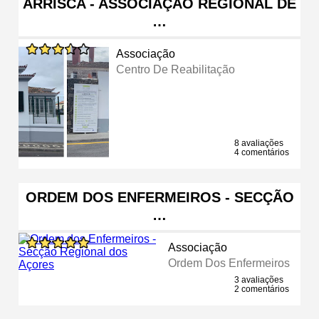
ARRISCA - ASSOCIAÇÃO REGIONAL DE
…
Associação
Centro De Reabilitação
8 avaliações
4 comentários
ORDEM DOS ENFERMEIROS - SECÇÃO
…
Associação
Ordem Dos Enfermeiros
3 avaliações
2 comentários