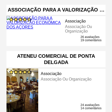
ASSOCIAÇÃO PARA A VALORIZAÇÃO …
Associação
Associação Ou
Organização
26 avaliações
19 comentários
ATENEU COMERCIAL DE PONTA
DELGADA
Associação
Associação Ou Organização
24 avaliações
14 comentários