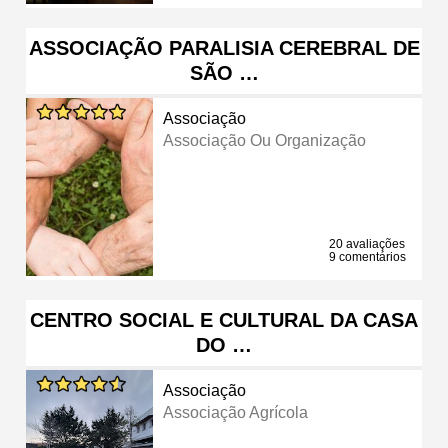
ASSOCIAÇÃO PARALISIA CEREBRAL DE
SÃO …
Associação
Associação Ou Organização
20 avaliações
9 comentários
CENTRO SOCIAL E CULTURAL DA CASA
DO …
Associação
Associação Agrícola