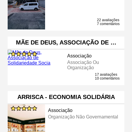
22 avaliações
7 comentários
MÃE DE DEUS, ASSOCIAÇÃO DE …
Associação
Associação Ou
Organização
17 avaliações
10 comentários
ARRISCA - ECONOMIA SOLIDÁRIA
Associação
Organização Não Governamental