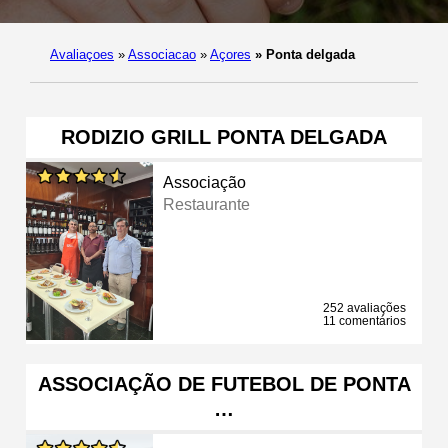
Avaliaçoes
»
Associacao
»
Açores
»
Ponta delgada
RODIZIO GRILL PONTA DELGADA
Associação
Restaurante
252 avaliações
11 comentários
ASSOCIAÇÃO DE FUTEBOL DE PONTA
…