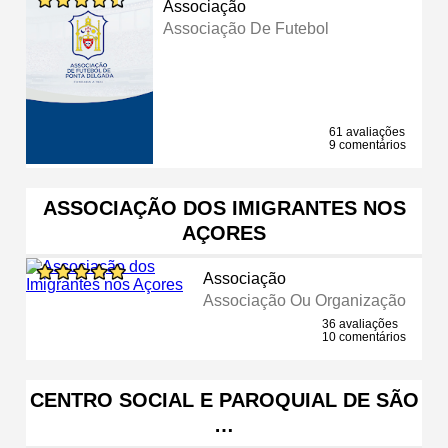
Associação
Associação De Futebol
61 avaliações
9 comentários
ASSOCIAÇÃO DOS IMIGRANTES NOS
AÇORES
Associação
Associação Ou Organização
36 avaliações
10 comentários
CENTRO SOCIAL E PAROQUIAL DE SÃO
…