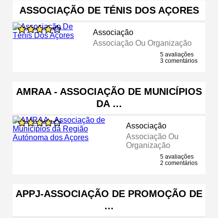
ASSOCIAÇÃO DE TÉNIS DOS AÇORES
Associação
Associação Ou Organização
5 avaliações
3 comentários
AMRAA - ASSOCIAÇÃO DE MUNICÍPIOS
DA …
Associação
Associação Ou
Organização
5 avaliações
2 comentários
APPJ-ASSOCIAÇÃO DE PROMOÇÃO DE
…