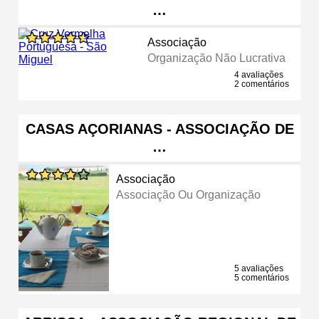
…
Associação
Organização Não Lucrativa
4 avaliações
2 comentários
CASAS AÇORIANAS - ASSOCIAÇÃO DE
…
Associação
Associação Ou Organização
5 avaliações
5 comentários