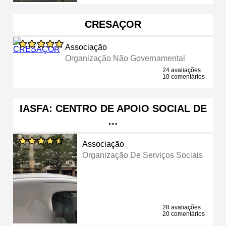
CRESAÇOR
Associação
Organização Não Governamental
24 avaliações
10 comentários
IASFA: CENTRO DE APOIO SOCIAL DE
…
Associação
Organização De Serviços Sociais
28 avaliações
20 comentários