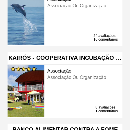
Associação Ou Organização
24 avaliações
16 comentários
KAIRÓS - COOPERATIVA INCUBAÇÃO …
Associação
Associação Ou Organização
8 avaliações
1 comentários
BANCO ALIMENTAR CONTRA A FOME