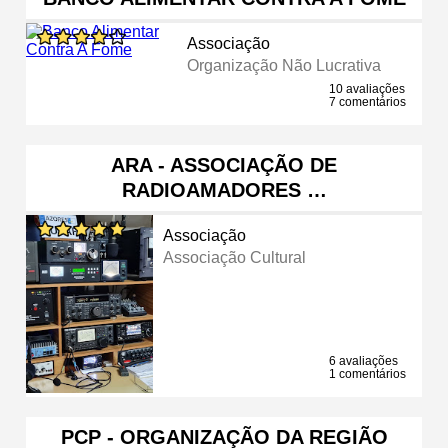
Associação
Organização Não Lucrativa
10 avaliações
7 comentários
ARA - ASSOCIAÇÃO DE
RADIOAMADORES …
Associação
Associação Cultural
6 avaliações
1 comentários
PCP - ORGANIZAÇÃO DA REGIÃO