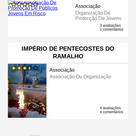
Associação
Organização De
Protecção De Jovens
3 avaliações
1 comentários
IMPÉRIO DE PENTECOSTES DO
RAMALHO
Associação
Associação Ou Organização
4 avaliações
4 comentários