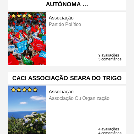
AUTÓNOMA …
Associação
Partido Político
9 avaliações
5 comentários
CACI ASSOCIAÇÃO SEARA DO TRIGO
Associação
Associação Ou Organização
4 avaliações
4 comentários