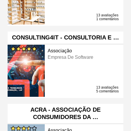
13 avaliações
1 comentários
CONSULTING4IT - CONSULTORIA E …
Associação
Empresa De Software
13 avaliações
5 comentários
ACRA - ASSOCIAÇÃO DE
CONSUMIDORES DA …
Associação