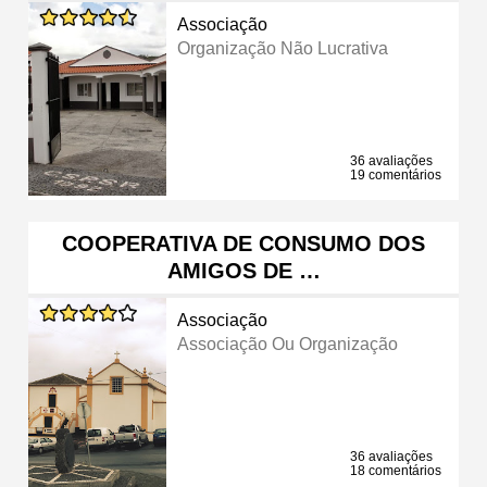
Associação
Organização Não Lucrativa
36 avaliações
19 comentários
COOPERATIVA DE CONSUMO DOS
AMIGOS DE …
Associação
Associação Ou Organização
36 avaliações
18 comentários