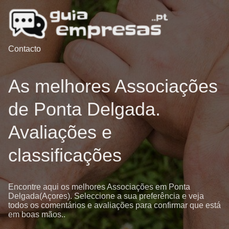
Contacto
As melhores Associações
de Ponta Delgada.
Avaliações e
classificações
Encontre aqui os melhores Associações em Ponta
Delgada(Açores). Seleccione a sua preferência e veja
todos os comentários e avaliações para confirmar que está
em boas mãos..