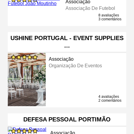
Associação
Associação De Futebol
8 avaliações
3 comentários
USHINE PORTUGAL - EVENT SUPPLIES
…
Associação
Organização De Eventos
4 avaliações
2 comentários
DEFESA PESSOAL PORTIMÃO
Associação