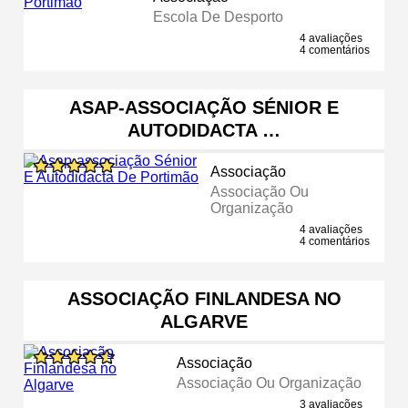
Escola De Desporto
4 avaliações
4 comentários
ASAP-ASSOCIAÇÃO SÉNIOR E
AUTODIDACTA …
Associação
Associação Ou
Organização
4 avaliações
4 comentários
ASSOCIAÇÃO FINLANDESA NO
ALGARVE
Associação
Associação Ou Organização
3 avaliações