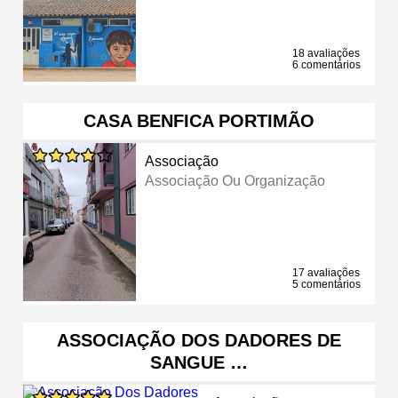
18 avaliações
6 comentários
CASA BENFICA PORTIMÃO
Associação
Associação Ou Organização
17 avaliações
5 comentários
ASSOCIAÇÃO DOS DADORES DE
SANGUE …