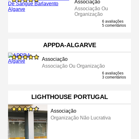
Associação
Associação Ou
Organização
6 avaliações
5 comentários
APPDA-ALGARVE
Associação
Associação Ou Organização
6 avaliações
3 comentários
LIGHTHOUSE PORTUGAL
Associação
Organização Não Lucrativa