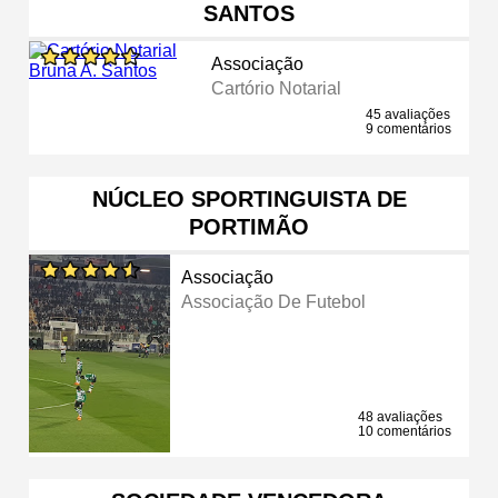
SANTOS
Associação
Cartório Notarial
45 avaliações
9 comentários
NÚCLEO SPORTINGUISTA DE
PORTIMÃO
Associação
Associação De Futebol
48 avaliações
10 comentários