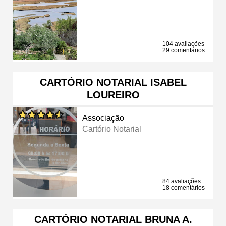
104 avaliações
29 comentários
CARTÓRIO NOTARIAL ISABEL
LOUREIRO
Associação
Cartório Notarial
84 avaliações
18 comentários
CARTÓRIO NOTARIAL BRUNA A.