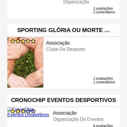
Organização
2 avaliações
2 comentários
SPORTING GLÓRIA OU MORTE …
Associação
Clube De Desporto
2 avaliações
1 comentários
CRONOCHIP EVENTOS DESPORTIVOS
Associação
Organização De Eventos
6 avaliações