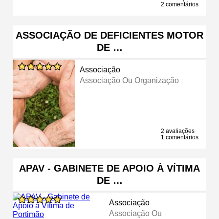
2 comentários
ASSOCIAÇÃO DE DEFICIENTES MOTOR
DE …
Associação
Associação Ou Organização
2 avaliações
1 comentários
APAV - GABINETE DE APOIO À VÍTIMA
DE …
Associação
Associação Ou