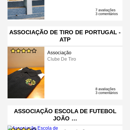
7 avaliações
3 comentários
ASSOCIAÇÃO DE TIRO DE PORTUGAL -
ATP
Associação
Clube De Tiro
8 avaliações
3 comentários
ASSOCIAÇÃO ESCOLA DE FUTEBOL
JOÃO …