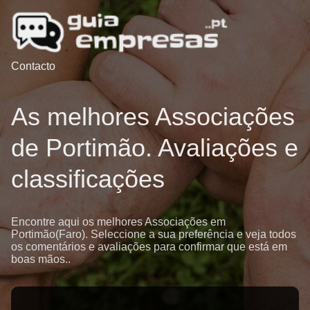
Contacto
As melhores Associações
de Portimão. Avaliações e
classificações
Encontre aqui os melhores Associações em
Portimão(Faro). Seleccione a sua preferência e veja todos
os comentários e avaliações para confirmar que está em
boas mãos..