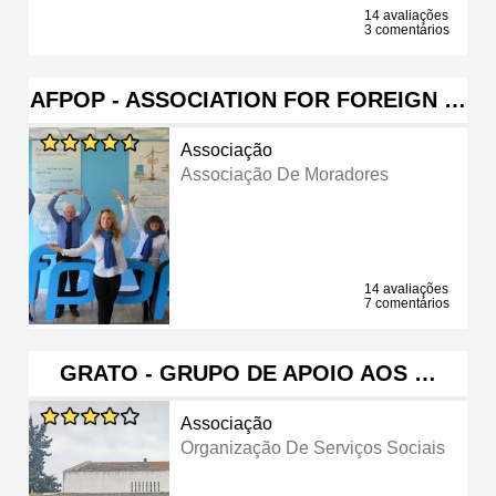
14 avaliações
3 comentários
AFPOP - ASSOCIATION FOR FOREIGN …
Associação
Associação De Moradores
14 avaliações
7 comentários
GRATO - GRUPO DE APOIO AOS …
Associação
Organização De Serviços Sociais