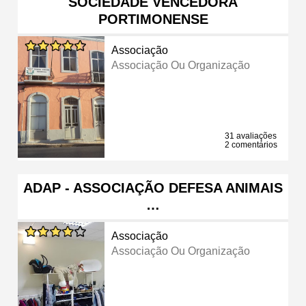
SOCIEDADE VENCEDORA
PORTIMONENSE
Associação
Associação Ou Organização
31 avaliações
2 comentários
ADAP - ASSOCIAÇÃO DEFESA ANIMAIS
…
Associação
Associação Ou Organização