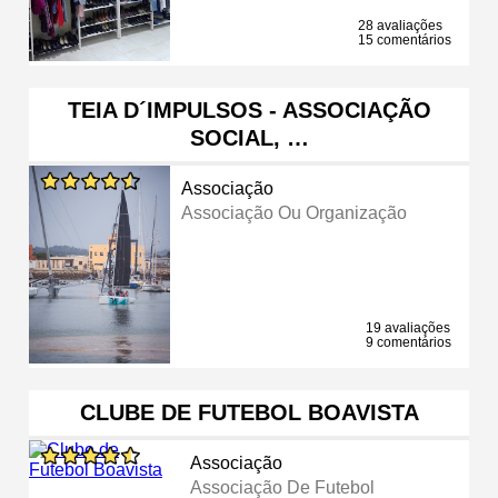
28 avaliações
15 comentários
TEIA D´IMPULSOS - ASSOCIAÇÃO
SOCIAL, …
Associação
Associação Ou Organização
19 avaliações
9 comentários
CLUBE DE FUTEBOL BOAVISTA
Associação
Associação De Futebol