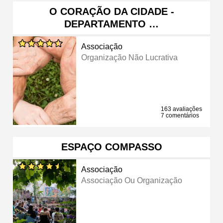
O CORAÇÃO DA CIDADE -
DEPARTAMENTO …
Associação
Organização Não Lucrativa
163 avaliações
7 comentários
ESPAÇO COMPASSO
Associação
Associação Ou Organização