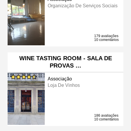
Organização De Serviços Sociais
179 avaliações
10 comentários
WINE TASTING ROOM - SALA DE
PROVAS …
Associação
Loja De Vinhos
186 avaliações
10 comentários