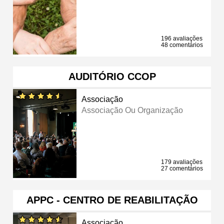
196 avaliações
48 comentários
AUDITÓRIO CCOP
Associação
Associação Ou Organização
179 avaliações
27 comentários
APPC - CENTRO DE REABILITAÇÃO
Associação