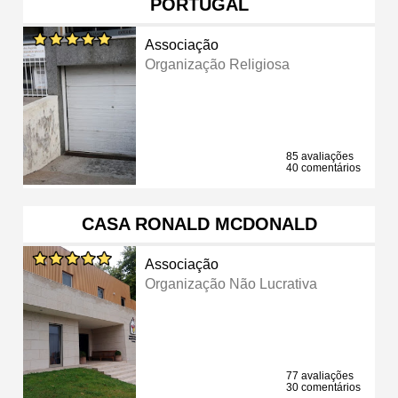
PORTUGAL
Associação
Organização Religiosa
85 avaliações
40 comentários
CASA RONALD MCDONALD
Associação
Organização Não Lucrativa
77 avaliações
30 comentários