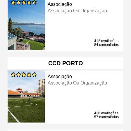
Associação
Associação Ou Organização
413 avaliações
84 comentários
CCD PORTO
Associação
Associação Ou Organização
428 avaliações
57 comentários