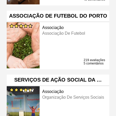
ASSOCIAÇÃO DE FUTEBOL DO PORTO
Associação
Associação De Futebol
219 avaliações
5 comentários
SERVIÇOS DE AÇÃO SOCIAL DA …
Associação
Organização De Serviços Sociais