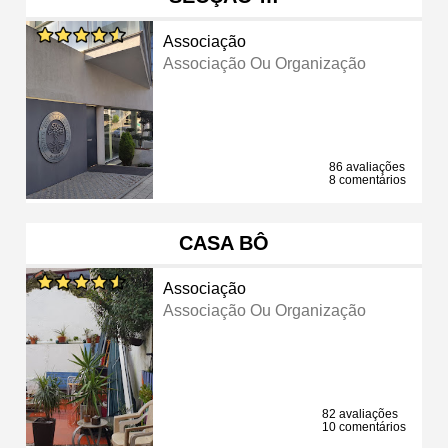
Associação
Associação Ou Organização
86 avaliações
8 comentários
CASA BÔ
Associação
Associação Ou Organização
82 avaliações
10 comentários