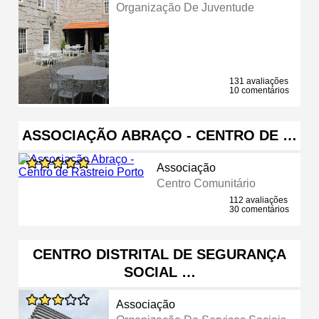
Organização De Juventude
131 avaliações
10 comentários
ASSOCIAÇÃO ABRAÇO - CENTRO DE …
Associação
Centro Comunitário
112 avaliações
30 comentários
CENTRO DISTRITAL DE SEGURANÇA
SOCIAL …
Associação