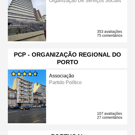
Organização De Serviços Sociais
353 avaliações
75 comentários
PCP - ORGANIZAÇÃO REGIONAL DO
PORTO
Associação
Partido Político
107 avaliações
27 comentários