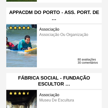
APPACDM DO PORTO - ASS. PORT. DE
…
Associação
Associação Ou Organização
80 avaliações
30 comentários
FÁBRICA SOCIAL - FUNDAÇÃO
ESCULTOR …
Associação
Museu De Escultura