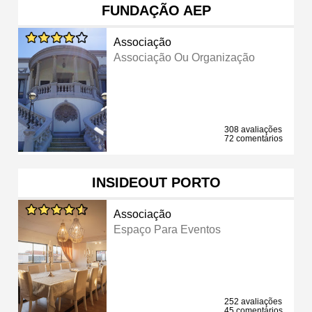
FUNDAÇÃO AEP
Associação
Associação Ou Organização
308 avaliações
72 comentários
INSIDEOUT PORTO
Associação
Espaço Para Eventos
252 avaliações
45 comentários