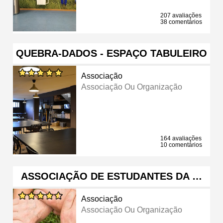
207 avaliações
38 comentários
QUEBRA-DADOS - ESPAÇO TABULEIRO
Associação
Associação Ou Organização
164 avaliações
10 comentários
ASSOCIAÇÃO DE ESTUDANTES DA …
Associação
Associação Ou Organização