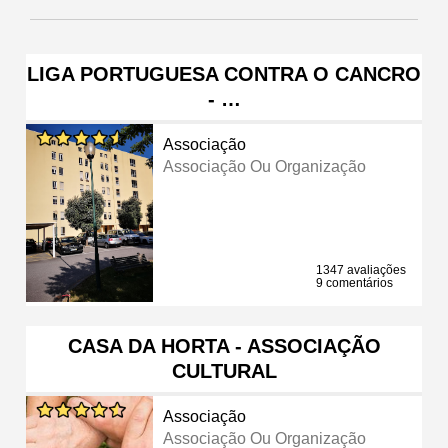
LIGA PORTUGUESA CONTRA O CANCRO
- …
Associação
Associação Ou Organização
1347 avaliações
9 comentários
CASA DA HORTA - ASSOCIAÇÃO
CULTURAL
Associação
Associação Ou Organização