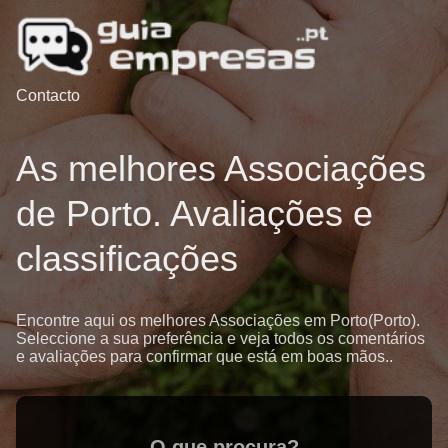
Contacto
As melhores Associações
de Porto. Avaliações e
classificações
Encontre aqui os melhores Associações em Porto(Porto).
Seleccione a sua preferência e veja todos os comentários
e avaliações para confirmar que está em boas mãos..
O que procura?