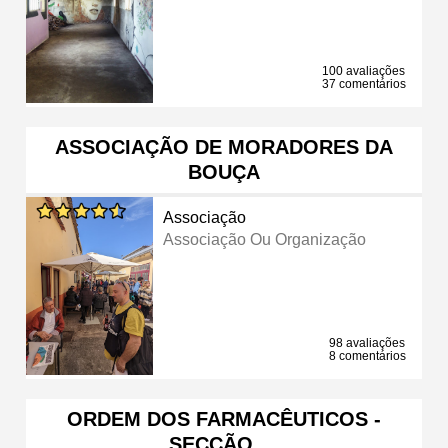
100 avaliações
37 comentários
ASSOCIAÇÃO DE MORADORES DA
BOUÇA
Associação
Associação Ou Organização
98 avaliações
8 comentários
ORDEM DOS FARMACÊUTICOS -
SECÇÃO …