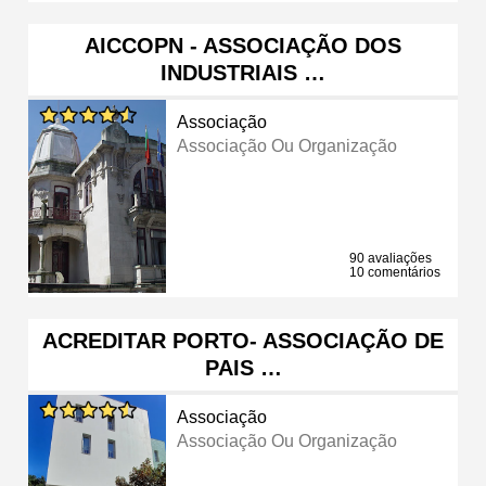
AICCOPN - ASSOCIAÇÃO DOS
INDUSTRIAIS …
Associação
Associação Ou Organização
90 avaliações
10 comentários
ACREDITAR PORTO- ASSOCIAÇÃO DE
PAIS …
Associação
Associação Ou Organização