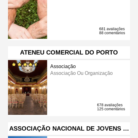
681 avaliações
88 comentários
ATENEU COMERCIAL DO PORTO
Associação
Associação Ou Organização
678 avaliações
125 comentários
ASSOCIAÇÃO NACIONAL DE JOVENS …