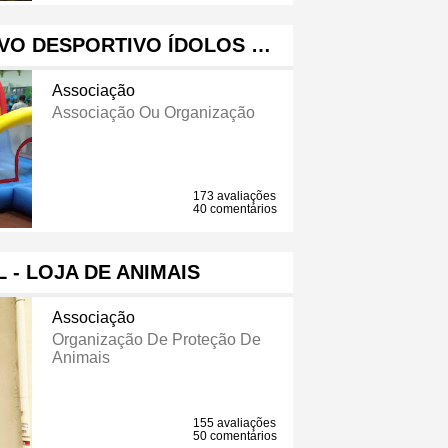
VO DESPORTIVO ÍDOLOS …
Associação
Associação Ou Organização
173 avaliações
40 comentários
 - LOJA DE ANIMAIS
Associação
Organização De Proteção De
Animais
155 avaliações
50 comentários