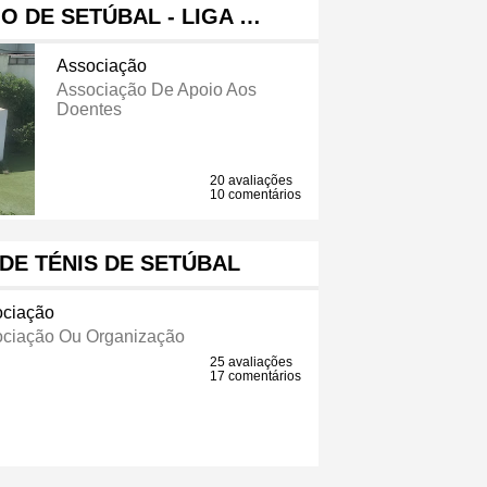
O DE SETÚBAL - LIGA …
Associação
Associação De Apoio Aos
Doentes
20 avaliações
10 comentários
DE TÉNIS DE SETÚBAL
ciação
ciação Ou Organização
25 avaliações
17 comentários