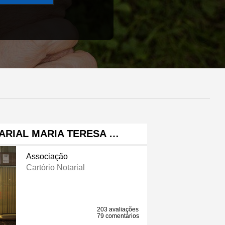
ARIAL MARIA TERESA …
Associação
Cartório Notarial
203 avaliações
79 comentários