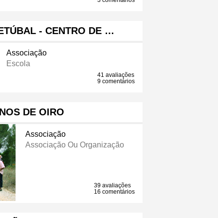
3 comentários
ETÚBAL - CENTRO DE …
Associação
Escola
41 avaliações
9 comentários
NOS DE OIRO
Associação
Associação Ou Organização
39 avaliações
16 comentários