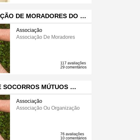
AÇÃO DE MORADORES DO …
Associação
Associação De Moradores
117 avaliações
29 comentários
E SOCORROS MÚTUOS …
Associação
Associação Ou Organização
76 avaliações
10 comentários