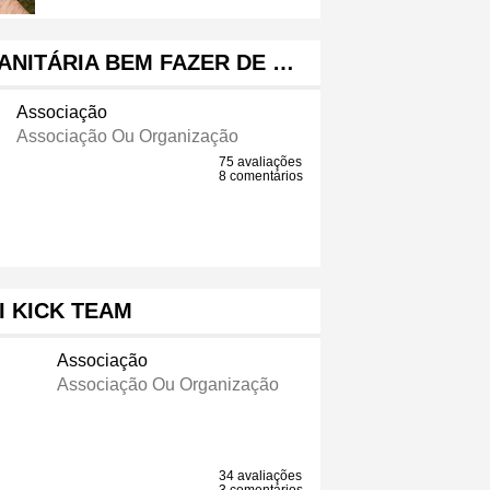
NITÁRIA BEM FAZER DE …
Associação
Associação Ou Organização
75 avaliações
8 comentários
I KICK TEAM
Associação
Associação Ou Organização
34 avaliações