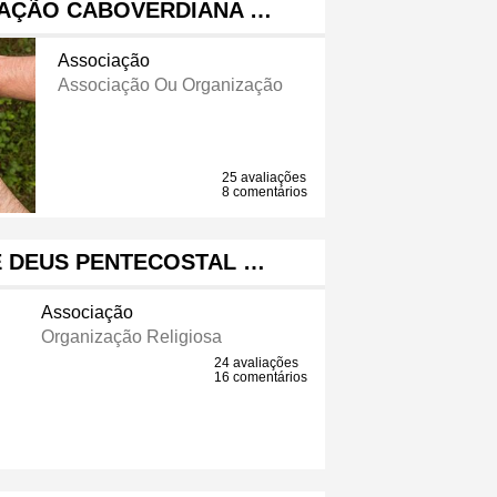
IAÇÃO CABOVERDIANA …
Associação
Associação Ou Organização
25 avaliações
8 comentários
E DEUS PENTECOSTAL …
Associação
Organização Religiosa
24 avaliações
16 comentários