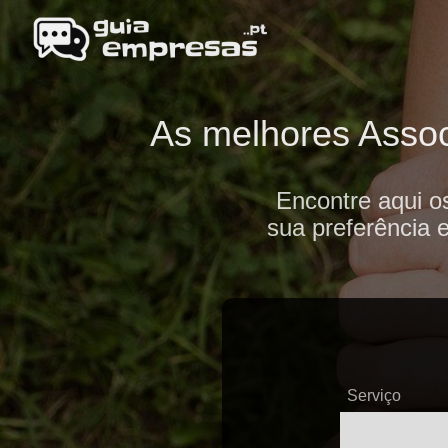
As melhores Assoc
Encontre aqui o
sua preferência 
Serviço