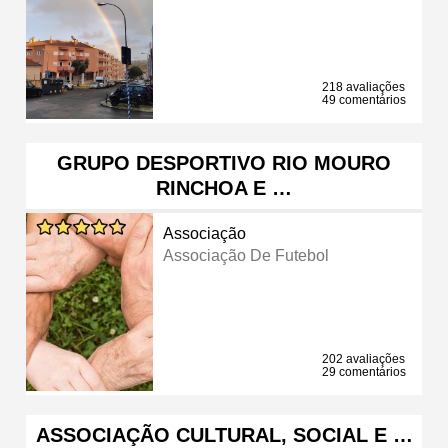
218 avaliações
49 comentários
GRUPO DESPORTIVO RIO MOURO
RINCHOA E …
Associação
Associação De Futebol
202 avaliações
29 comentários
ASSOCIAÇÃO CULTURAL, SOCIAL E …