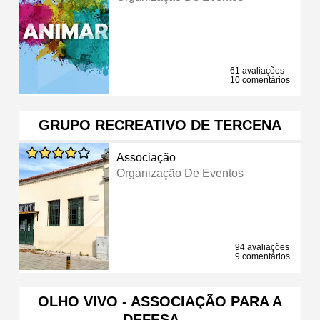
61 avaliações
10 comentários
GRUPO RECREATIVO DE TERCENA
Associação
Organização De Eventos
94 avaliações
9 comentários
OLHO VIVO - ASSOCIAÇÃO PARA A
DEFESA …