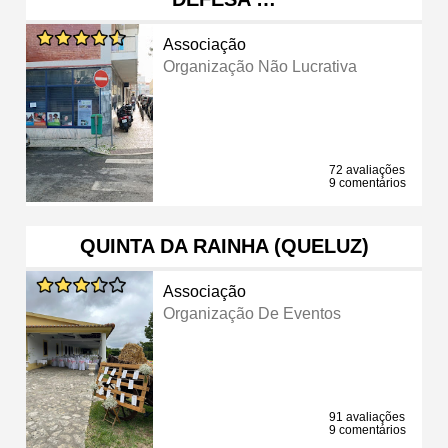
Associação
Organização Não Lucrativa
72 avaliações
9 comentários
QUINTA DA RAINHA (QUELUZ)
Associação
Organização De Eventos
91 avaliações
9 comentários