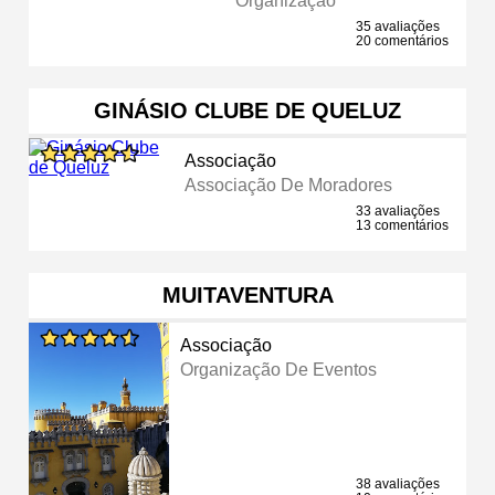
Organização
35 avaliações
20 comentários
GINÁSIO CLUBE DE QUELUZ
Associação
Associação De Moradores
33 avaliações
13 comentários
MUITAVENTURA
Associação
Organização De Eventos
38 avaliações