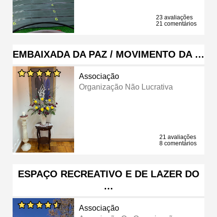
23 avaliações
21 comentários
EMBAIXADA DA PAZ / MOVIMENTO DA …
Associação
Organização Não Lucrativa
21 avaliações
8 comentários
ESPAÇO RECREATIVO E DE LAZER DO
…
Associação