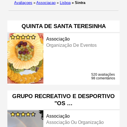
Avaliaçoes
»
Associacao
»
Lisboa
»
Sintra
QUINTA DE SANTA TERESINHA
Associação
Organização De Eventos
520 avaliações
98 comentários
GRUPO RECREATIVO E DESPORTIVO
"OS …
Associação
Associação Ou Organização