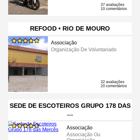
37 avaliações
10 comentários
REFOOD • RIO DE MOURO
Associação
Organização De Voluntariado
32 avaliações
20 comentários
SEDE DE ESCOTEIROS GRUPO 178 DAS
…
Associação
Associação Ou