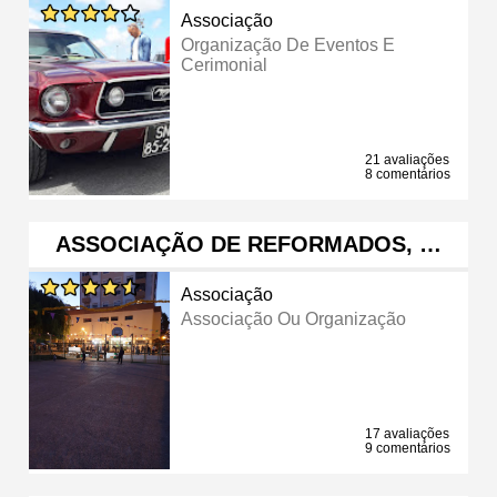
Associação
Organização De Eventos E
Cerimonial
21 avaliações
8 comentários
ASSOCIAÇÃO DE REFORMADOS, …
Associação
Associação Ou Organização
17 avaliações
9 comentários