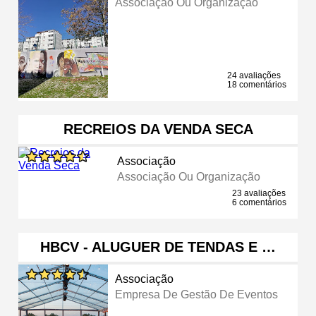
Associação Ou Organização
24 avaliações
18 comentários
RECREIOS DA VENDA SECA
Associação
Associação Ou Organização
23 avaliações
6 comentários
HBCV - ALUGUER DE TENDAS E …
Associação
Empresa De Gestão De Eventos