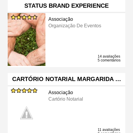
STATUS BRAND EXPERIENCE
Associação
Organização De Eventos
14 avaliações
5 comentários
CARTÓRIO NOTARIAL MARGARIDA …
Associação
Cartório Notarial
11 avaliações