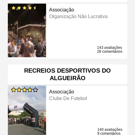
Associação
Organização Não Lucrativa
143 avaliações
28 comentários
RECREIOS DESPORTIVOS DO
ALGUEIRÃO
Associação
Clube De Futebol
140 avaliações
9 comentários