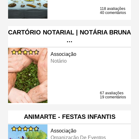
118 avaliações
40 comentários
CARTÓRIO NOTARIAL | NOTÁRIA BRUNA
…
Associação
Notário
67 avaliações
19 comentários
ANIMARTE - FESTAS INFANTIS
Associação
Organização De Eventos