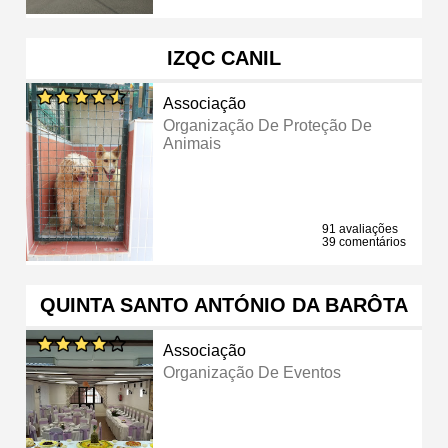
IZQC CANIL
Associação
Organização De Proteção De
Animais
91 avaliações
39 comentários
QUINTA SANTO ANTÓNIO DA BARÔTA
Associação
Organização De Eventos