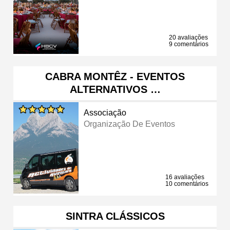
20 avaliações
9 comentários
CABRA MONTÊZ - EVENTOS
ALTERNATIVOS …
Associação
Organização De Eventos
16 avaliações
10 comentários
SINTRA CLÁSSICOS