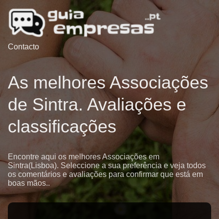
Contacto
As melhores Associações
de Sintra. Avaliações e
classificações
Encontre aqui os melhores Associações em
Sintra(Lisboa). Seleccione a sua preferência e veja todos
os comentários e avaliações para confirmar que está em
boas mãos..