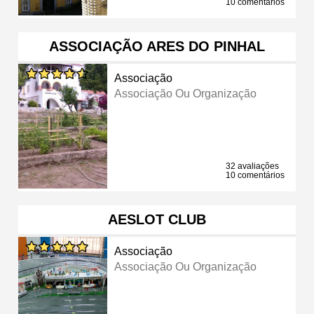
10 comentários
ASSOCIAÇÃO ARES DO PINHAL
Associação
Associação Ou Organização
32 avaliações
10 comentários
AESLOT CLUB
Associação
Associação Ou Organização