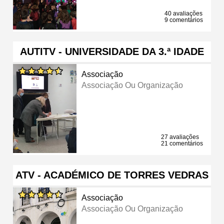
40 avaliações
9 comentários
AUTITV - UNIVERSIDADE DA 3.ª IDADE
Associação
Associação Ou Organização
27 avaliações
21 comentários
ATV - ACADÉMICO DE TORRES VEDRAS
Associação
Associação Ou Organização