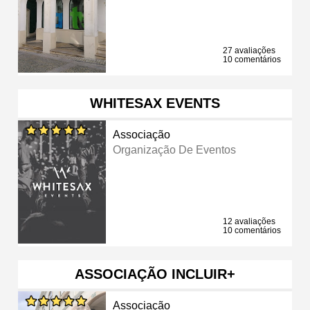
27 avaliações
10 comentários
WHITESAX EVENTS
Associação
Organização De Eventos
12 avaliações
10 comentários
ASSOCIAÇÃO INCLUIR+
Associação