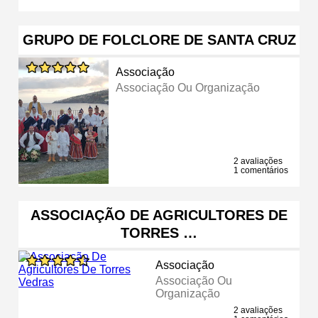
GRUPO DE FOLCLORE DE SANTA CRUZ
Associação
Associação Ou Organização
2 avaliações
1 comentários
ASSOCIAÇÃO DE AGRICULTORES DE
TORRES …
Associação
Associação Ou
Organização
2 avaliações