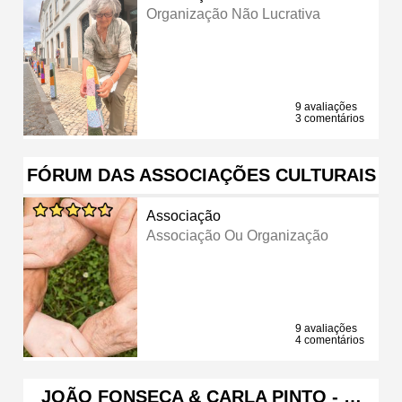
Organização Não Lucrativa
9 avaliações
3 comentários
FÓRUM DAS ASSOCIAÇÕES CULTURAIS
Associação
Associação Ou Organização
9 avaliações
4 comentários
JOÃO FONSECA & CARLA PINTO - …