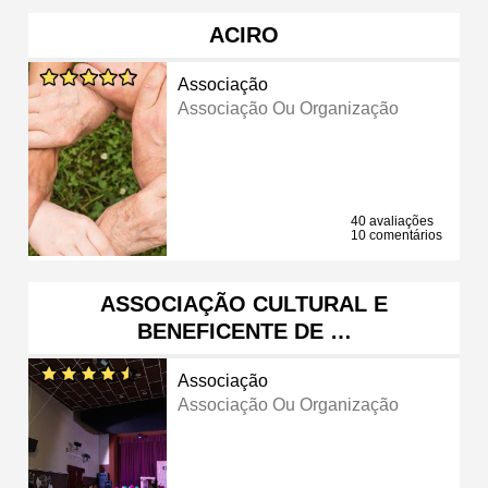
ACIRO
Associação
Associação Ou Organização
40 avaliações
10 comentários
ASSOCIAÇÃO CULTURAL E
BENEFICENTE DE …
Associação
Associação Ou Organização