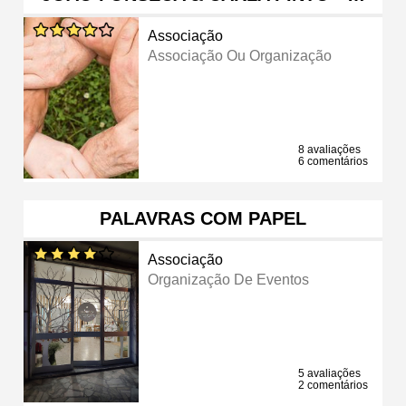
Associação
Associação Ou Organização
8 avaliações
6 comentários
PALAVRAS COM PAPEL
Associação
Organização De Eventos
5 avaliações
2 comentários