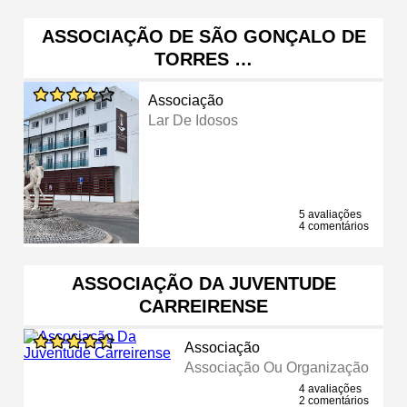
ASSOCIAÇÃO DE SÃO GONÇALO DE
TORRES …
Associação
Lar De Idosos
5 avaliações
4 comentários
ASSOCIAÇÃO DA JUVENTUDE
CARREIRENSE
Associação
Associação Ou Organização
4 avaliações
2 comentários