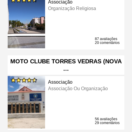
Associação
Organização Religiosa
87 avaliações
20 comentários
MOTO CLUBE TORRES VEDRAS (NOVA
…
Associação
Associação Ou Organização
56 avaliações
29 comentários