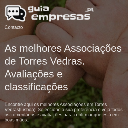
Contacto
As melhores Associações
de Torres Vedras.
Avaliações e
classificações
Encontre aqui os melhores Associações em Torres
Vedras(Lisboa). Seleccione a sua preferência e veja todos
os comentários e avaliações para confirmar que está em
boas mãos..