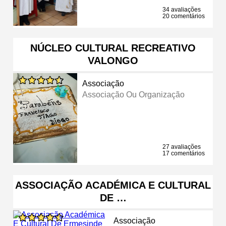
34 avaliações
20 comentários
NÚCLEO CULTURAL RECREATIVO
VALONGO
Associação
Associação Ou Organização
27 avaliações
17 comentários
ASSOCIAÇÃO ACADÉMICA E CULTURAL
DE …
Associação