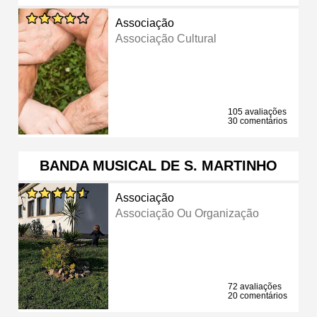
Associação
Associação Cultural
105 avaliações
30 comentários
BANDA MUSICAL DE S. MARTINHO
Associação
Associação Ou Organização
72 avaliações
20 comentários