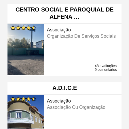
CENTRO SOCIAL E PAROQUIAL DE
ALFENA …
Associação
Organização De Serviços Sociais
48 avaliações
9 comentários
A.D.I.C.E
Associação
Associação Ou Organização