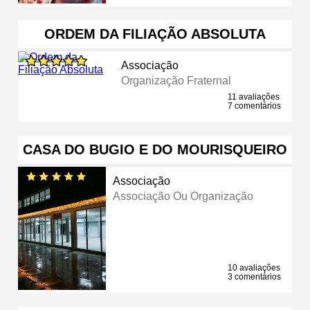
ORDEM DA FILIAÇÃO ABSOLUTA
Associação
Organização Fraternal
11 avaliações
7 comentários
CASA DO BUGIO E DO MOURISQUEIRO
Associação
Associação Ou Organização
10 avaliações
3 comentários