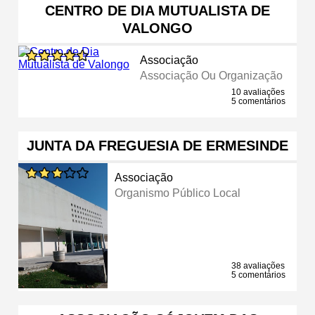
CENTRO DE DIA MUTUALISTA DE
VALONGO
Associação
Associação Ou Organização
10 avaliações
5 comentários
JUNTA DA FREGUESIA DE ERMESINDE
Associação
Organismo Público Local
38 avaliações
5 comentários