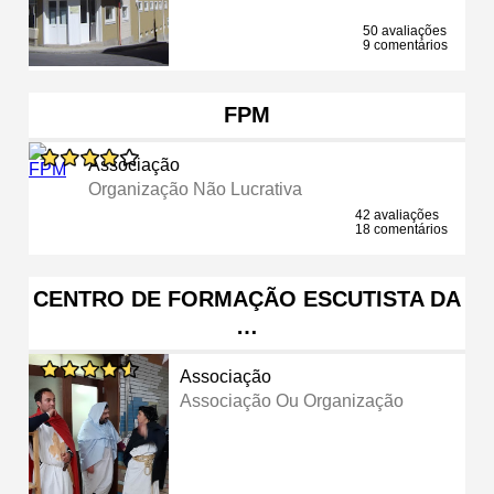
50 avaliações
9 comentários
FPM
Associação
Organização Não Lucrativa
42 avaliações
18 comentários
CENTRO DE FORMAÇÃO ESCUTISTA DA
…
Associação
Associação Ou Organização