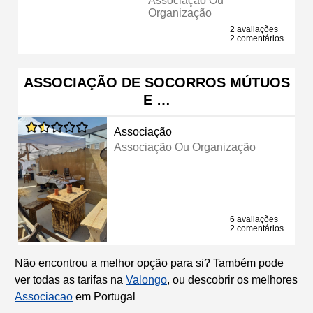
Associação Ou
Organização
2 avaliações
2 comentários
ASSOCIAÇÃO DE SOCORROS MÚTUOS
E …
Associação
Associação Ou Organização
6 avaliações
2 comentários
Não encontrou a melhor opção para si? Também pode
ver todas as tarifas na
Valongo
, ou descobrir os melhores
Associacao
em Portugal