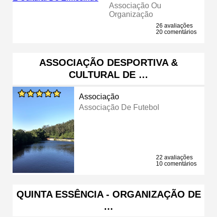
Associação Ou
Organização
26 avaliações
20 comentários
ASSOCIAÇÃO DESPORTIVA &
CULTURAL DE …
Associação
Associação De Futebol
22 avaliações
10 comentários
QUINTA ESSÊNCIA - ORGANIZAÇÃO DE
…