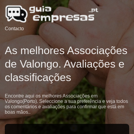
Contacto
As melhores Associações
de Valongo. Avaliações e
classificações
Encontre aqui os melhores Associações em
Valongo(Porto). Seleccione a sua preferência e veja todos
os comentários e avaliações para confirmar que está em
boas mãos..