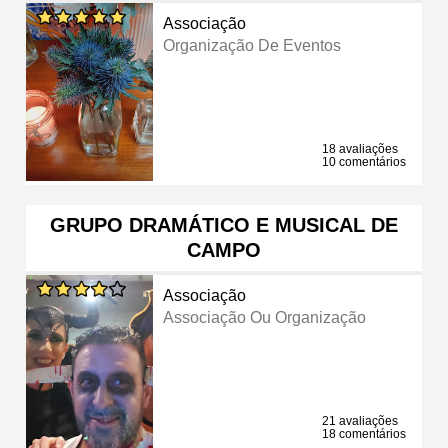
Associação
Organização De Eventos
18 avaliações
10 comentários
GRUPO DRAMÁTICO E MUSICAL DE
CAMPO
Associação
Associação Ou Organização
21 avaliações
18 comentários