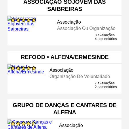
ASSOCIAÇÃO SÓJOVEM DAS
SAIBREIRAS
Associação
Associação Ou Organização
8 avaliações
4 comentários
REFOOD • ALFENA/ERMESINDE
Associação
Organização De Voluntariado
7 avaliações
2 comentários
GRUPO DE DANÇAS E CANTARES DE
ALFENA
Associação