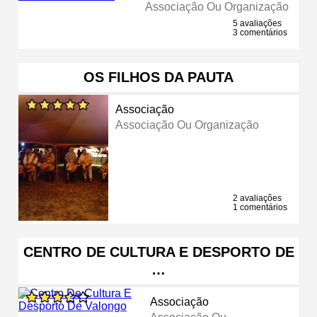
Associação Ou Organização
5 avaliações
3 comentários
OS FILHOS DA PAUTA
Associação
Associação Ou Organização
2 avaliações
1 comentários
CENTRO DE CULTURA E DESPORTO DE
…
Associação