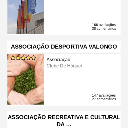
166 avaliações
38 comentários
ASSOCIAÇÃO DESPORTIVA VALONGO
Associação
Clube De Hóquei
147 avaliações
27 comentários
ASSOCIAÇÃO RECREATIVA E CULTURAL
DA …