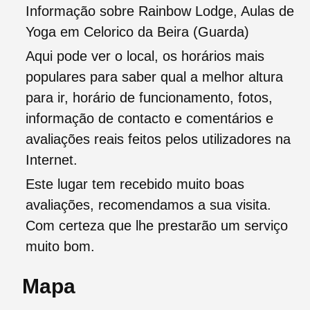
Informação sobre Rainbow Lodge, Aulas de
Yoga em Celorico da Beira (Guarda)
Aqui pode ver o local, os horários mais
populares para saber qual a melhor altura
para ir, horário de funcionamento, fotos,
informação de contacto e comentários e
avaliações reais feitos pelos utilizadores na
Internet.
Este lugar tem recebido muito boas
avaliações, recomendamos a sua visita.
Com certeza que lhe prestarão um serviço
muito bom.
Mapa