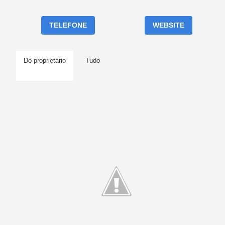
TELEFONE
WEBSITE
Do proprietário
Tudo