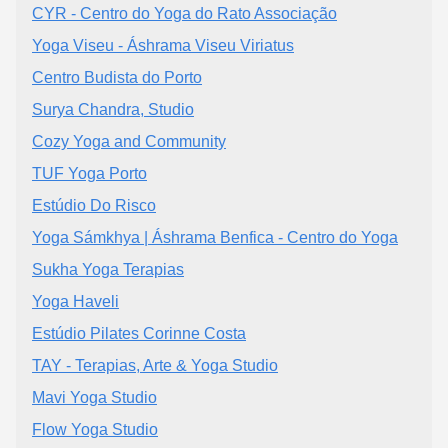
CYR - Centro do Yoga do Rato Associação
Yoga Viseu - Áshrama Viseu Viriatus
Centro Budista do Porto
Surya Chandra, Studio
Cozy Yoga and Community
TUF Yoga Porto
Estúdio Do Risco
Yoga Sámkhya | Áshrama Benfica - Centro do Yoga
Sukha Yoga Terapias
Yoga Haveli
Estúdio Pilates Corinne Costa
TAY - Terapias, Arte & Yoga Studio
Mavi Yoga Studio
Flow Yoga Studio