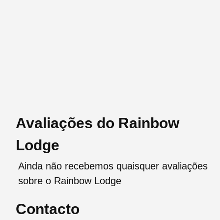
Avaliações do Rainbow
Lodge
Ainda não recebemos quaisquer avaliações
sobre o Rainbow Lodge
Contacto